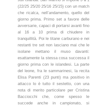
(22/25 25/20 25/16 25/15) con un match
che ricalca, nell’andamento, quello del
giorno prima. Primo set a favore delle
avversarie, capaci di portarsi avanti fino
al 16 a 10 prima di chiudere in
tranquillità. Poi le titane carburano e nei
restanti tre set non lasciano mai che le
isolane mettano il muso davanti:
esattamente la stessa cosa successa il
giorno prima con le islandesi. La parte
del leone, fra le sammarinesi, la recita
Elisa Parenti (23 punti) ma positivo in
attacco lo è tutto il sestetto, con una
nota di merito particolare per Cristina
Bacciocchi che, come spesso le
succede anche in campionato, si