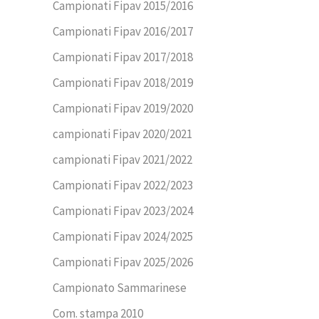
Campionati Fipav 2015/2016
Campionati Fipav 2016/2017
Campionati Fipav 2017/2018
Campionati Fipav 2018/2019
Campionati Fipav 2019/2020
campionati Fipav 2020/2021
campionati Fipav 2021/2022
Campionati Fipav 2022/2023
Campionati Fipav 2023/2024
Campionati Fipav 2024/2025
Campionati Fipav 2025/2026
Campionato Sammarinese
Com. stampa 2010