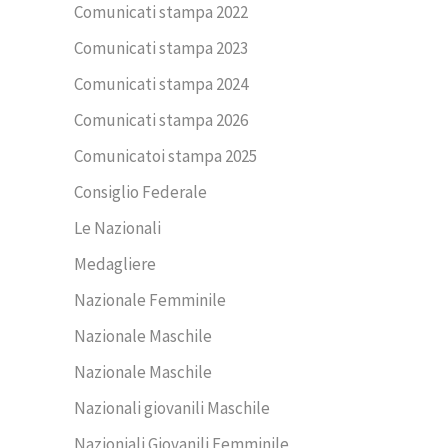
Comunicati stampa 2022
Comunicati stampa 2023
Comunicati stampa 2024
Comunicati stampa 2026
Comunicatoi stampa 2025
Consiglio Federale
Le Nazionali
Medagliere
Nazionale Femminile
Nazionale Maschile
Nazionale Maschile
Nazionali giovanili Maschile
Nazioniali Giovanili Femminile