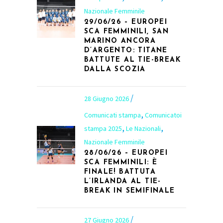
Nazionale Femminile
29/06/26 – EUROPEI
SCA FEMMINILI, SAN
MARINO ANCORA
D’ARGENTO: TITANE
BATTUTE AL TIE-BREAK
DALLA SCOZIA
28 Giugno 2026
,
Comunicati stampa
Comunicatoi
,
,
stampa 2025
Le Nazionali
Nazionale Femminile
28/06/26 – EUROPEI
SCA FEMMINILI: È
FINALE! BATTUTA
L’IRLANDA AL TIE-
BREAK IN SEMIFINALE
27 Giugno 2026