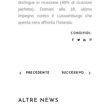
distingue in ricezione (48% di ricezioni
perfette). Domani alle 18, ultimo
impegno contro il Lussemburgo che
questa sera affronta l’Islanda.
CONDIVIDI:
PRECEDENTE
SUCCESSIVO
ALTRE NEWS