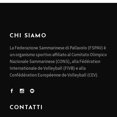
CHI SIAMO
La Federazione Sammarinese di Pallavolo (FSPAV) è
un organismo sportivo affiliato al Comitato Olimpico
Nazionale Sammarinese (CONS), alla Fédération
Internationale de Volleyball (FIVB) e alla
Confédération Européenne de Volleyball (CEV).
CONTATTI