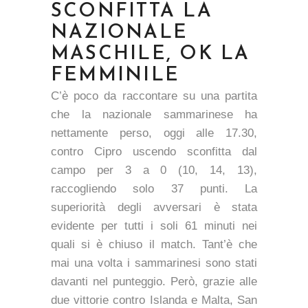
SCONFITTA LA
NAZIONALE
MASCHILE, OK LA
FEMMINILE
C’è poco da raccontare su una partita
che la nazionale sammarinese ha
nettamente perso, oggi alle 17.30,
contro Cipro uscendo sconfitta dal
campo per 3 a 0 (10, 14, 13),
raccogliendo solo 37 punti. La
superiorità degli avversari è stata
evidente per tutti i soli 61 minuti nei
quali si è chiuso il match. Tant’è che
mai una volta i sammarinesi sono stati
davanti nel punteggio. Però, grazie alle
due vittorie contro Islanda e Malta, San