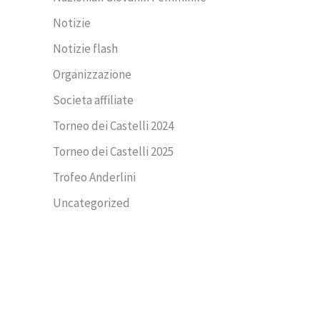
Notizie
Notizie flash
Organizzazione
Societa affiliate
Torneo dei Castelli 2024
Torneo dei Castelli 2025
Trofeo Anderlini
Uncategorized