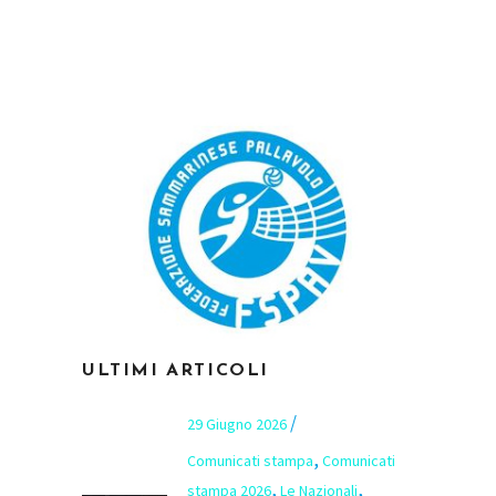
ULTIMI ARTICOLI
29 Giugno 2026
,
Comunicati stampa
Comunicati
,
,
stampa 2026
Le Nazionali