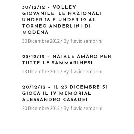
30/12/12 – VOLLEY
GIOVANILE. LE NAZIONALI
UNDER 18 E UNDER 19 AL
TORNEO ANDERLINI DI
MODENA
30 Dicembre 2012
By
flavio semprini
23/12/12 – NATALE AMARO PER
TUTTE LE SAMMARINESI
23 Dicembre 2012
By
flavio semprini
20/12/12 – IL 23 DICEMBRE SI
GIOCA IL IV MEMORIAL
ALESSANDRO CASADEI
20 Dicembre 2012
By
flavio semprini