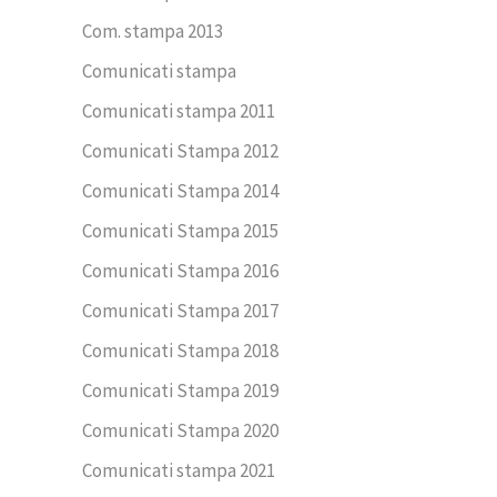
Com. stampa 2013
Comunicati stampa
Comunicati stampa 2011
Comunicati Stampa 2012
Comunicati Stampa 2014
Comunicati Stampa 2015
Comunicati Stampa 2016
Comunicati Stampa 2017
Comunicati Stampa 2018
Comunicati Stampa 2019
Comunicati Stampa 2020
Comunicati stampa 2021