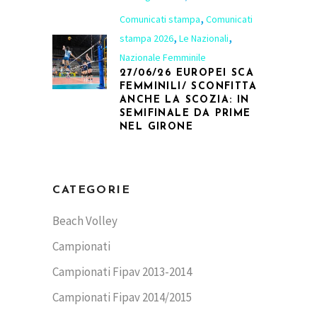
,
Comunicati stampa
Comunicati
,
,
stampa 2026
Le Nazionali
Nazionale Femminile
27/06/26 EUROPEI SCA
FEMMINILI/ SCONFITTA
ANCHE LA SCOZIA: IN
SEMIFINALE DA PRIME
NEL GIRONE
CATEGORIE
Beach Volley
Campionati
Campionati Fipav 2013-2014
Campionati Fipav 2014/2015