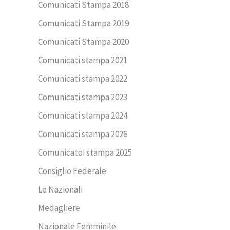
Comunicati Stampa 2018
Comunicati Stampa 2019
Comunicati Stampa 2020
Comunicati stampa 2021
Comunicati stampa 2022
Comunicati stampa 2023
Comunicati stampa 2024
Comunicati stampa 2026
Comunicatoi stampa 2025
Consiglio Federale
Le Nazionali
Medagliere
Nazionale Femminile