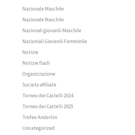
Nazionale Maschile
Nazionale Maschile
Nazionali giovanili Maschile
Nazioniali Giovanili Femminile
Notizie
Notizie flash
Organizzazione
Societa affiliate
Torneo dei Castelli 2024
Torneo dei Castelli 2025
Trofeo Anderlini
Uncategorized