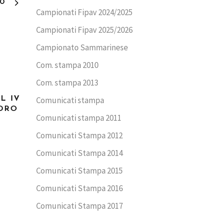
VO
Campionati Fipav 2024/2025
Campionati Fipav 2025/2026
Campionato Sammarinese
Com. stampa 2010
Com. stampa 2013
L IV
Comunicati stampa
DRO
Comunicati stampa 2011
Comunicati Stampa 2012
Comunicati Stampa 2014
Comunicati Stampa 2015
Comunicati Stampa 2016
Comunicati Stampa 2017