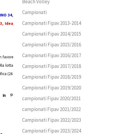
Beach Volley
Campionati
INO 34
,
Campionati Fipav 2013-2014
3,
Idea
Campionati Fipav 2014/2015
Campionati Fipav 2015/2016
Campionati Fipav 2016/2017
n favore
lla lotta
Campionati Fipav 2017/2018
fica (26
Campionati Fipav 2018/2019
Campionati Fipav 2019/2020
campionati Fipav 2020/2021
campionati Fipav 2021/2022
Campionati Fipav 2022/2023
Campionati Fipav 2023/2024