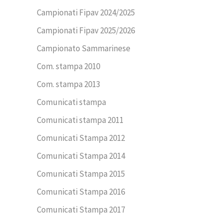
Campionati Fipav 2024/2025
Campionati Fipav 2025/2026
Campionato Sammarinese
Com. stampa 2010
Com. stampa 2013
Comunicati stampa
Comunicati stampa 2011
Comunicati Stampa 2012
Comunicati Stampa 2014
Comunicati Stampa 2015
Comunicati Stampa 2016
Comunicati Stampa 2017