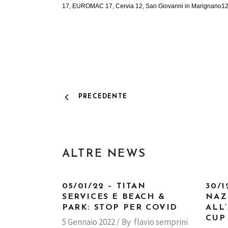
17, EUROMAC 17, Cervia 12, San Giovanni in Marignano12
PRECEDENTE
ALTRE NEWS
05/01/22 – TITAN
30/1
SERVICES E BEACH &
NAZ
PARK: STOP PER COVID
ALL
CUP
5 Gennaio 2022
By
flavio semprini