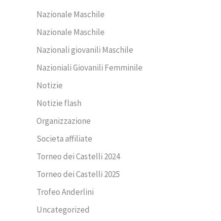
Nazionale Maschile
Nazionale Maschile
Nazionali giovanili Maschile
Nazioniali Giovanili Femminile
Notizie
Notizie flash
Organizzazione
Societa affiliate
Torneo dei Castelli 2024
Torneo dei Castelli 2025
Trofeo Anderlini
Uncategorized