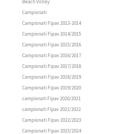
Beach Volley
Campionati
Campionati Fipav 2013-2014
Campionati Fipav 2014/2015
Campionati Fipav 2015/2016
Campionati Fipav 2016/2017
Campionati Fipav 2017/2018
Campionati Fipav 2018/2019
Campionati Fipav 2019/2020
campionati Fipav 2020/2021
campionati Fipav 2021/2022
Campionati Fipav 2022/2023
Campionati Fipav 2023/2024