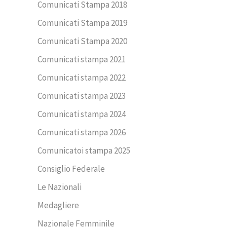
Comunicati Stampa 2018
Comunicati Stampa 2019
Comunicati Stampa 2020
Comunicati stampa 2021
Comunicati stampa 2022
Comunicati stampa 2023
Comunicati stampa 2024
Comunicati stampa 2026
Comunicatoi stampa 2025
Consiglio Federale
Le Nazionali
Medagliere
Nazionale Femminile