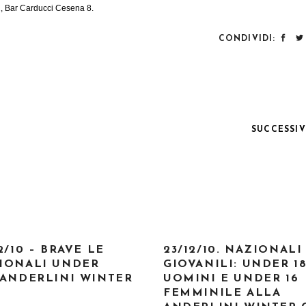
, Bar Carducci Cesena 8.
CONDIVIDI:
SUCCESSI
2/10 – BRAVE LE
23/12/10. NAZIONALI
IONALI UNDER
GIOVANILI: UNDER 1
’ANDERLINI WINTER
UOMINI E UNDER 16
FEMMINILE ALLA