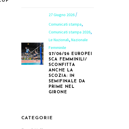
CUP
27 Giugno 2026
,
Comunicati stampa
,
Comunicati stampa 2026
,
Le Nazionali
Nazionale
Femminile
27/06/26 EUROPEI
SCA FEMMINILI/
SCONFITTA
ANCHE LA
SCOZIA: IN
SEMIFINALE DA
PRIME NEL
GIRONE
CATEGORIE