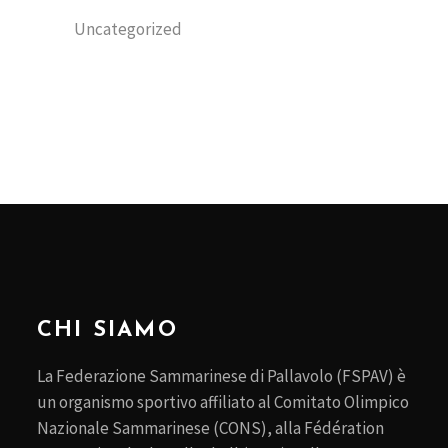
Uncategorized
CHI SIAMO
La Federazione Sammarinese di Pallavolo (FSPAV) è
un organismo sportivo affiliato al Comitato Olimpico
Nazionale Sammarinese (CONS), alla Fédération