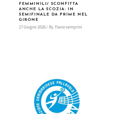
FEMMINILI/ SCONFITTA
ANCHE LA SCOZIA: IN
SEMIFINALE DA PRIME NEL
GIRONE
27 Giugno 2026
By
flavio semprini