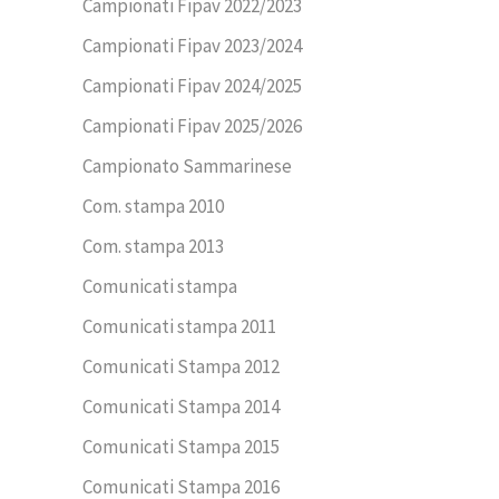
Campionati Fipav 2022/2023
Campionati Fipav 2023/2024
Campionati Fipav 2024/2025
Campionati Fipav 2025/2026
Campionato Sammarinese
Com. stampa 2010
Com. stampa 2013
Comunicati stampa
Comunicati stampa 2011
Comunicati Stampa 2012
Comunicati Stampa 2014
Comunicati Stampa 2015
Comunicati Stampa 2016