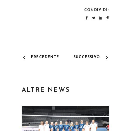
CONDIVIDI:
PRECEDENTE
SUCCESSIVO
ALTRE NEWS