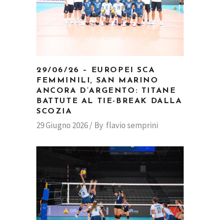
29/06/26 – EUROPEI SCA
FEMMINILI, SAN MARINO
ANCORA D’ARGENTO: TITANE
BATTUTE AL TIE-BREAK DALLA
SCOZIA
29 Giugno 2026
By
flavio semprini