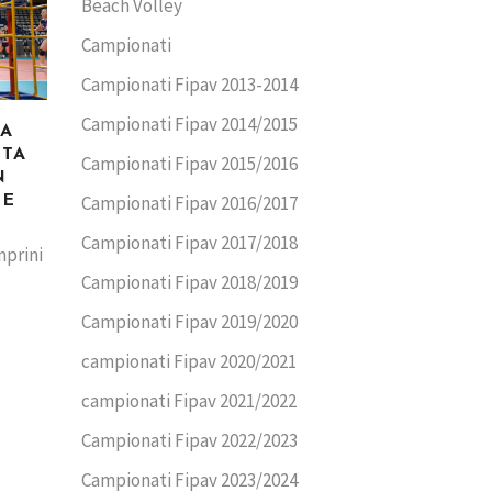
Beach Volley
Campionati
Campionati Fipav 2013-2014
Campionati Fipav 2014/2015
CA
TTA
Campionati Fipav 2015/2016
N
Campionati Fipav 2016/2017
ME
Campionati Fipav 2017/2018
mprini
Campionati Fipav 2018/2019
Campionati Fipav 2019/2020
campionati Fipav 2020/2021
campionati Fipav 2021/2022
Campionati Fipav 2022/2023
Campionati Fipav 2023/2024