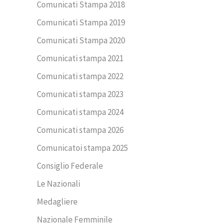
Comunicati Stampa 2018
Comunicati Stampa 2019
Comunicati Stampa 2020
Comunicati stampa 2021
Comunicati stampa 2022
Comunicati stampa 2023
Comunicati stampa 2024
Comunicati stampa 2026
Comunicatoi stampa 2025
Consiglio Federale
Le Nazionali
Medagliere
Nazionale Femminile