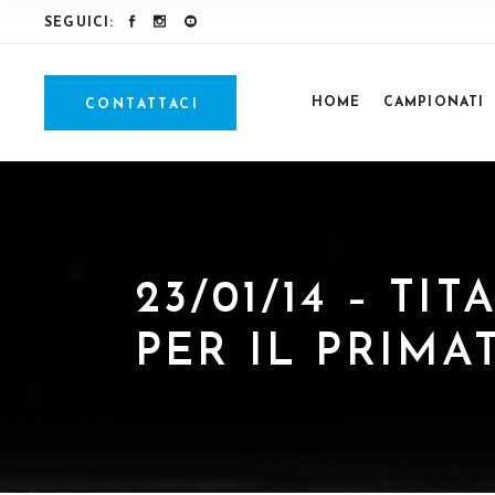
SEGUICI:
HOME
CAMPIONATI
CONTATTACI
23/01/14 – T
PER IL PRIMA