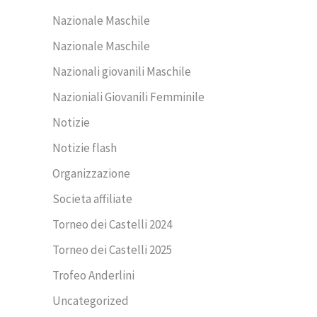
Nazionale Maschile
Nazionale Maschile
Nazionali giovanili Maschile
Nazioniali Giovanili Femminile
Notizie
Notizie flash
Organizzazione
Societa affiliate
Torneo dei Castelli 2024
Torneo dei Castelli 2025
Trofeo Anderlini
Uncategorized