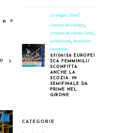
27 Giugno 2026
,
Comunicati stampa
,
Comunicati stampa 2026
,
Le Nazionali
Nazionale
Femminile
27/06/26 EUROPEI
VO
SCA FEMMINILI/
SCONFITTA
ANCHE LA
SCOZIA: IN
SEMIFINALE DA
PRIME NEL
GIRONE
CATEGORIE