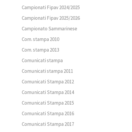
Campionati Fipav 2024/2025
Campionati Fipav 2025/2026
Campionato Sammarinese
Com. stampa 2010
Com. stampa 2013
Comunicati stampa
Comunicati stampa 2011
Comunicati Stampa 2012
Comunicati Stampa 2014
Comunicati Stampa 2015
Comunicati Stampa 2016
Comunicati Stampa 2017