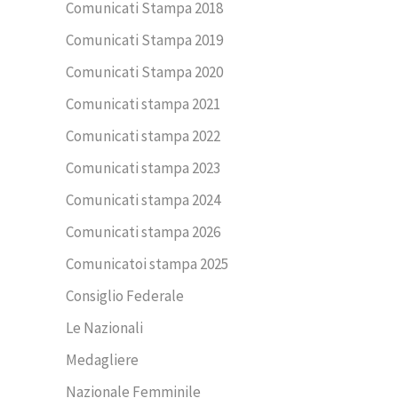
Comunicati Stampa 2018
Comunicati Stampa 2019
Comunicati Stampa 2020
Comunicati stampa 2021
Comunicati stampa 2022
Comunicati stampa 2023
Comunicati stampa 2024
Comunicati stampa 2026
Comunicatoi stampa 2025
Consiglio Federale
Le Nazionali
Medagliere
Nazionale Femminile