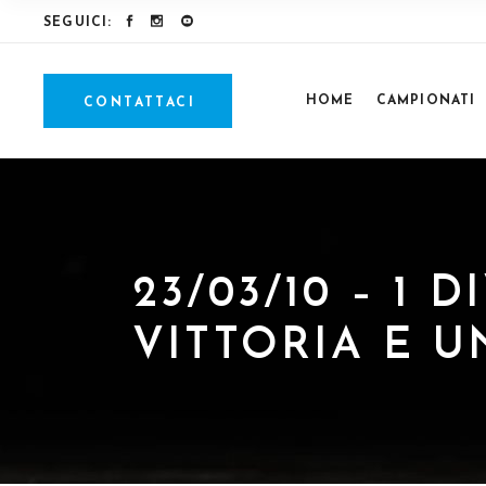
SEGUICI:
HOME
CAMPIONATI
CONTATTACI
23/03/10 – 1
VITTORIA E 