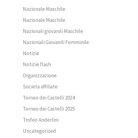
Nazionale Maschile
Nazionale Maschile
Nazionali giovanili Maschile
Nazioniali Giovanili Femminile
Notizie
Notizie flash
Organizzazione
Societa affiliate
Torneo dei Castelli 2024
Torneo dei Castelli 2025
Trofeo Anderlini
Uncategorized