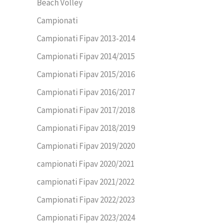
Beach Volley
Campionati
Campionati Fipav 2013-2014
Campionati Fipav 2014/2015
Campionati Fipav 2015/2016
Campionati Fipav 2016/2017
Campionati Fipav 2017/2018
Campionati Fipav 2018/2019
Campionati Fipav 2019/2020
campionati Fipav 2020/2021
campionati Fipav 2021/2022
Campionati Fipav 2022/2023
Campionati Fipav 2023/2024