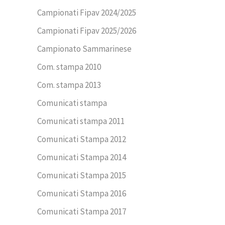
Campionati Fipav 2024/2025
Campionati Fipav 2025/2026
Campionato Sammarinese
Com. stampa 2010
Com. stampa 2013
Comunicati stampa
Comunicati stampa 2011
Comunicati Stampa 2012
Comunicati Stampa 2014
Comunicati Stampa 2015
Comunicati Stampa 2016
Comunicati Stampa 2017