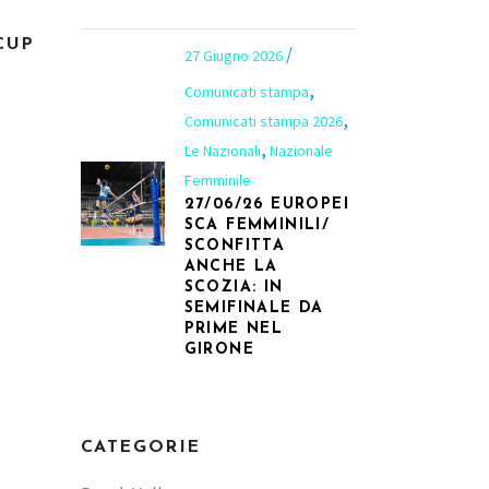
CUP
27 Giugno 2026
,
Comunicati stampa
,
Comunicati stampa 2026
,
Le Nazionali
Nazionale
Femminile
27/06/26 EUROPEI
SCA FEMMINILI/
SCONFITTA
ANCHE LA
SCOZIA: IN
SEMIFINALE DA
PRIME NEL
GIRONE
CATEGORIE