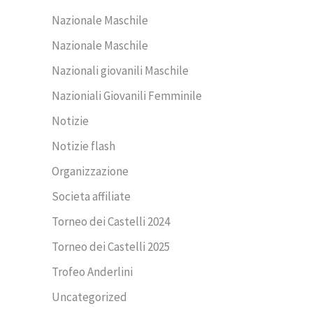
Nazionale Maschile
Nazionale Maschile
Nazionali giovanili Maschile
Nazioniali Giovanili Femminile
Notizie
Notizie flash
Organizzazione
Societa affiliate
Torneo dei Castelli 2024
Torneo dei Castelli 2025
Trofeo Anderlini
Uncategorized