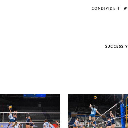
CONDIVIDI:
SUCCESSI