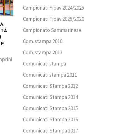
Campionati Fipav 2024/2025
Campionati Fipav 2025/2026
CA
Campionato Sammarinese
TTA
N
Com. stampa 2010
ME
Com. stampa 2013
mprini
Comunicati stampa
Comunicati stampa 2011
Comunicati Stampa 2012
Comunicati Stampa 2014
Comunicati Stampa 2015
Comunicati Stampa 2016
Comunicati Stampa 2017