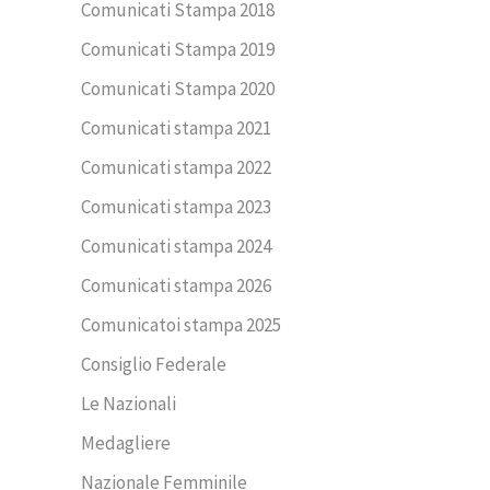
Comunicati Stampa 2018
Comunicati Stampa 2019
Comunicati Stampa 2020
Comunicati stampa 2021
Comunicati stampa 2022
Comunicati stampa 2023
Comunicati stampa 2024
Comunicati stampa 2026
Comunicatoi stampa 2025
Consiglio Federale
Le Nazionali
Medagliere
Nazionale Femminile