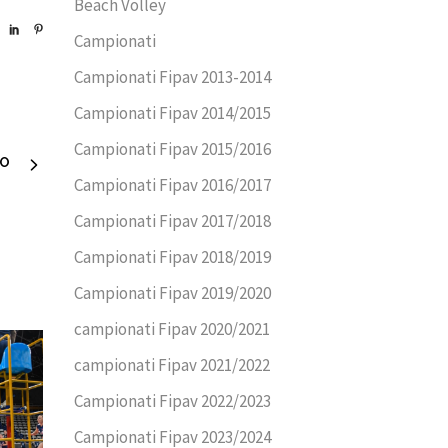
Beach Volley
Campionati
Campionati Fipav 2013-2014
Campionati Fipav 2014/2015
Campionati Fipav 2015/2016
VO
Campionati Fipav 2016/2017
Campionati Fipav 2017/2018
Campionati Fipav 2018/2019
Campionati Fipav 2019/2020
campionati Fipav 2020/2021
campionati Fipav 2021/2022
Campionati Fipav 2022/2023
Campionati Fipav 2023/2024