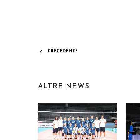
PRECEDENTE
ALTRE NEWS