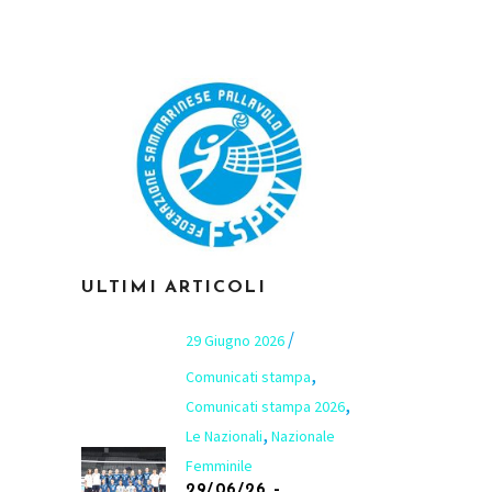
ULTIMI ARTICOLI
29 Giugno 2026
,
Comunicati stampa
,
Comunicati stampa 2026
,
Le Nazionali
Nazionale
Femminile
29/06/26 –