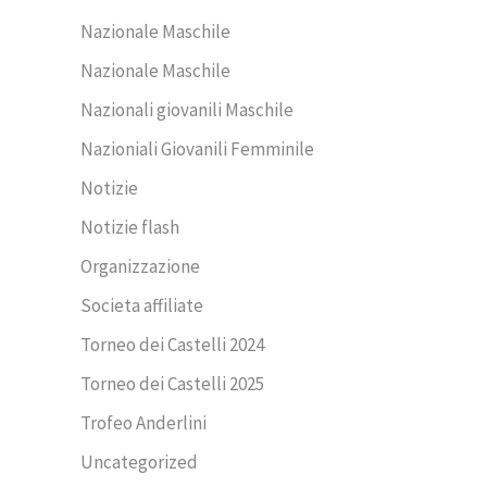
Nazionale Maschile
Nazionale Maschile
Nazionali giovanili Maschile
Nazioniali Giovanili Femminile
Notizie
Notizie flash
Organizzazione
Societa affiliate
Torneo dei Castelli 2024
Torneo dei Castelli 2025
Trofeo Anderlini
Uncategorized