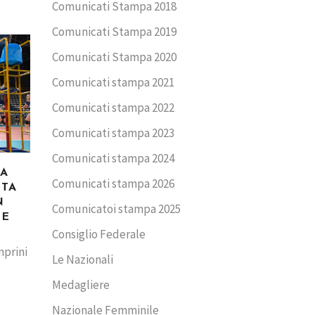
Comunicati Stampa 2018
Comunicati Stampa 2019
Comunicati Stampa 2020
Comunicati stampa 2021
Comunicati stampa 2022
Comunicati stampa 2023
Comunicati stampa 2024
CA
Comunicati stampa 2026
TTA
N
Comunicatoi stampa 2025
ME
Consiglio Federale
mprini
Le Nazionali
Medagliere
Nazionale Femminile