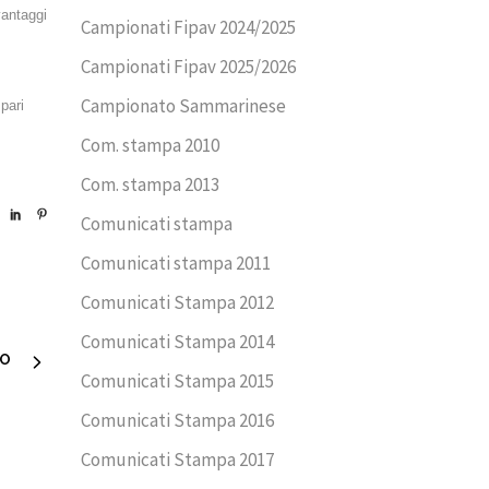
vantaggi
Campionati Fipav 2024/2025
Campionati Fipav 2025/2026
Campionato Sammarinese
pari
Com. stampa 2010
Com. stampa 2013
Comunicati stampa
Comunicati stampa 2011
Comunicati Stampa 2012
Comunicati Stampa 2014
VO
Comunicati Stampa 2015
Comunicati Stampa 2016
Comunicati Stampa 2017