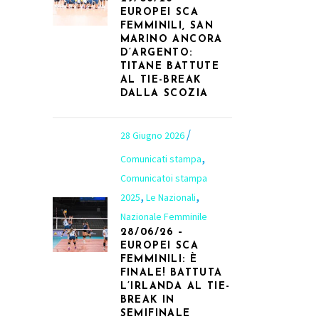
EUROPEI SCA
FEMMINILI, SAN
MARINO ANCORA
D’ARGENTO:
TITANE BATTUTE
AL TIE-BREAK
DALLA SCOZIA
28 Giugno 2026
,
Comunicati stampa
Comunicatoi stampa
,
,
2025
Le Nazionali
Nazionale Femminile
28/06/26 –
EUROPEI SCA
FEMMINILI: È
FINALE! BATTUTA
L’IRLANDA AL TIE-
BREAK IN
SEMIFINALE