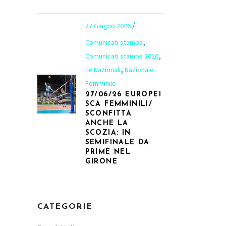
27 Giugno 2026
,
Comunicati stampa
,
Comunicati stampa 2026
,
Le Nazionali
Nazionale
Femminile
27/06/26 EUROPEI
SCA FEMMINILI/
SCONFITTA
ANCHE LA
SCOZIA: IN
SEMIFINALE DA
PRIME NEL
GIRONE
CATEGORIE