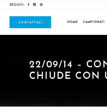
SEGUICI:
HOME
CAMPIONATI
CONTATTACI
22/09/14 – C
CHIUDE CON 