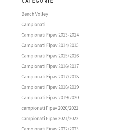
CATEGORIE
Beach Volley
Campionati
Campionati Fipav 2013-2014
Campionati Fipav 2014/2015
Campionati Fipav 2015/2016
Campionati Fipav 2016/2017
Campionati Fipav 2017/2018
Campionati Fipav 2018/2019
Campionati Fipav 2019/2020
campionati Fipav 2020/2021
campionati Fipav 2021/2022
Campionati Fipav 2022/2023