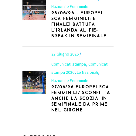
Nazionale Femminile
28/06/26 – EUROPEI
SCA FEMMINILI: È
FINALE! BATTUTA
L’IRLANDA AL TIE-
BREAK IN SEMIFINALE
27 Giugno 2026
,
Comunicati stampa
Comunicati
,
,
stampa 2026
Le Nazionali
Nazionale Femminile
27/06/26 EUROPEI SCA
FEMMINILI/ SCONFITTA
ANCHE LA SCOZIA: IN
SEMIFINALE DA PRIME
NEL GIRONE