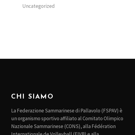
Uncategorized
CHI SIAMO
La Federazione Sammarinese di Pallavolo (FSPAV) è
un organismo sportivo affiliato al Comitato Olimpico
Nazionale Sammarinese (CONS), alla Fédération
Internationale de Volleyball (FIVB) e alla