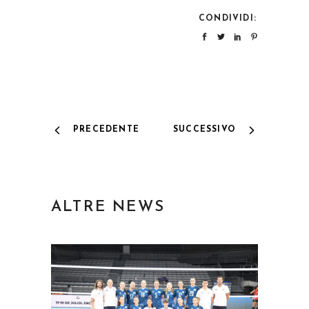
CONDIVIDI:
PRECEDENTE
SUCCESSIVO
ALTRE NEWS