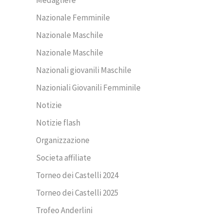
Medagliere
Nazionale Femminile
Nazionale Maschile
Nazionale Maschile
Nazionali giovanili Maschile
Nazioniali Giovanili Femminile
Notizie
Notizie flash
Organizzazione
Societa affiliate
Torneo dei Castelli 2024
Torneo dei Castelli 2025
Trofeo Anderlini