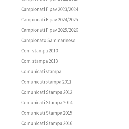
Campionati Fipav 2023/2024
Campionati Fipav 2024/2025
Campionati Fipav 2025/2026
Campionato Sammarinese
Com. stampa 2010
Com. stampa 2013
Comunicati stampa
Comunicati stampa 2011
Comunicati Stampa 2012
Comunicati Stampa 2014
Comunicati Stampa 2015
Comunicati Stampa 2016