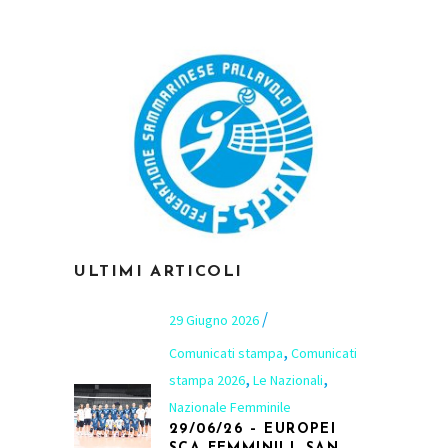
ULTIMI ARTICOLI
29 Giugno 2026
,
Comunicati stampa
Comunicati
,
,
stampa 2026
Le Nazionali
Nazionale Femminile
29/06/26 – EUROPEI