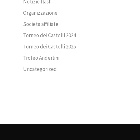
Notizie flash
Organizzazione
Societa affiliate
Torneo dei Castelli 2024
Torneo dei Castelli 2025
Trofeo Anderlini
Uncategorized