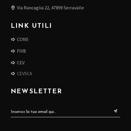
Via Rancaglia 22, 47899 Serravalle
LINK UTILI
CONS
FIVB
CEV
CEVSCA
NEWSLETTER