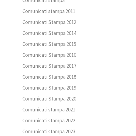
Comunicati stampa
Comunicati stampa 2011
Comunicati Stampa 2012
Comunicati Stampa 2014
Comunicati Stampa 2015
Comunicati Stampa 2016
Comunicati Stampa 2017
Comunicati Stampa 2018
Comunicati Stampa 2019
Comunicati Stampa 2020
Comunicati stampa 2021
Comunicati stampa 2022
Comunicati stampa 2023