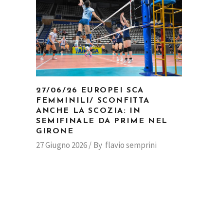
27/06/26 EUROPEI SCA
FEMMINILI/ SCONFITTA
ANCHE LA SCOZIA: IN
SEMIFINALE DA PRIME NEL
GIRONE
27 Giugno 2026
By
flavio semprini