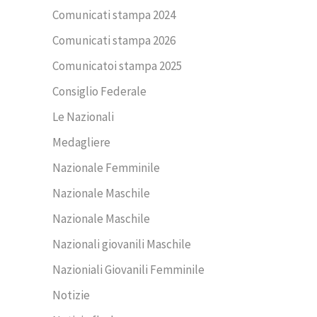
Comunicati stampa 2024
Comunicati stampa 2026
Comunicatoi stampa 2025
Consiglio Federale
Le Nazionali
Medagliere
Nazionale Femminile
Nazionale Maschile
Nazionale Maschile
Nazionali giovanili Maschile
Nazioniali Giovanili Femminile
Notizie