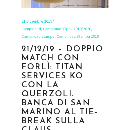
21 Dicembre 2019
Campionati
,
Campionati Fipav 2019/2020
,
Comunicati stampa
,
Comunicati Stampa 2019
21/12/19 – DOPPIO
MATCH CON
FORLÌ: TITAN
SERVICES KO
CON LA
QUERZOLI.
BANCA DI SAN
MARINO AL TIE-
BREAK SULLA