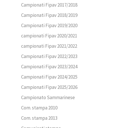
Campionati Fipav 2017/2018
Campionati Fipav 2018/2019
Campionati Fipav 2019/2020
campionati Fipav 2020/2021
campionati Fipav 2021/2022
Campionati Fipav 2022/2023
Campionati Fipav 2023/2024
Campionati Fipav 2024/2025
Campionati Fipav 2025/2026
Campionato Sammarinese
Com. stampa 2010
Com. stampa 2013