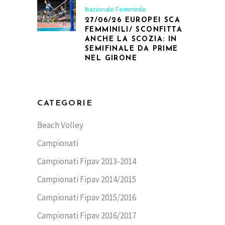
Nazionale Femminile
27/06/26 EUROPEI SCA
FEMMINILI/ SCONFITTA
ANCHE LA SCOZIA: IN
SEMIFINALE DA PRIME
NEL GIRONE
CATEGORIE
Beach Volley
Campionati
Campionati Fipav 2013-2014
Campionati Fipav 2014/2015
Campionati Fipav 2015/2016
Campionati Fipav 2016/2017