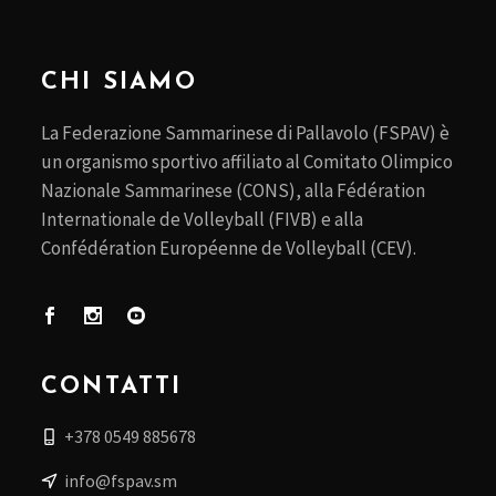
CHI SIAMO
La Federazione Sammarinese di Pallavolo (FSPAV) è
un organismo sportivo affiliato al Comitato Olimpico
Nazionale Sammarinese (CONS), alla Fédération
Internationale de Volleyball (FIVB) e alla
Confédération Européenne de Volleyball (CEV).
CONTATTI
+378 0549 885678
info@fspav.sm