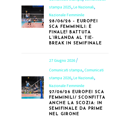
,
,
stampa 2025
Le Nazionali
Nazionale Femminile
28/06/26 – EUROPEI
SCA FEMMINILI: È
FINALE! BATTUTA
L’IRLANDA AL TIE-
BREAK IN SEMIFINALE
27 Giugno 2026
,
Comunicati stampa
Comunicati
,
,
stampa 2026
Le Nazionali
Nazionale Femminile
27/06/26 EUROPEI SCA
FEMMINILI/ SCONFITTA
ANCHE LA SCOZIA: IN
SEMIFINALE DA PRIME
NEL GIRONE