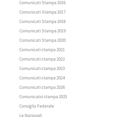
Comunicati Stampa 2016
Comunicati Stampa 2017
Comunicati Stampa 2018
Comunicati Stampa 2019
Comunicati Stampa 2020
Comunicati stampa 2021
Comunicati stampa 2022
Comunicati stampa 2023
Comunicati stampa 2024
Comunicati stampa 2026
Comunicatoi stampa 2025
Consiglio Federale
Le Nazionali