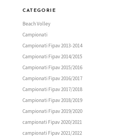
CATEGORIE
Beach Volley
Campionati
Campionati Fipav 2013-2014
Campionati Fipav 2014/2015
Campionati Fipav 2015/2016
Campionati Fipav 2016/2017
Campionati Fipav 2017/2018
Campionati Fipav 2018/2019
Campionati Fipav 2019/2020
campionati Fipav 2020/2021
campionati Fipav 2021/2022