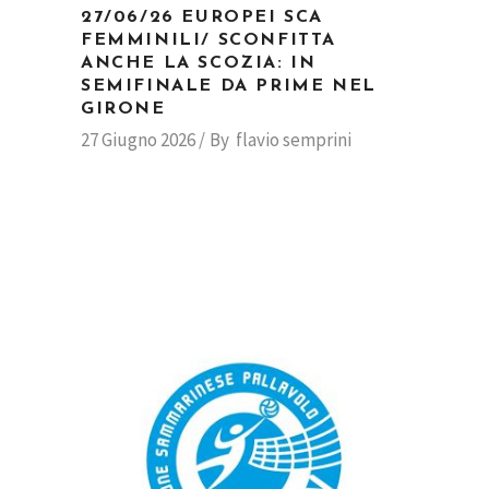
27/06/26 EUROPEI SCA
FEMMINILI/ SCONFITTA
ANCHE LA SCOZIA: IN
SEMIFINALE DA PRIME NEL
GIRONE
27 Giugno 2026
By
flavio semprini