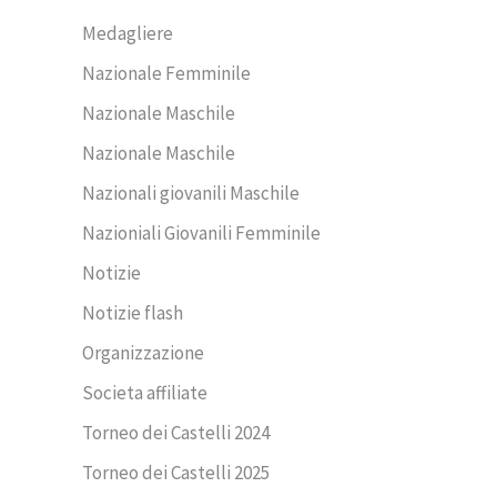
Medagliere
Nazionale Femminile
Nazionale Maschile
Nazionale Maschile
Nazionali giovanili Maschile
Nazioniali Giovanili Femminile
Notizie
Notizie flash
Organizzazione
Societa affiliate
Torneo dei Castelli 2024
Torneo dei Castelli 2025