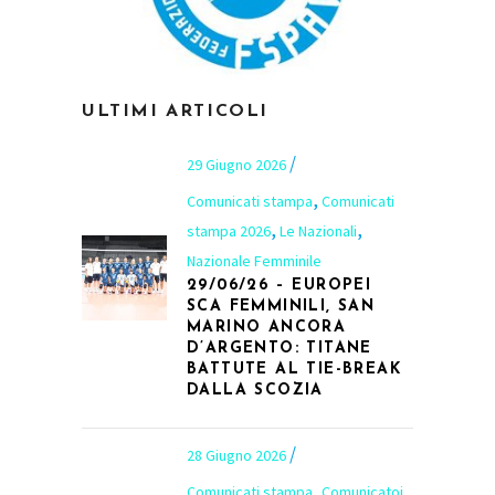
ULTIMI ARTICOLI
29 Giugno 2026
,
Comunicati stampa
Comunicati
,
,
stampa 2026
Le Nazionali
Nazionale Femminile
29/06/26 – EUROPEI
SCA FEMMINILI, SAN
MARINO ANCORA
D’ARGENTO: TITANE
BATTUTE AL TIE-BREAK
DALLA SCOZIA
28 Giugno 2026
,
Comunicati stampa
Comunicatoi