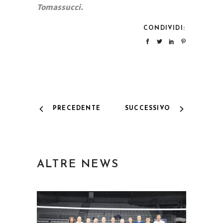
Tomassucci.
CONDIVIDI:
PRECEDENTE
SUCCESSIVO
ALTRE NEWS