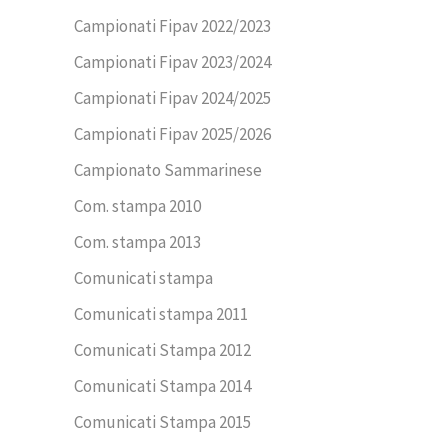
Campionati Fipav 2022/2023
Campionati Fipav 2023/2024
Campionati Fipav 2024/2025
Campionati Fipav 2025/2026
Campionato Sammarinese
Com. stampa 2010
Com. stampa 2013
Comunicati stampa
Comunicati stampa 2011
Comunicati Stampa 2012
Comunicati Stampa 2014
Comunicati Stampa 2015