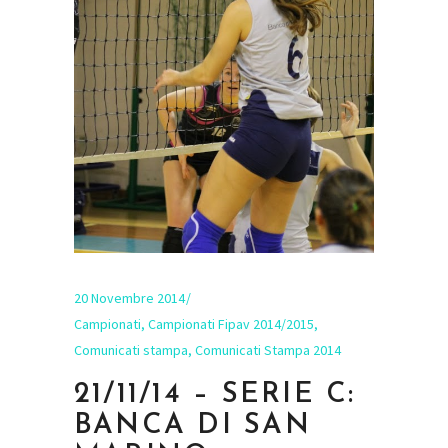
20 Novembre 2014
Campionati
,
Campionati Fipav 2014/2015
,
Comunicati stampa
,
Comunicati Stampa 2014
21/11/14 – SERIE C:
BANCA DI SAN