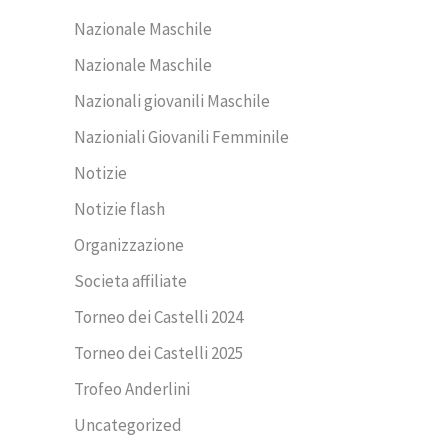
Nazionale Maschile
Nazionale Maschile
Nazionali giovanili Maschile
Nazioniali Giovanili Femminile
Notizie
Notizie flash
Organizzazione
Societa affiliate
Torneo dei Castelli 2024
Torneo dei Castelli 2025
Trofeo Anderlini
Uncategorized