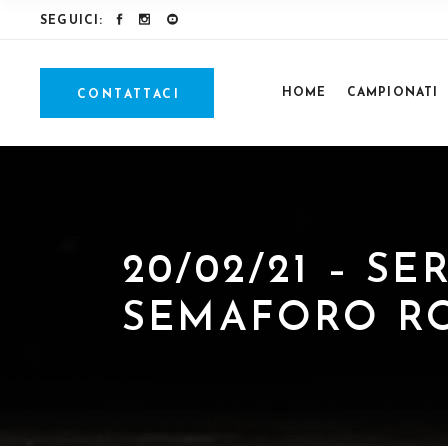
SEGUICI:
HOME
CAMPIONATI
CONTATTACI
20/02/21 – SE
SEMAFORO RO