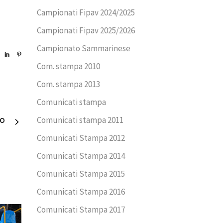
Campionati Fipav 2024/2025
Campionati Fipav 2025/2026
Campionato Sammarinese
Com. stampa 2010
Com. stampa 2013
Comunicati stampa
Comunicati stampa 2011
VO
Comunicati Stampa 2012
Comunicati Stampa 2014
Comunicati Stampa 2015
Comunicati Stampa 2016
Comunicati Stampa 2017