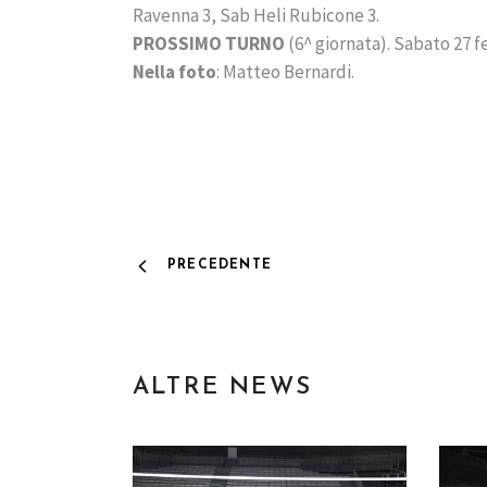
Ravenna 3, Sab Heli Rubicone 3.
PROSSIMO TURNO
(6^ giornata). Sabato 27 f
Nella foto
: Matteo Bernardi.
PRECEDENTE
ALTRE NEWS