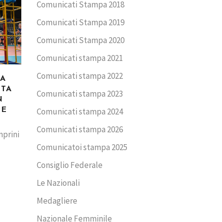
Comunicati Stampa 2018
Comunicati Stampa 2019
Comunicati Stampa 2020
Comunicati stampa 2021
Comunicati stampa 2022
CA
TTA
Comunicati stampa 2023
N
ME
Comunicati stampa 2024
Comunicati stampa 2026
mprini
Comunicatoi stampa 2025
Consiglio Federale
Le Nazionali
Medagliere
Nazionale Femminile