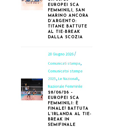
EUROPEI SCA
FEMMINILI, SAN
MARINO ANCORA
D’ARGENTO:
TITANE BATTUTE
AL TIE-BREAK
DALLA SCOZIA
28 Giugno 2026
,
Comunicati stampa
Comunicatoi stampa
,
,
2025
Le Nazionali
Nazionale Femminile
28/06/26 –
EUROPEI SCA
FEMMINILI: È
FINALE! BATTUTA
L’IRLANDA AL TIE-
BREAK IN
SEMIFINALE