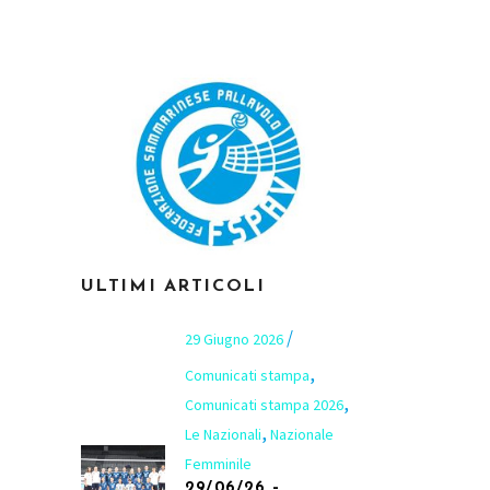
ULTIMI ARTICOLI
29 Giugno 2026
,
Comunicati stampa
,
Comunicati stampa 2026
,
Le Nazionali
Nazionale
Femminile
29/06/26 –