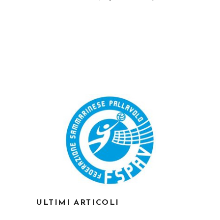
ULTIMI ARTICOLI