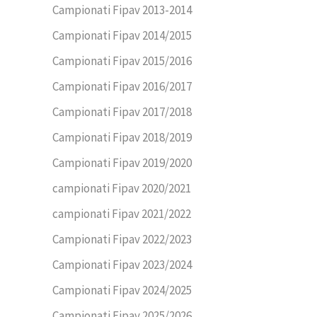
Campionati Fipav 2013-2014
Campionati Fipav 2014/2015
Campionati Fipav 2015/2016
Campionati Fipav 2016/2017
Campionati Fipav 2017/2018
Campionati Fipav 2018/2019
Campionati Fipav 2019/2020
campionati Fipav 2020/2021
campionati Fipav 2021/2022
Campionati Fipav 2022/2023
Campionati Fipav 2023/2024
Campionati Fipav 2024/2025
Campionati Fipav 2025/2026