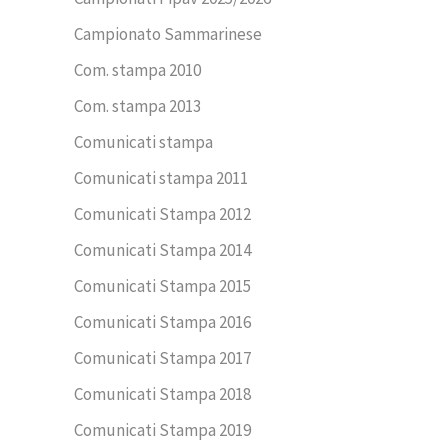
Campionato Sammarinese
Com. stampa 2010
Com. stampa 2013
Comunicati stampa
Comunicati stampa 2011
Comunicati Stampa 2012
Comunicati Stampa 2014
Comunicati Stampa 2015
Comunicati Stampa 2016
Comunicati Stampa 2017
Comunicati Stampa 2018
Comunicati Stampa 2019