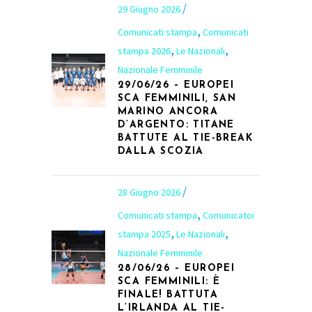
29 Giugno 2026
,
Comunicati stampa
Comunicati
,
,
stampa 2026
Le Nazionali
Nazionale Femminile
29/06/26 – EUROPEI
SCA FEMMINILI, SAN
MARINO ANCORA
D’ARGENTO: TITANE
BATTUTE AL TIE-BREAK
DALLA SCOZIA
28 Giugno 2026
,
Comunicati stampa
Comunicatoi
,
,
stampa 2025
Le Nazionali
Nazionale Femminile
28/06/26 – EUROPEI
SCA FEMMINILI: È
FINALE! BATTUTA
L’IRLANDA AL TIE-