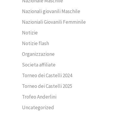
Nazionale Maschile
Nazionali giovanili Maschile
Nazioniali Giovanili Femminile
Notizie
Notizie flash
Organizzazione
Societa affiliate
Torneo dei Castelli 2024
Torneo dei Castelli 2025
Trofeo Anderlini
Uncategorized