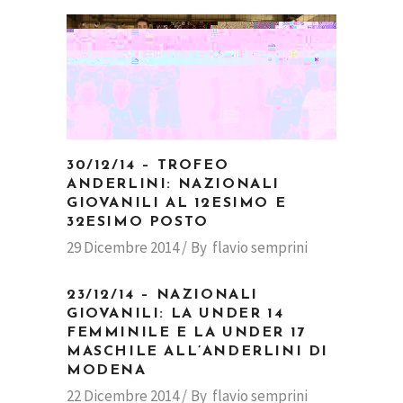
30/12/14 – TROFEO
ANDERLINI: NAZIONALI
GIOVANILI AL 12ESIMO E
32ESIMO POSTO
29 Dicembre 2014
By
flavio semprini
23/12/14 – NAZIONALI
GIOVANILI: LA UNDER 14
FEMMINILE E LA UNDER 17
MASCHILE ALL’ANDERLINI DI
MODENA
22 Dicembre 2014
By
flavio semprini