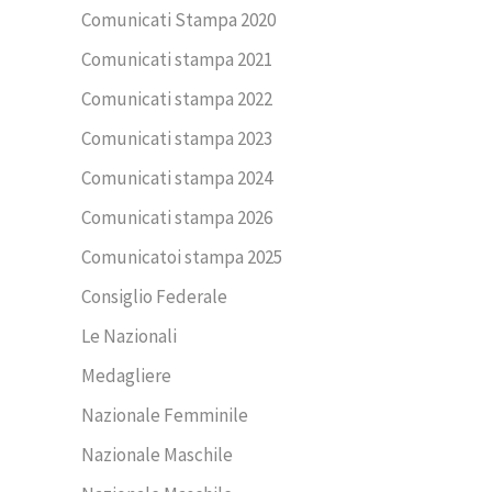
Comunicati Stampa 2020
Comunicati stampa 2021
Comunicati stampa 2022
Comunicati stampa 2023
Comunicati stampa 2024
Comunicati stampa 2026
Comunicatoi stampa 2025
Consiglio Federale
Le Nazionali
Medagliere
Nazionale Femminile
Nazionale Maschile