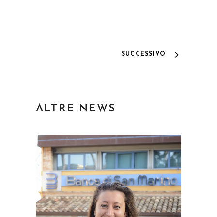
SUCCESSIVO
ALTRE NEWS