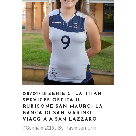
08/01/15 SERIE C: LA TITAN
SERVICES OSPITA IL
RUBICONE SAN MAURO; LA
BANCA DI SAN MARINO
VIAGGIA A SAN LAZZARO
7 Gennaio 2015
By
flavio semprini