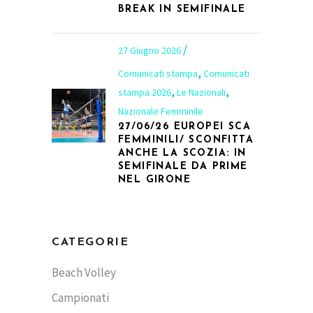
BREAK IN SEMIFINALE
27 Giugno 2026
,
Comunicati stampa
Comunicati
,
,
stampa 2026
Le Nazionali
Nazionale Femminile
27/06/26 EUROPEI SCA
FEMMINILI/ SCONFITTA
ANCHE LA SCOZIA: IN
SEMIFINALE DA PRIME
NEL GIRONE
CATEGORIE
Beach Volley
Campionati