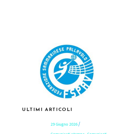
ULTIMI ARTICOLI
29 Giugno 2026
,
Comunicati stampa
Comunicati