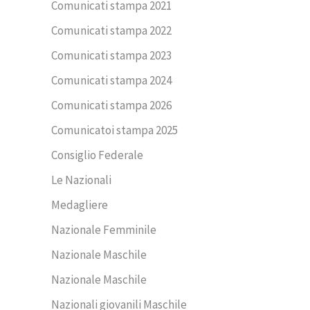
Comunicati stampa 2021
Comunicati stampa 2022
Comunicati stampa 2023
Comunicati stampa 2024
Comunicati stampa 2026
Comunicatoi stampa 2025
Consiglio Federale
Le Nazionali
Medagliere
Nazionale Femminile
Nazionale Maschile
Nazionale Maschile
Nazionali giovanili Maschile