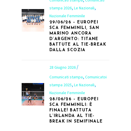
,
,
stampa 2026
Le Nazionali
Nazionale Femminile
29/06/26 – EUROPEI
SCA FEMMINILI, SAN
MARINO ANCORA
D’ARGENTO: TITANE
BATTUTE AL TIE-BREAK
DALLA SCOZIA
28 Giugno 2026
,
Comunicati stampa
Comunicatoi
,
,
stampa 2025
Le Nazionali
Nazionale Femminile
28/06/26 – EUROPEI
SCA FEMMINILI: È
FINALE! BATTUTA
L’IRLANDA AL TIE-
BREAK IN SEMIFINALE