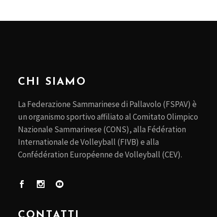
CHI SIAMO
La Federazione Sammarinese di Pallavolo (FSPAV) è
un organismo sportivo affiliato al Comitato Olimpico
Nazionale Sammarinese (CONS), alla Fédération
Internationale de Volleyball (FIVB) e alla
Confédération Européenne de Volleyball (CEV).
CONTATTI