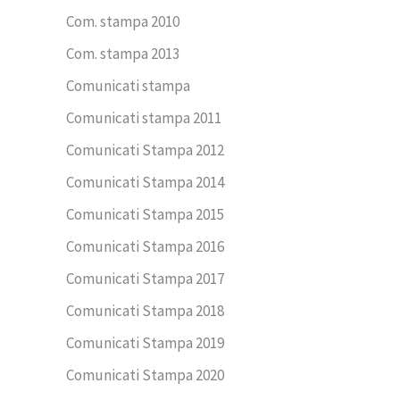
Com. stampa 2010
Com. stampa 2013
Comunicati stampa
Comunicati stampa 2011
Comunicati Stampa 2012
Comunicati Stampa 2014
Comunicati Stampa 2015
Comunicati Stampa 2016
Comunicati Stampa 2017
Comunicati Stampa 2018
Comunicati Stampa 2019
Comunicati Stampa 2020