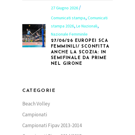
27 Giugno 2026
,
Comunicati stampa
Comunicati
,
,
stampa 2026
Le Nazionali
Nazionale Femminile
27/06/26 EUROPEI SCA
FEMMINILI/ SCONFITTA
ANCHE LA SCOZIA: IN
SEMIFINALE DA PRIME
NEL GIRONE
CATEGORIE
Beach Volley
Campionati
Campionati Fipav 2013-2014