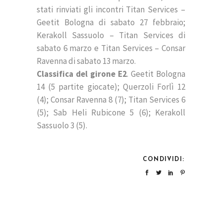
stati rinviati gli incontri Titan Services –
Geetit Bologna di sabato 27 febbraio;
Kerakoll Sassuolo – Titan Services di
sabato 6 marzo e Titan Services – Consar
Ravenna di sabato 13 marzo.
Classifica del girone E2
. Geetit Bologna
14 (5 partite giocate); Querzoli Forlì 12
(4); Consar Ravenna 8 (7); Titan Services 6
(5); Sab Heli Rubicone 5 (6); Kerakoll
Sassuolo 3 (5).
CONDIVIDI: