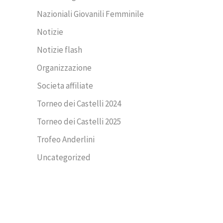
Nazioniali Giovanili Femminile
Notizie
Notizie flash
Organizzazione
Societa affiliate
Torneo dei Castelli 2024
Torneo dei Castelli 2025
Trofeo Anderlini
Uncategorized