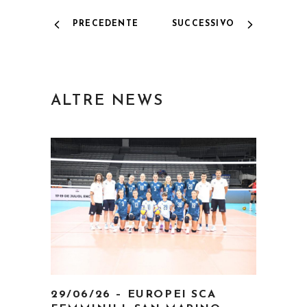
PRECEDENTE
SUCCESSIVO
ALTRE NEWS
29/06/26 – EUROPEI SCA