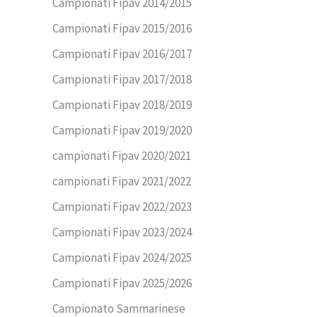
Campionati Fipav 2014/2015
Campionati Fipav 2015/2016
Campionati Fipav 2016/2017
Campionati Fipav 2017/2018
Campionati Fipav 2018/2019
Campionati Fipav 2019/2020
campionati Fipav 2020/2021
campionati Fipav 2021/2022
Campionati Fipav 2022/2023
Campionati Fipav 2023/2024
Campionati Fipav 2024/2025
Campionati Fipav 2025/2026
Campionato Sammarinese