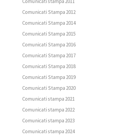
Comunicati stampa 2011
Comunicati Stampa 2012
Comunicati Stampa 2014
Comunicati Stampa 2015
Comunicati Stampa 2016
Comunicati Stampa 2017
Comunicati Stampa 2018
Comunicati Stampa 2019
Comunicati Stampa 2020
Comunicati stampa 2021
Comunicati stampa 2022
Comunicati stampa 2023
Comunicati stampa 2024