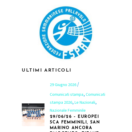
ULTIMI ARTICOLI
29 Giugno 2026
,
Comunicati stampa
Comunicati
,
,
stampa 2026
Le Nazionali
Nazionale Femminile
29/06/26 – EUROPEI
SCA FEMMINILI, SAN
MARINO ANCORA