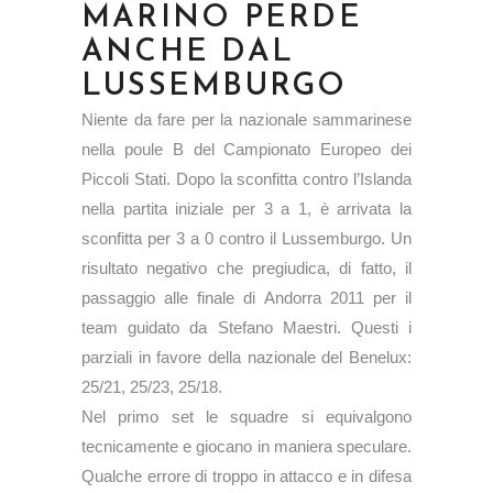
MARINO PERDE
ANCHE DAL
LUSSEMBURGO
Niente da fare per la nazionale sammarinese
nella poule B del Campionato Europeo dei
Piccoli Stati. Dopo la sconfitta contro l’Islanda
nella partita iniziale per 3 a 1, è arrivata la
sconfitta per 3 a 0 contro il Lussemburgo. Un
risultato negativo che pregiudica, di fatto, il
passaggio alle finale di Andorra 2011 per il
team guidato da Stefano Maestri. Questi i
parziali in favore della nazionale del Benelux:
25/21, 25/23, 25/18.
Nel primo set le squadre si equivalgono
tecnicamente e giocano in maniera speculare.
Qualche errore di troppo in attacco e in difesa