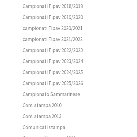
Campionati Fipav 2018/2019
Campionati Fipav 2019/2020
campionati Fipav 2020/2021
campionati Fipav 2021/2022
Campionati Fipav 2022/2023
Campionati Fipav 2023/2024
Campionati Fipav 2024/2025
Campionati Fipav 2025/2026
Campionato Sammarinese
Com. stampa 2010
Com. stampa 2013
Comunicati stampa