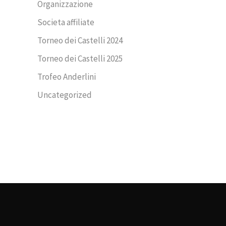
Organizzazione
Societa affiliate
Torneo dei Castelli 2024
Torneo dei Castelli 2025
Trofeo Anderlini
Uncategorized