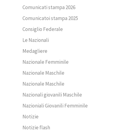
Comunicati stampa 2026
Comunicatoi stampa 2025
Consiglio Federale
Le Nazionali
Medagliere
Nazionale Femminile
Nazionale Maschile
Nazionale Maschile
Nazionali giovanili Maschile
Nazioniali Giovanili Femminile
Notizie
Notizie flash