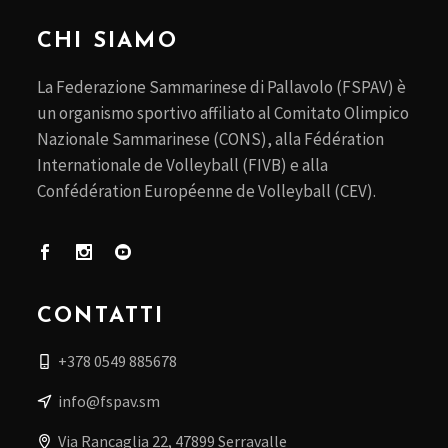
CHI SIAMO
La Federazione Sammarinese di Pallavolo (FSPAV) è
un organismo sportivo affiliato al Comitato Olimpico
Nazionale Sammarinese (CONS), alla Fédération
Internationale de Volleyball (FIVB) e alla
Confédération Européenne de Volleyball (CEV).
CONTATTI
+378 0549 885678
info@fspav.sm
Via Rancaglia 22, 47899 Serravalle