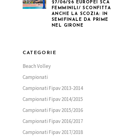
27/06/26 EUROPEI SCA
FEMMINILI/ SCONFITTA
ANCHE LA SCOZIA: IN
SEMIFINALE DA PRIME
NEL GIRONE
CATEGORIE
Beach Volley
Campionati
Campionati Fipav 2013-2014
Campionati Fipav 2014/2015
Campionati Fipav 2015/2016
Campionati Fipav 2016/2017
Campionati Fipav 2017/2018