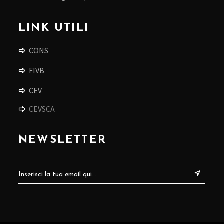
LINK UTILI
CONS
FIVB
CEV
CEVSCA
NEWSLETTER