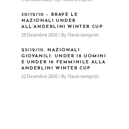
30/12/10 – BRAVE LE
NAZIONALI UNDER
ALL’ANDERLINI WINTER CUP
29 Dicembre 2010
By
flavio semprini
23/12/10. NAZIONALI
GIOVANILI: UNDER 18 UOMINI
E UNDER 16 FEMMINILE ALLA
ANDERLINI WINTER CUP
22 Dicembre 2010
By
flavio semprini