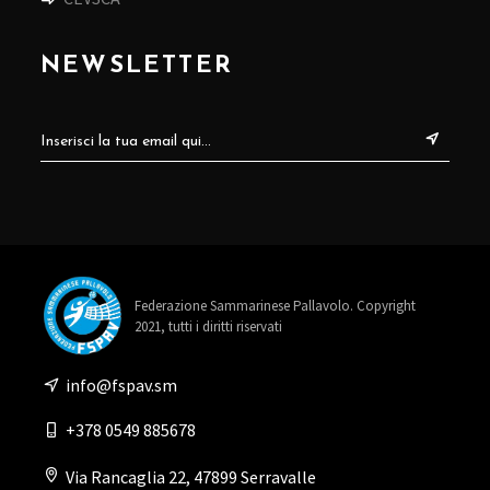
NEWSLETTER
Federazione Sammarinese Pallavolo. Copyright
2021, tutti i diritti riservati
info@fspav.sm
+378 0549 885678
Via Rancaglia 22, 47899 Serravalle