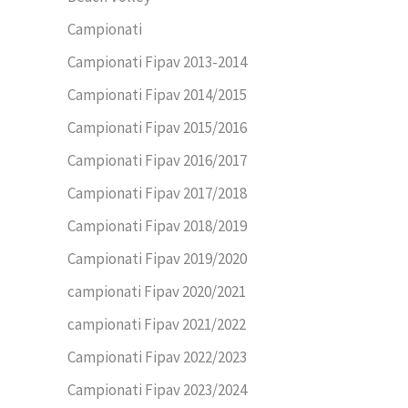
Campionati
Campionati Fipav 2013-2014
Campionati Fipav 2014/2015
Campionati Fipav 2015/2016
Campionati Fipav 2016/2017
Campionati Fipav 2017/2018
Campionati Fipav 2018/2019
Campionati Fipav 2019/2020
campionati Fipav 2020/2021
campionati Fipav 2021/2022
Campionati Fipav 2022/2023
Campionati Fipav 2023/2024