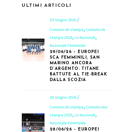
ULTIMI ARTICOLI
29 Giugno 2026
,
Comunicati stampa
Comunicati
,
,
stampa 2026
Le Nazionali
Nazionale Femminile
29/06/26 – EUROPEI
SCA FEMMINILI, SAN
MARINO ANCORA
D’ARGENTO: TITANE
BATTUTE AL TIE-BREAK
DALLA SCOZIA
28 Giugno 2026
,
Comunicati stampa
Comunicatoi
,
,
stampa 2025
Le Nazionali
Nazionale Femminile
28/06/26 – EUROPEI