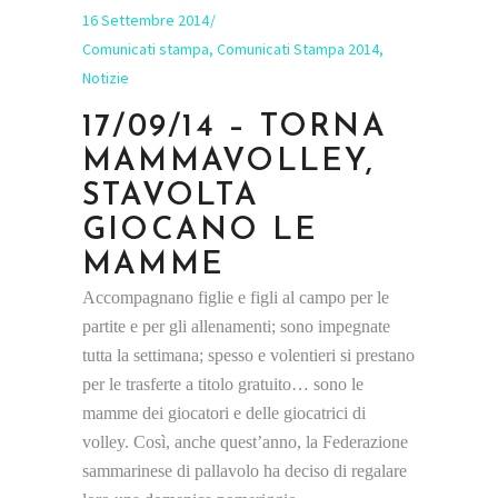
16 Settembre 2014
Comunicati stampa
,
Comunicati Stampa 2014
,
Notizie
17/09/14 – TORNA
MAMMAVOLLEY,
STAVOLTA
GIOCANO LE
MAMME
Accompagnano figlie e figli al campo per le
partite e per gli allenamenti; sono impegnate
tutta la settimana; spesso e volentieri si prestano
per le trasferte a titolo gratuito… sono le
mamme dei giocatori e delle giocatrici di
volley. Così, anche quest’anno, la Federazione
sammarinese di pallavolo ha deciso di regalare