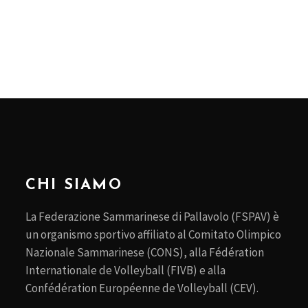
CHI SIAMO
La Federazione Sammarinese di Pallavolo (FSPAV) è
un organismo sportivo affiliato al Comitato Olimpico
Nazionale Sammarinese (CONS), alla Fédération
Internationale de Volleyball (FIVB) e alla
Confédération Européenne de Volleyball (CEV).