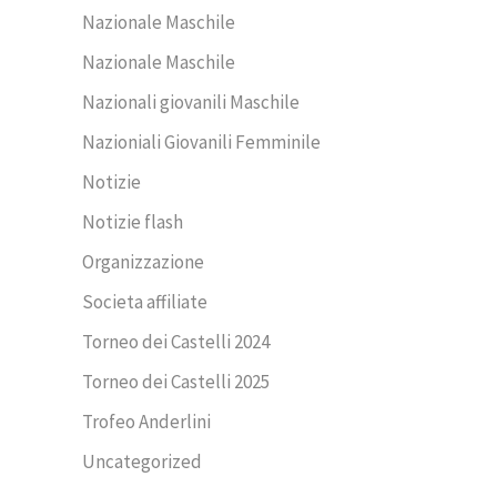
Nazionale Maschile
Nazionale Maschile
Nazionali giovanili Maschile
Nazioniali Giovanili Femminile
Notizie
Notizie flash
Organizzazione
Societa affiliate
Torneo dei Castelli 2024
Torneo dei Castelli 2025
Trofeo Anderlini
Uncategorized