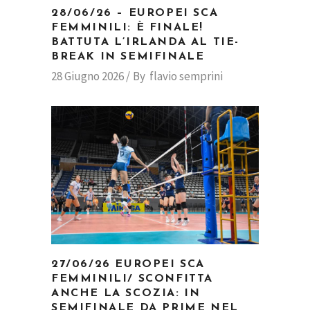
28/06/26 – EUROPEI SCA
FEMMINILI: È FINALE!
BATTUTA L’IRLANDA AL TIE-
BREAK IN SEMIFINALE
28 Giugno 2026
By
flavio semprini
27/06/26 EUROPEI SCA
FEMMINILI/ SCONFITTA
ANCHE LA SCOZIA: IN
SEMIFINALE DA PRIME NEL