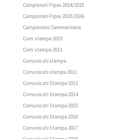
Campionati Fipav 2024/2025
Campionati Fipav 2025/2026
Campionato Sammarinese
Com. stampa 2010
Com. stampa 2013
Comunicati stampa
Comunicati stampa 2011
Comunicati Stampa 2012
Comunicati Stampa 2014
Comunicati Stampa 2015
Comunicati Stampa 2016
Comunicati Stampa 2017