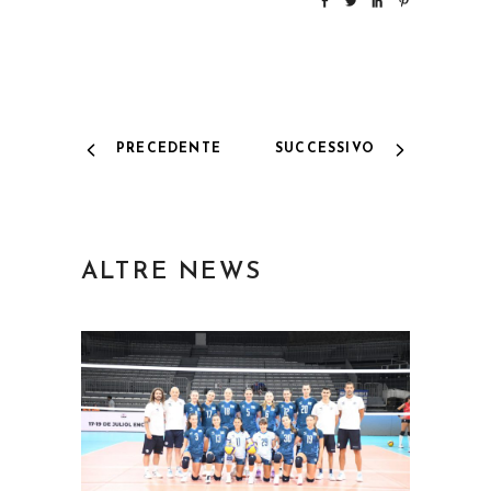
PRECEDENTE
SUCCESSIVO
ALTRE NEWS