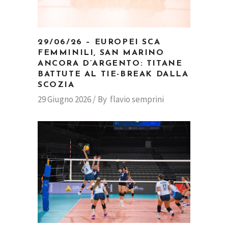
29/06/26 – EUROPEI SCA
FEMMINILI, SAN MARINO
ANCORA D’ARGENTO: TITANE
BATTUTE AL TIE-BREAK DALLA
SCOZIA
29 Giugno 2026
By
flavio semprini