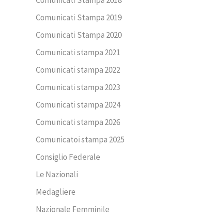
Comunicati Stampa 2018
Comunicati Stampa 2019
Comunicati Stampa 2020
Comunicati stampa 2021
Comunicati stampa 2022
Comunicati stampa 2023
Comunicati stampa 2024
Comunicati stampa 2026
Comunicatoi stampa 2025
Consiglio Federale
Le Nazionali
Medagliere
Nazionale Femminile