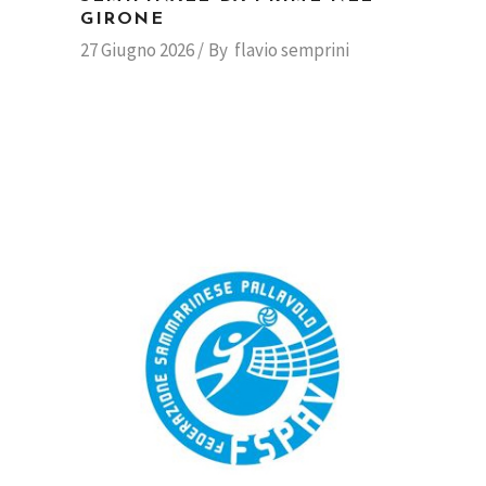
GIRONE
27 Giugno 2026
By
flavio semprini