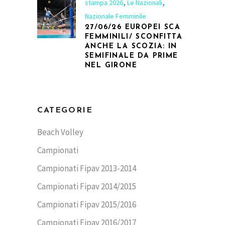
,
,
stampa 2026
Le Nazionali
Nazionale Femminile
27/06/26 EUROPEI SCA
FEMMINILI/ SCONFITTA
ANCHE LA SCOZIA: IN
SEMIFINALE DA PRIME
NEL GIRONE
CATEGORIE
Beach Volley
Campionati
Campionati Fipav 2013-2014
Campionati Fipav 2014/2015
Campionati Fipav 2015/2016
Campionati Fipav 2016/2017