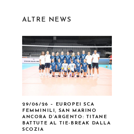
ALTRE NEWS
29/06/26 – EUROPEI SCA
FEMMINILI, SAN MARINO
ANCORA D’ARGENTO: TITANE
BATTUTE AL TIE-BREAK DALLA
SCOZIA