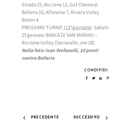
Strada 15, Riccione 12, Gut Chemical
Bellaria 10, Alfonsine 7, Riviera Volley
Rimini 4.
PROSSIMO TURNO:
(13^giornata)
. Sabato
23 gennaio: BANCA DI SAN MARINO –
Riccione Volley (Serravalle, ore 18).
Nella foto: Ivan Stefanelli, 10 punti
contro Bellaria
CONDIVIDI:
PRECEDENTE
SUCCESSIVO