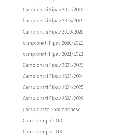
Campionati Fipav 2017/2018
Campionati Fipav 2018/2019
Campionati Fipav 2019/2020
campionati Fipav 2020/2021
campionati Fipav 2021/2022
Campionati Fipav 2022/2023
Campionati Fipav 2023/2024
Campionati Fipav 2024/2025
Campionati Fipav 2025/2026
Campionato Sammarinese
Com. stampa 2010
Com. stampa 2013