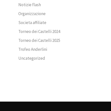
Notizie flash
Organizzazione
Societa affiliate
Torneo dei Castelli 2024
Torneo dei Castelli 2025
Trofeo Anderlini
Uncategorized