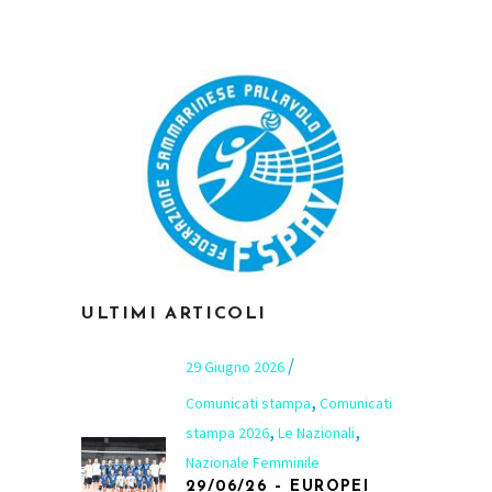
ULTIMI ARTICOLI
29 Giugno 2026
,
Comunicati stampa
Comunicati
,
,
stampa 2026
Le Nazionali
Nazionale Femminile
29/06/26 – EUROPEI