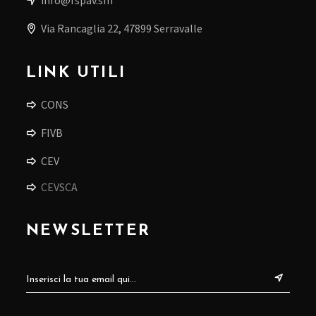
Via Rancaglia 22, 47899 Serravalle
LINK UTILI
CONS
FIVB
CEV
CEVSCA
NEWSLETTER