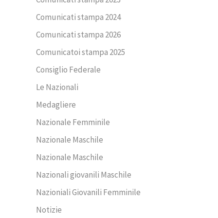
Comunicati stampa 2024
Comunicati stampa 2026
Comunicatoi stampa 2025
Consiglio Federale
Le Nazionali
Medagliere
Nazionale Femminile
Nazionale Maschile
Nazionale Maschile
Nazionali giovanili Maschile
Nazioniali Giovanili Femminile
Notizie