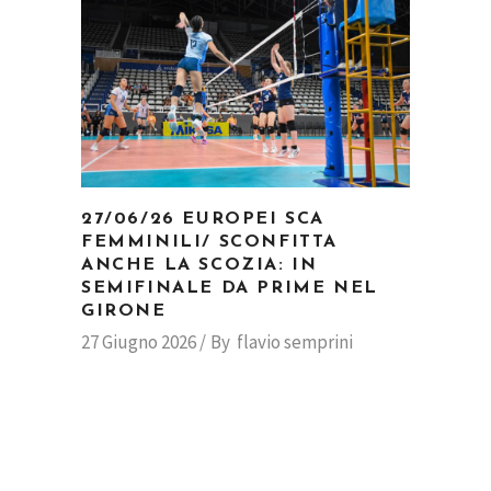
27/06/26 EUROPEI SCA
FEMMINILI/ SCONFITTA
ANCHE LA SCOZIA: IN
SEMIFINALE DA PRIME NEL
GIRONE
27 Giugno 2026
By
flavio semprini