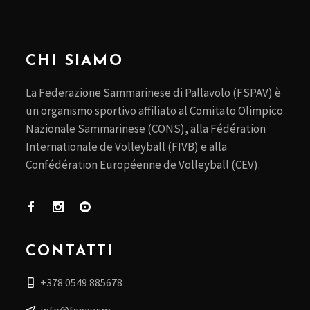
CHI SIAMO
La Federazione Sammarinese di Pallavolo (FSPAV) è
un organismo sportivo affiliato al Comitato Olimpico
Nazionale Sammarinese (CONS), alla Fédération
Internationale de Volleyball (FIVB) e alla
Confédération Européenne de Volleyball (CEV).
CONTATTI
+378 0549 885678
info@fspav.sm