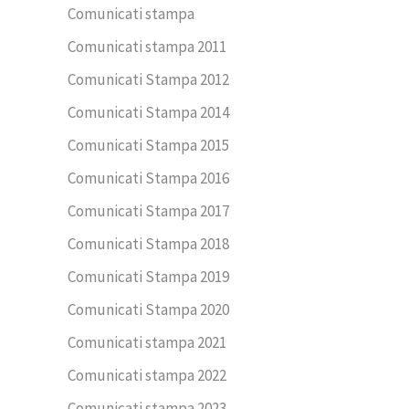
Comunicati stampa
Comunicati stampa 2011
Comunicati Stampa 2012
Comunicati Stampa 2014
Comunicati Stampa 2015
Comunicati Stampa 2016
Comunicati Stampa 2017
Comunicati Stampa 2018
Comunicati Stampa 2019
Comunicati Stampa 2020
Comunicati stampa 2021
Comunicati stampa 2022
Comunicati stampa 2023