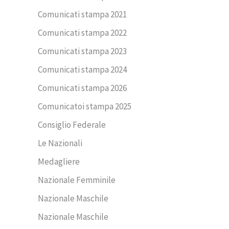
Comunicati stampa 2021
Comunicati stampa 2022
Comunicati stampa 2023
Comunicati stampa 2024
Comunicati stampa 2026
Comunicatoi stampa 2025
Consiglio Federale
Le Nazionali
Medagliere
Nazionale Femminile
Nazionale Maschile
Nazionale Maschile