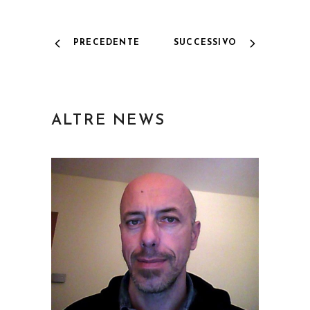
PRECEDENTE
SUCCESSIVO
ALTRE NEWS