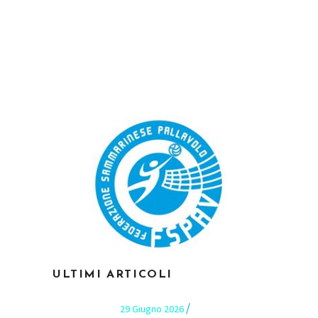
ULTIMI ARTICOLI
29 Giugno 2026