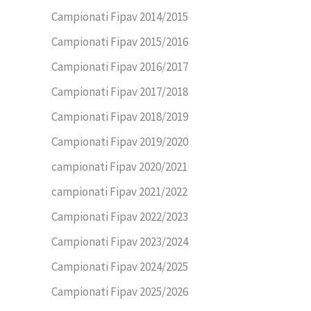
Campionati Fipav 2014/2015
Campionati Fipav 2015/2016
Campionati Fipav 2016/2017
Campionati Fipav 2017/2018
Campionati Fipav 2018/2019
Campionati Fipav 2019/2020
campionati Fipav 2020/2021
campionati Fipav 2021/2022
Campionati Fipav 2022/2023
Campionati Fipav 2023/2024
Campionati Fipav 2024/2025
Campionati Fipav 2025/2026