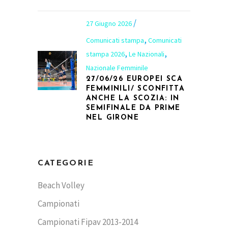
27 Giugno 2026
,
Comunicati stampa
Comunicati
,
,
stampa 2026
Le Nazionali
Nazionale Femminile
27/06/26 EUROPEI SCA
FEMMINILI/ SCONFITTA
ANCHE LA SCOZIA: IN
SEMIFINALE DA PRIME
NEL GIRONE
CATEGORIE
Beach Volley
Campionati
Campionati Fipav 2013-2014