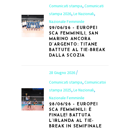
,
Comunicati stampa
Comunicati
,
,
stampa 2026
Le Nazionali
Nazionale Femminile
29/06/26 – EUROPEI
SCA FEMMINILI, SAN
MARINO ANCORA
D’ARGENTO: TITANE
BATTUTE AL TIE-BREAK
DALLA SCOZIA
28 Giugno 2026
,
Comunicati stampa
Comunicatoi
,
,
stampa 2025
Le Nazionali
Nazionale Femminile
28/06/26 – EUROPEI
SCA FEMMINILI: È
FINALE! BATTUTA
L’IRLANDA AL TIE-
BREAK IN SEMIFINALE