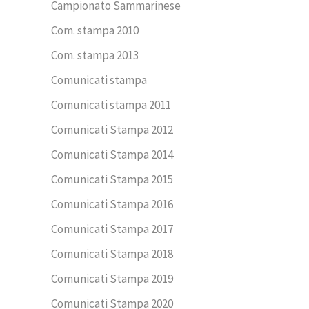
Campionato Sammarinese
Com. stampa 2010
Com. stampa 2013
Comunicati stampa
Comunicati stampa 2011
Comunicati Stampa 2012
Comunicati Stampa 2014
Comunicati Stampa 2015
Comunicati Stampa 2016
Comunicati Stampa 2017
Comunicati Stampa 2018
Comunicati Stampa 2019
Comunicati Stampa 2020