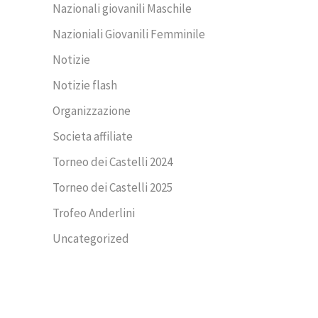
Nazionali giovanili Maschile
Nazioniali Giovanili Femminile
Notizie
Notizie flash
Organizzazione
Societa affiliate
Torneo dei Castelli 2024
Torneo dei Castelli 2025
Trofeo Anderlini
Uncategorized