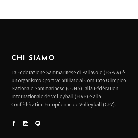
CHI SIAMO
La Federazione Sammarinese di Pallavolo (FSPAV) è
un organismo sportivo affiliato al Comitato Olimpico
Nazionale Sammarinese (CONS), alla Fédération
Internationale de Volleyball (FIVB) e alla
Confédération Européenne de Volleyball (CEV).