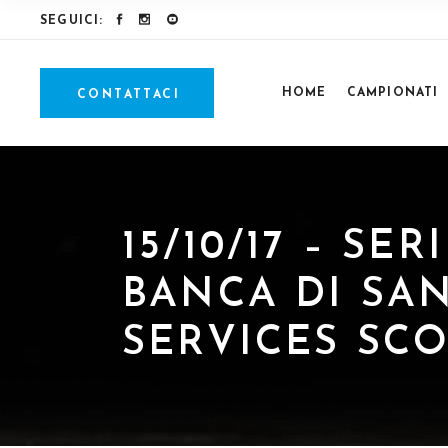
SEGUICI:
HOME
CAMPIONATI
CONTATTACI
15/10/17 – SE
BANCA DI SAN
SERVICES SCO