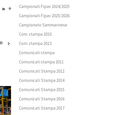
Campionati Fipav 2024/2025
Campionati Fipav 2025/2026
Campionato Sammarinese
Com. stampa 2010
Com. stampa 2013
VO
Comunicati stampa
Comunicati stampa 2011
Comunicati Stampa 2012
Comunicati Stampa 2014
Comunicati Stampa 2015
Comunicati Stampa 2016
Comunicati Stampa 2017