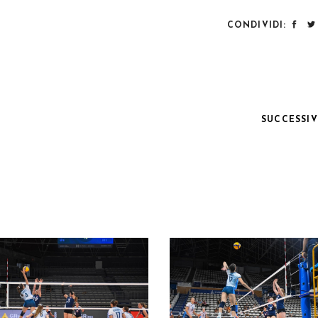
CONDIVIDI:
SUCCESSI