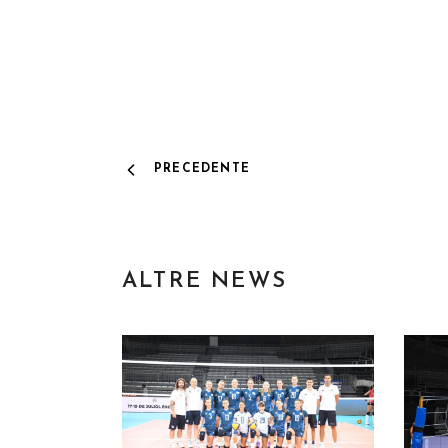
PRECEDENTE
ALTRE NEWS