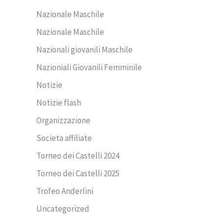
Nazionale Maschile
Nazionale Maschile
Nazionali giovanili Maschile
Nazioniali Giovanili Femminile
Notizie
Notizie flash
Organizzazione
Societa affiliate
Torneo dei Castelli 2024
Torneo dei Castelli 2025
Trofeo Anderlini
Uncategorized