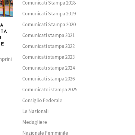
Comunicati Stampa 2018
Comunicati Stampa 2019
Comunicati Stampa 2020
CA
TTA
Comunicati stampa 2021
N
ME
Comunicati stampa 2022
Comunicati stampa 2023
mprini
Comunicati stampa 2024
Comunicati stampa 2026
Comunicatoi stampa 2025
Consiglio Federale
Le Nazionali
Medagliere
Nazionale Femminile