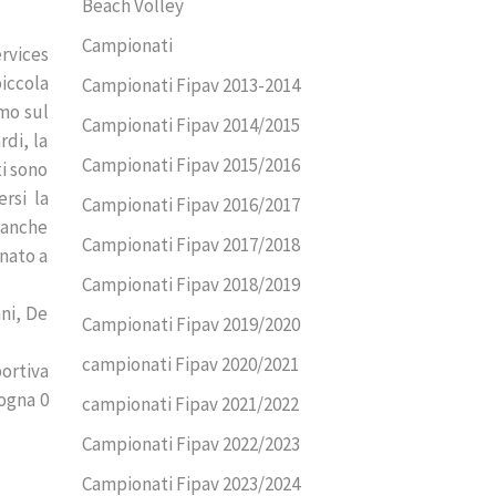
Beach Volley
Campionati
rvices
piccola
Campionati Fipav 2013-2014
mo sul
Campionati Fipav 2014/2015
rdi, la
Campionati Fipav 2015/2016
i sono
rsi la
Campionati Fipav 2016/2017
 anche
Campionati Fipav 2017/2018
inato a
Campionati Fipav 2018/2019
ani, De
Campionati Fipav 2019/2020
campionati Fipav 2020/2021
ortiva
logna 0
campionati Fipav 2021/2022
Campionati Fipav 2022/2023
Campionati Fipav 2023/2024