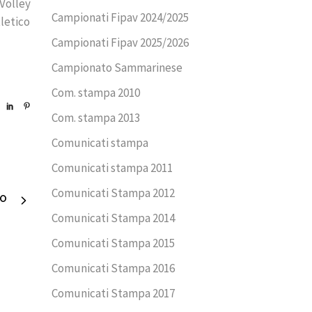
Volley
Campionati Fipav 2024/2025
tletico
Campionati Fipav 2025/2026
Campionato Sammarinese
Com. stampa 2010
Com. stampa 2013
Comunicati stampa
Comunicati stampa 2011
Comunicati Stampa 2012
VO
Comunicati Stampa 2014
Comunicati Stampa 2015
Comunicati Stampa 2016
Comunicati Stampa 2017