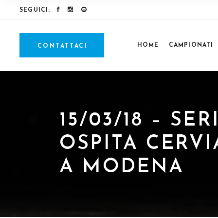
SEGUICI:
HOME
CAMPIONATI
CONTATTACI
15/03/18 – S
OSPITA CERVI
A MODENA