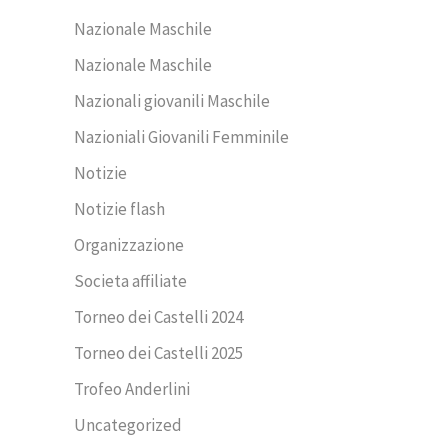
Nazionale Maschile
Nazionale Maschile
Nazionali giovanili Maschile
Nazioniali Giovanili Femminile
Notizie
Notizie flash
Organizzazione
Societa affiliate
Torneo dei Castelli 2024
Torneo dei Castelli 2025
Trofeo Anderlini
Uncategorized