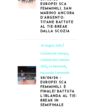
EUROPEI SCA
FEMMINILI, SAN
MARINO ANCORA
D’ARGENTO:
TITANE BATTUTE
AL TIE-BREAK
DALLA SCOZIA
28 Giugno 2026
,
Comunicati stampa
Comunicatoi stampa
,
,
2025
Le Nazionali
Nazionale Femminile
28/06/26 –
EUROPEI SCA
FEMMINILI: È
FINALE! BATTUTA
L’IRLANDA AL TIE-
BREAK IN
SEMIFINALE