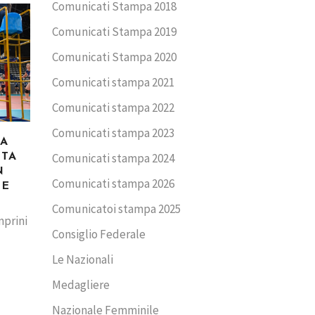
Comunicati Stampa 2018
Comunicati Stampa 2019
Comunicati Stampa 2020
Comunicati stampa 2021
Comunicati stampa 2022
Comunicati stampa 2023
CA
Comunicati stampa 2024
TTA
N
Comunicati stampa 2026
ME
Comunicatoi stampa 2025
mprini
Consiglio Federale
Le Nazionali
Medagliere
Nazionale Femminile