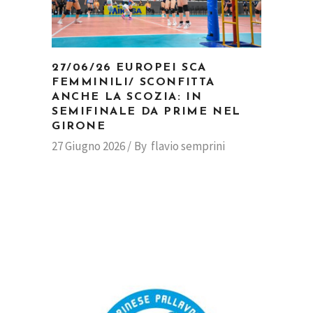
27/06/26 EUROPEI SCA
FEMMINILI/ SCONFITTA
ANCHE LA SCOZIA: IN
SEMIFINALE DA PRIME NEL
GIRONE
27 Giugno 2026
By
flavio semprini