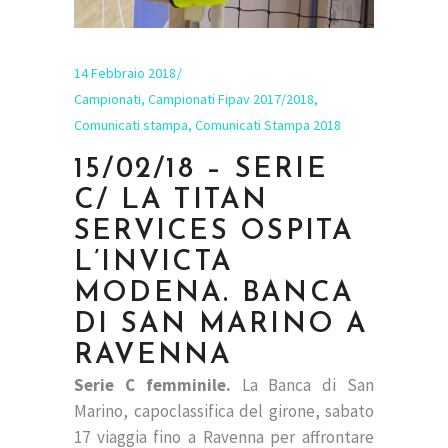
14 Febbraio 2018
Campionati
,
Campionati Fipav 2017/2018
,
Comunicati stampa
,
Comunicati Stampa 2018
15/02/18 – SERIE
C/ LA TITAN
SERVICES OSPITA
L’INVICTA
MODENA. BANCA
DI SAN MARINO A
RAVENNA
Serie C femminile.
La Banca di San
Marino, capoclassifica del girone, sabato
17 viaggia fino a Ravenna per affrontare