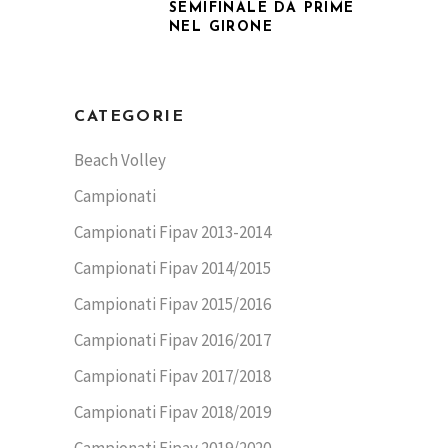
SEMIFINALE DA PRIME
NEL GIRONE
CATEGORIE
Beach Volley
Campionati
Campionati Fipav 2013-2014
Campionati Fipav 2014/2015
Campionati Fipav 2015/2016
Campionati Fipav 2016/2017
Campionati Fipav 2017/2018
Campionati Fipav 2018/2019
Campionati Fipav 2019/2020