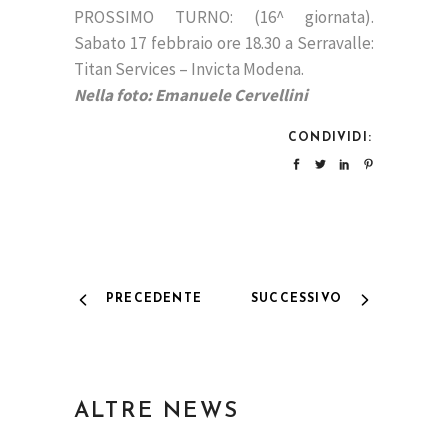
PROSSIMO TURNO: (16^ giornata).
Sabato 17 febbraio ore 18.30 a Serravalle:
Titan Services – Invicta Modena.
Nella foto: Emanuele Cervellini
CONDIVIDI:
PRECEDENTE
SUCCESSIVO
ALTRE NEWS