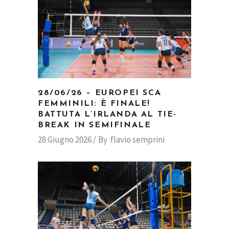
28/06/26 – EUROPEI SCA
FEMMINILI: È FINALE!
BATTUTA L’IRLANDA AL TIE-
BREAK IN SEMIFINALE
28 Giugno 2026
By
flavio semprini