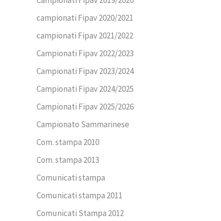
campionati Fipav 2020/2021
campionati Fipav 2021/2022
Campionati Fipav 2022/2023
Campionati Fipav 2023/2024
Campionati Fipav 2024/2025
Campionati Fipav 2025/2026
Campionato Sammarinese
Com. stampa 2010
Com. stampa 2013
Comunicati stampa
Comunicati stampa 2011
Comunicati Stampa 2012