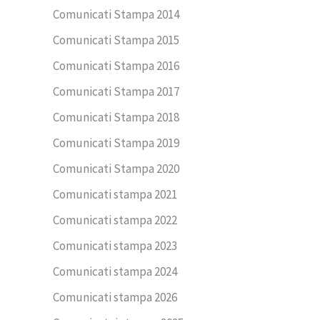
Comunicati Stampa 2014
Comunicati Stampa 2015
Comunicati Stampa 2016
Comunicati Stampa 2017
Comunicati Stampa 2018
Comunicati Stampa 2019
Comunicati Stampa 2020
Comunicati stampa 2021
Comunicati stampa 2022
Comunicati stampa 2023
Comunicati stampa 2024
Comunicati stampa 2026