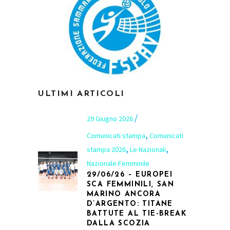
ULTIMI ARTICOLI
29 Giugno 2026
,
Comunicati stampa
Comunicati
,
,
stampa 2026
Le Nazionali
Nazionale Femminile
29/06/26 – EUROPEI
SCA FEMMINILI, SAN
MARINO ANCORA
D’ARGENTO: TITANE
BATTUTE AL TIE-BREAK
DALLA SCOZIA