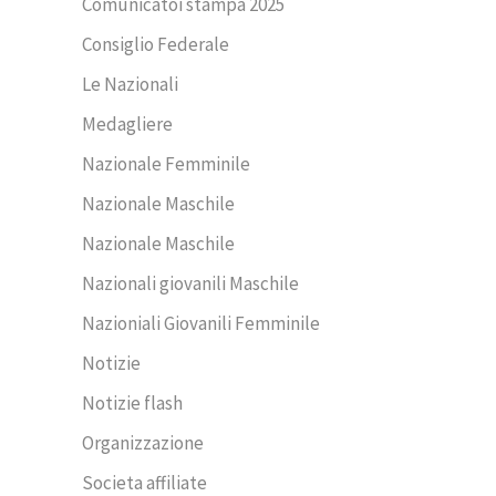
Comunicatoi stampa 2025
Consiglio Federale
Le Nazionali
Medagliere
Nazionale Femminile
Nazionale Maschile
Nazionale Maschile
Nazionali giovanili Maschile
Nazioniali Giovanili Femminile
Notizie
Notizie flash
Organizzazione
Societa affiliate