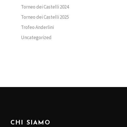
Torneo dei Castelli 2024
Torneo dei Castelli 2025
Trofeo Anderlini
Uncategorized
CHI SIAMO