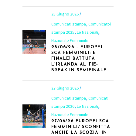
28 Giugno 2026
,
Comunicati stampa
Comunicatoi
,
,
stampa 2025
Le Nazionali
Nazionale Femminile
28/06/26 – EUROPEI
SCA FEMMINILI: È
FINALE! BATTUTA
L’IRLANDA AL TIE-
BREAK IN SEMIFINALE
27 Giugno 2026
,
Comunicati stampa
Comunicati
,
,
stampa 2026
Le Nazionali
Nazionale Femminile
27/06/26 EUROPEI SCA
FEMMINILI/ SCONFITTA
ANCHE LA SCOZIA: IN