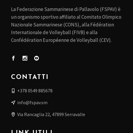
La Federazione Sammarinese di Pallavolo (FSPAV) è
un organismo sportivo affiliato al Comitato Olimpico
Nazionale Sammarinese (CONS), alla Fédération
Internationale de Volleyball (FIVB) e alla
Confédération Européenne de Volleyball (CEV).
CONTATTI
+378 0549 885678
info@fspav.sm
Via Rancaglia 22, 47899 Serravalle