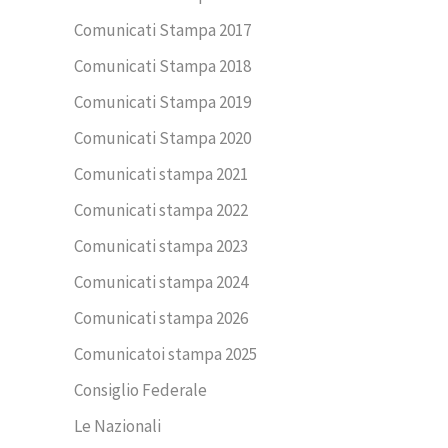
Comunicati Stampa 2017
Comunicati Stampa 2018
Comunicati Stampa 2019
Comunicati Stampa 2020
Comunicati stampa 2021
Comunicati stampa 2022
Comunicati stampa 2023
Comunicati stampa 2024
Comunicati stampa 2026
Comunicatoi stampa 2025
Consiglio Federale
Le Nazionali