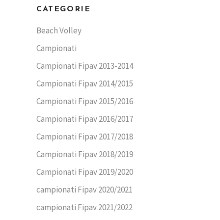
CATEGORIE
Beach Volley
Campionati
Campionati Fipav 2013-2014
Campionati Fipav 2014/2015
Campionati Fipav 2015/2016
Campionati Fipav 2016/2017
Campionati Fipav 2017/2018
Campionati Fipav 2018/2019
Campionati Fipav 2019/2020
campionati Fipav 2020/2021
campionati Fipav 2021/2022