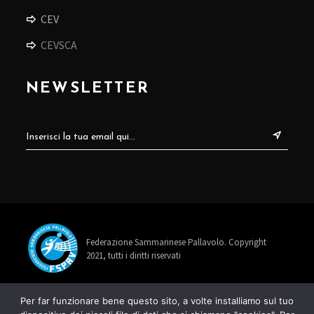
CEV
CEVSCA
NEWSLETTER
Federazione Sammarinese Pallavolo. Copyright
2021, tutti i diritti riservati
info@fspav.sm
Per far funzionare bene questo sito, a volte installiamo sul tuo