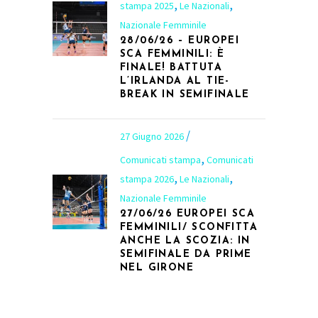
,
,
stampa 2025
Le Nazionali
Nazionale Femminile
28/06/26 – EUROPEI
SCA FEMMINILI: È
FINALE! BATTUTA
L’IRLANDA AL TIE-
BREAK IN SEMIFINALE
27 Giugno 2026
,
Comunicati stampa
Comunicati
,
,
stampa 2026
Le Nazionali
Nazionale Femminile
27/06/26 EUROPEI SCA
FEMMINILI/ SCONFITTA
ANCHE LA SCOZIA: IN
SEMIFINALE DA PRIME
NEL GIRONE