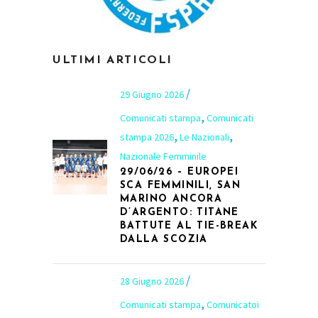
ULTIMI ARTICOLI
29 Giugno 2026
,
Comunicati stampa
Comunicati
,
,
stampa 2026
Le Nazionali
Nazionale Femminile
29/06/26 – EUROPEI
SCA FEMMINILI, SAN
MARINO ANCORA
D’ARGENTO: TITANE
BATTUTE AL TIE-BREAK
DALLA SCOZIA
28 Giugno 2026
,
Comunicati stampa
Comunicatoi