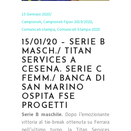
15 Gennaio 2020
Campionati
,
Campionati Fipav 2019/2020
,
Comunicati stampa
,
Comunicati Stampa 2020
15/01/20 – SERIE B
MASCH./ TITAN
SERVICES A
CESENA. SERIE C
FEMM./ BANCA DI
SAN MARINO
OSPITA FSE
PROGETTI
Serie B maschile.
Dopo l’emozionante
vittoria al tie-break ottenuta su Ferrara
nell’ultimo turno, la Titan Services