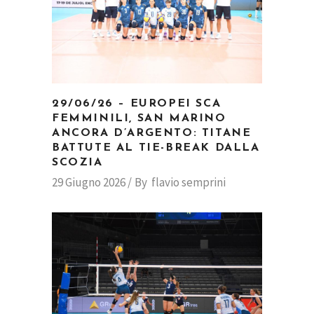
29/06/26 – EUROPEI SCA
FEMMINILI, SAN MARINO
ANCORA D’ARGENTO: TITANE
BATTUTE AL TIE-BREAK DALLA
SCOZIA
29 Giugno 2026
By
flavio semprini