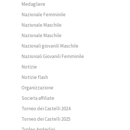
Medagliere
Nazionale Femminile
Nazionale Maschile
Nazionale Maschile
Nazionali giovanili Maschile
Nazioniali Giovanili Femminile
Notizie
Notizie flash
Organizzazione
Societa affiliate
Torneo dei Castelli 2024
Torneo dei Castelli 2025
Trofeo Anderlini