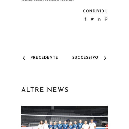
CONDIVIDI:
PRECEDENTE
SUCCESSIVO
ALTRE NEWS