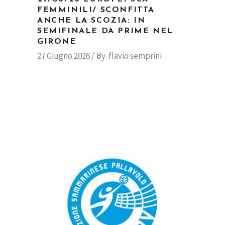
FEMMINILI/ SCONFITTA
ANCHE LA SCOZIA: IN
SEMIFINALE DA PRIME NEL
GIRONE
27 Giugno 2026
By
flavio semprini