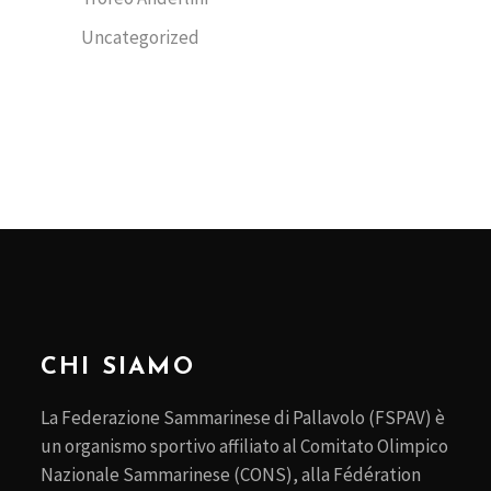
Uncategorized
CHI SIAMO
La Federazione Sammarinese di Pallavolo (FSPAV) è
un organismo sportivo affiliato al Comitato Olimpico
Nazionale Sammarinese (CONS), alla Fédération