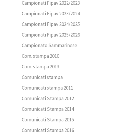
Campionati Fipav 2022/2023
Campionati Fipav 2023/2024
Campionati Fipav 2024/2025
Campionati Fipav 2025/2026
Campionato Sammarinese
Com. stampa 2010
Com. stampa 2013
Comunicati stampa
Comunicati stampa 2011
Comunicati Stampa 2012
Comunicati Stampa 2014
Comunicati Stampa 2015
Comunicati Stampa 2016