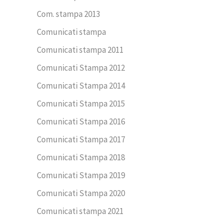
Com. stampa 2013
Comunicati stampa
Comunicati stampa 2011
Comunicati Stampa 2012
Comunicati Stampa 2014
Comunicati Stampa 2015
Comunicati Stampa 2016
Comunicati Stampa 2017
Comunicati Stampa 2018
Comunicati Stampa 2019
Comunicati Stampa 2020
Comunicati stampa 2021