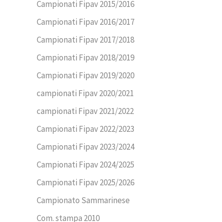
Campionati Fipav 2015/2016
Campionati Fipav 2016/2017
Campionati Fipav 2017/2018
Campionati Fipav 2018/2019
Campionati Fipav 2019/2020
campionati Fipav 2020/2021
campionati Fipav 2021/2022
Campionati Fipav 2022/2023
Campionati Fipav 2023/2024
Campionati Fipav 2024/2025
Campionati Fipav 2025/2026
Campionato Sammarinese
Com. stampa 2010