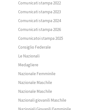
Comunicati stampa 2022
Comunicati stampa 2023
Comunicati stampa 2024
Comunicati stampa 2026
Comunicatoi stampa 2025
Consiglio Federale
Le Nazionali
Medagliere
Nazionale Femminile
Nazionale Maschile
Nazionale Maschile
Nazionali giovanili Maschile
Nazioniali Giovanili Femminile