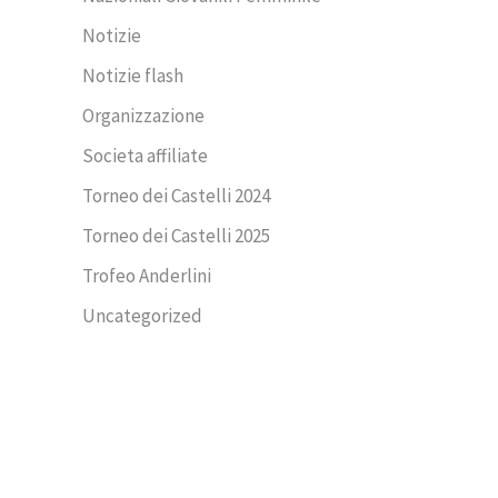
Notizie
Notizie flash
Organizzazione
Societa affiliate
Torneo dei Castelli 2024
Torneo dei Castelli 2025
Trofeo Anderlini
Uncategorized