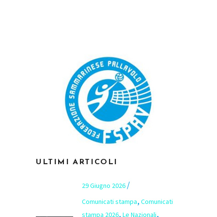
ULTIMI ARTICOLI
29 Giugno 2026
,
Comunicati stampa
Comunicati
,
,
stampa 2026
Le Nazionali