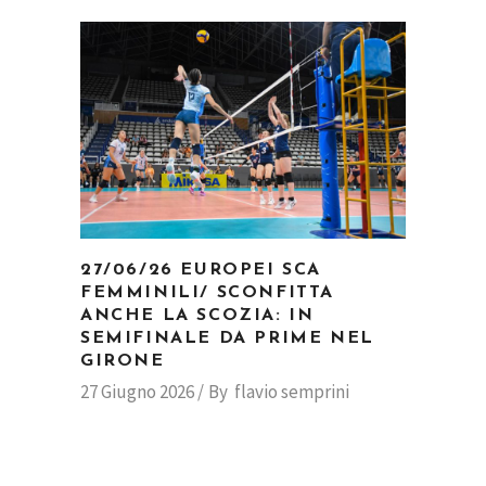
27/06/26 EUROPEI SCA
FEMMINILI/ SCONFITTA
ANCHE LA SCOZIA: IN
SEMIFINALE DA PRIME NEL
GIRONE
27 Giugno 2026
By
flavio semprini