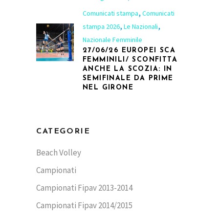
,
Comunicati stampa
Comunicati
,
,
stampa 2026
Le Nazionali
Nazionale Femminile
27/06/26 EUROPEI SCA
FEMMINILI/ SCONFITTA
ANCHE LA SCOZIA: IN
SEMIFINALE DA PRIME
NEL GIRONE
CATEGORIE
Beach Volley
Campionati
Campionati Fipav 2013-2014
Campionati Fipav 2014/2015