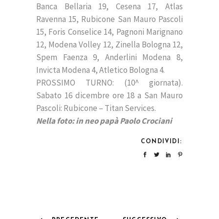
Banca Bellaria 19, Cesena 17, Atlas
Ravenna 15, Rubicone San Mauro Pascoli
15, Foris Conselice 14, Pagnoni Marignano
12, Modena Volley 12, Zinella Bologna 12,
Spem Faenza 9, Anderlini Modena 8,
Invicta Modena 4, Atletico Bologna 4.
PROSSIMO TURNO: (10^ giornata).
Sabato 16 dicembre ore 18 a San Mauro
Pascoli: Rubicone – Titan Services.
Nella foto: in neo papà Paolo Crociani
CONDIVIDI: