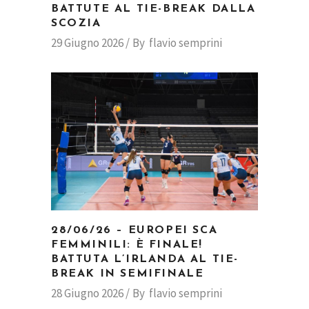
BATTUTE AL TIE-BREAK DALLA
SCOZIA
29 Giugno 2026
By
flavio semprini
28/06/26 – EUROPEI SCA
FEMMINILI: È FINALE!
BATTUTA L’IRLANDA AL TIE-
BREAK IN SEMIFINALE
28 Giugno 2026
By
flavio semprini