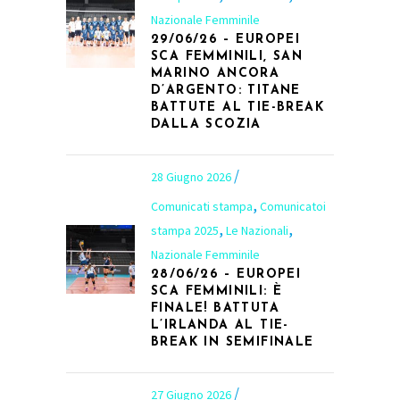
Nazionale Femminile
29/06/26 – EUROPEI
SCA FEMMINILI, SAN
MARINO ANCORA
D’ARGENTO: TITANE
BATTUTE AL TIE-BREAK
DALLA SCOZIA
28 Giugno 2026
,
Comunicati stampa
Comunicatoi
,
,
stampa 2025
Le Nazionali
Nazionale Femminile
28/06/26 – EUROPEI
SCA FEMMINILI: È
FINALE! BATTUTA
L’IRLANDA AL TIE-
BREAK IN SEMIFINALE
27 Giugno 2026