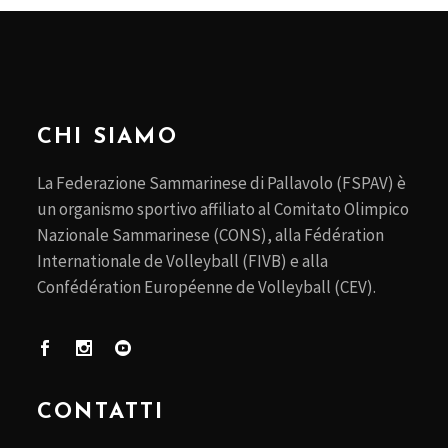
CHI SIAMO
La Federazione Sammarinese di Pallavolo (FSPAV) è
un organismo sportivo affiliato al Comitato Olimpico
Nazionale Sammarinese (CONS), alla Fédération
Internationale de Volleyball (FIVB) e alla
Confédération Européenne de Volleyball (CEV).
CONTATTI