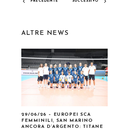
PRECEDENTE
SUCCESSIVO
ALTRE NEWS
29/06/26 – EUROPEI SCA
FEMMINILI, SAN MARINO
ANCORA D’ARGENTO: TITANE