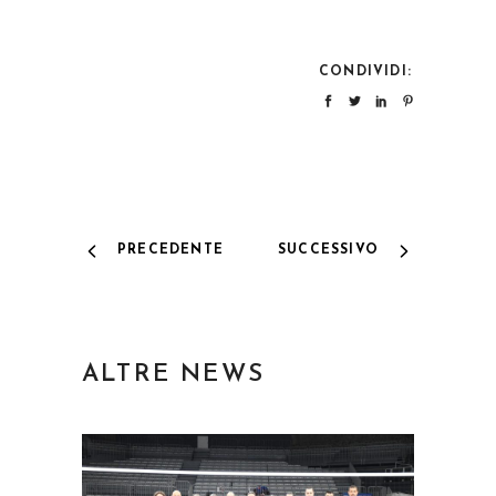
CONDIVIDI:
PRECEDENTE
SUCCESSIVO
ALTRE NEWS