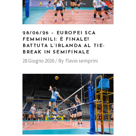
28/06/26 – EUROPEI SCA
FEMMINILI: È FINALE!
BATTUTA L’IRLANDA AL TIE-
BREAK IN SEMIFINALE
28 Giugno 2026
By
flavio semprini