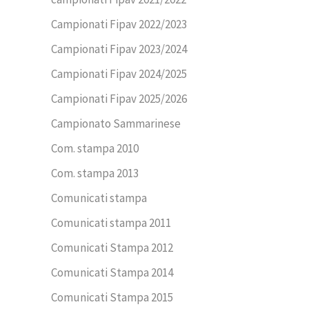
Campionati Fipav 2022/2023
Campionati Fipav 2023/2024
Campionati Fipav 2024/2025
Campionati Fipav 2025/2026
Campionato Sammarinese
Com. stampa 2010
Com. stampa 2013
Comunicati stampa
Comunicati stampa 2011
Comunicati Stampa 2012
Comunicati Stampa 2014
Comunicati Stampa 2015