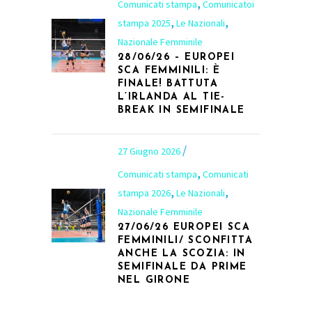
,
Comunicati stampa
Comunicatoi
,
,
stampa 2025
Le Nazionali
Nazionale Femminile
28/06/26 – EUROPEI
SCA FEMMINILI: È
FINALE! BATTUTA
L’IRLANDA AL TIE-
BREAK IN SEMIFINALE
27 Giugno 2026
,
Comunicati stampa
Comunicati
,
,
stampa 2026
Le Nazionali
Nazionale Femminile
27/06/26 EUROPEI SCA
FEMMINILI/ SCONFITTA
ANCHE LA SCOZIA: IN
SEMIFINALE DA PRIME
NEL GIRONE