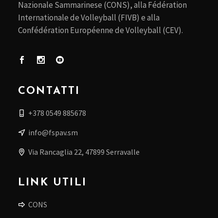
Nazionale Sammarinese (CONS), alla Fédération
Internationale de Volleyball (FIVB) e alla
Confédération Européenne de Volleyball (CEV).
CONTATTI
+378 0549 885678
info@fspav.sm
Via Rancaglia 22, 47899 Serravalle
LINK UTILI
CONS