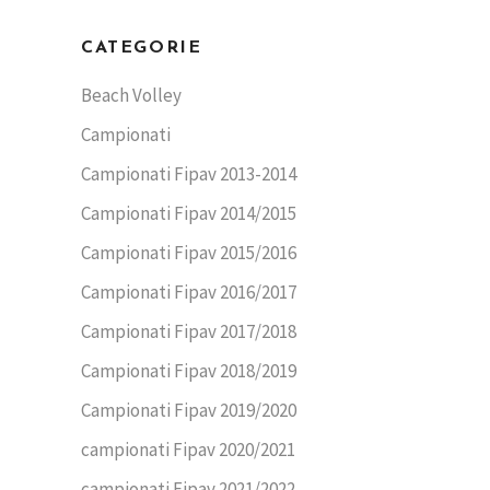
CATEGORIE
Beach Volley
Campionati
Campionati Fipav 2013-2014
Campionati Fipav 2014/2015
Campionati Fipav 2015/2016
Campionati Fipav 2016/2017
Campionati Fipav 2017/2018
Campionati Fipav 2018/2019
Campionati Fipav 2019/2020
campionati Fipav 2020/2021
campionati Fipav 2021/2022