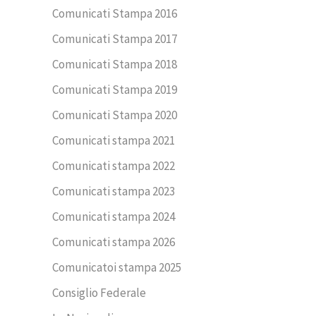
Comunicati Stampa 2016
Comunicati Stampa 2017
Comunicati Stampa 2018
Comunicati Stampa 2019
Comunicati Stampa 2020
Comunicati stampa 2021
Comunicati stampa 2022
Comunicati stampa 2023
Comunicati stampa 2024
Comunicati stampa 2026
Comunicatoi stampa 2025
Consiglio Federale