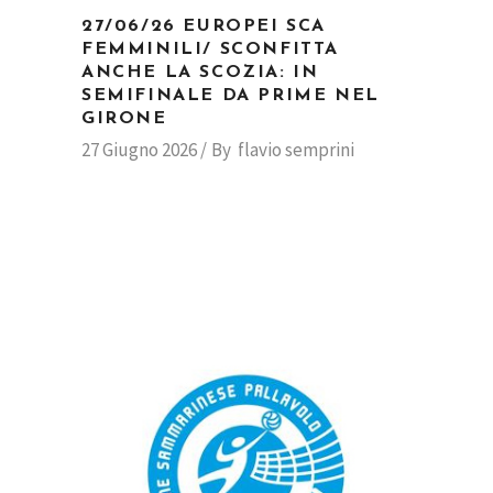
27/06/26 EUROPEI SCA
FEMMINILI/ SCONFITTA
ANCHE LA SCOZIA: IN
SEMIFINALE DA PRIME NEL
GIRONE
27 Giugno 2026
By
flavio semprini