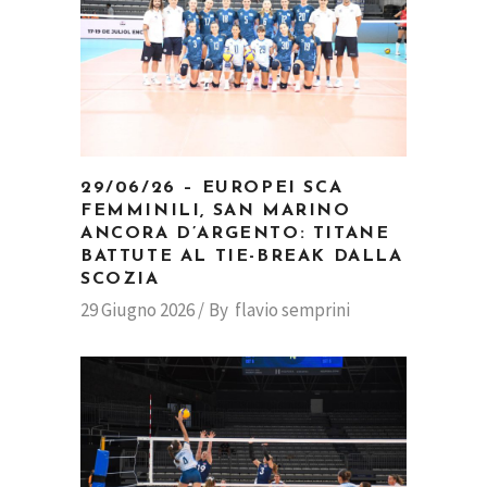
29/06/26 – EUROPEI SCA
FEMMINILI, SAN MARINO
ANCORA D’ARGENTO: TITANE
BATTUTE AL TIE-BREAK DALLA
SCOZIA
29 Giugno 2026
By
flavio semprini