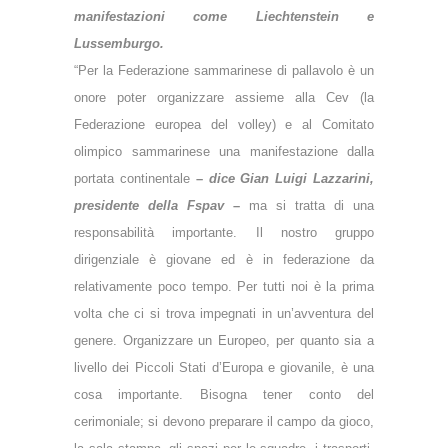
manifestazioni come Liechtenstein e
Lussemburgo.
“Per la Federazione sammarinese di pallavolo è un
onore poter organizzare assieme alla Cev (la
Federazione europea del volley) e al Comitato
olimpico sammarinese una manifestazione dalla
portata continentale
–
dice Gian Luigi Lazzarini,
presidente della Fspav
–
ma si tratta di una
responsabilità importante. Il nostro gruppo
dirigenziale è giovane ed è in federazione da
relativamente poco tempo. Per tutti noi è la prima
volta che ci si trova impegnati in un’avventura del
genere. Organizzare un Europeo, per quanto sia a
livello dei Piccoli Stati d’Europa e giovanile, è una
cosa importante. Bisogna tener conto del
cerimoniale; si devono preparare il campo da gioco,