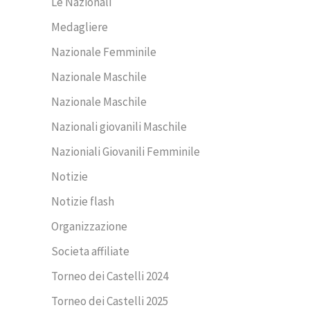
Le Nazionali
Medagliere
Nazionale Femminile
Nazionale Maschile
Nazionale Maschile
Nazionali giovanili Maschile
Nazioniali Giovanili Femminile
Notizie
Notizie flash
Organizzazione
Societa affiliate
Torneo dei Castelli 2024
Torneo dei Castelli 2025