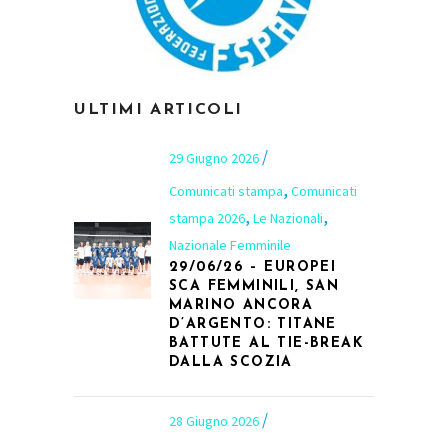
ULTIMI ARTICOLI
29 Giugno 2026
,
Comunicati stampa
Comunicati
,
,
stampa 2026
Le Nazionali
Nazionale Femminile
29/06/26 – EUROPEI
SCA FEMMINILI, SAN
MARINO ANCORA
D’ARGENTO: TITANE
BATTUTE AL TIE-BREAK
DALLA SCOZIA
28 Giugno 2026