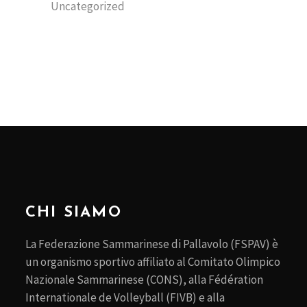
Uncategorized
CHI SIAMO
La Federazione Sammarinese di Pallavolo (FSPAV) è
un organismo sportivo affiliato al Comitato Olimpico
Nazionale Sammarinese (CONS), alla Fédération
Internationale de Volleyball (FIVB) e alla