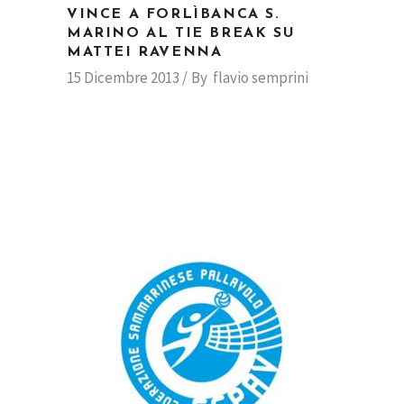
VINCE A FORLÌBANCA S.
MARINO AL TIE BREAK SU
MATTEI RAVENNA
15 Dicembre 2013
By
flavio semprini