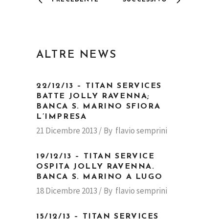
PRECEDENTE
SUCCESSIVO
ALTRE NEWS
22/12/13 – TITAN SERVICES
BATTE JOLLY RAVENNA;
BANCA S. MARINO SFIORA
L’IMPRESA
21 Dicembre 2013
By
flavio semprini
19/12/13 – TITAN SERVICE
OSPITA JOLLY RAVENNA.
BANCA S. MARINO A LUGO
18 Dicembre 2013
By
flavio semprini
15/12/13 – TITAN SERVICES