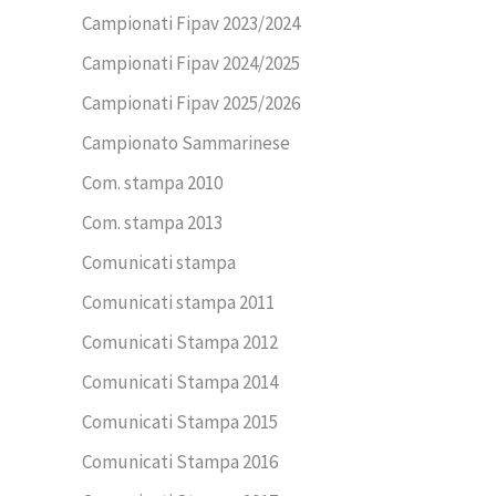
Campionati Fipav 2023/2024
Campionati Fipav 2024/2025
Campionati Fipav 2025/2026
Campionato Sammarinese
Com. stampa 2010
Com. stampa 2013
Comunicati stampa
Comunicati stampa 2011
Comunicati Stampa 2012
Comunicati Stampa 2014
Comunicati Stampa 2015
Comunicati Stampa 2016