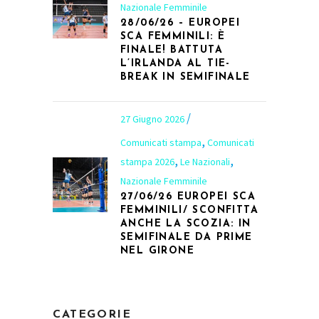
Nazionale Femminile
28/06/26 – EUROPEI
SCA FEMMINILI: È
FINALE! BATTUTA
L’IRLANDA AL TIE-
BREAK IN SEMIFINALE
27 Giugno 2026
,
Comunicati stampa
Comunicati
,
,
stampa 2026
Le Nazionali
Nazionale Femminile
27/06/26 EUROPEI SCA
FEMMINILI/ SCONFITTA
ANCHE LA SCOZIA: IN
SEMIFINALE DA PRIME
NEL GIRONE
CATEGORIE