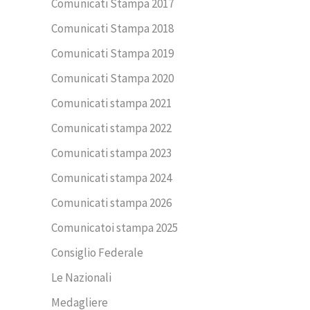
Comunicati Stampa 2017
Comunicati Stampa 2018
Comunicati Stampa 2019
Comunicati Stampa 2020
Comunicati stampa 2021
Comunicati stampa 2022
Comunicati stampa 2023
Comunicati stampa 2024
Comunicati stampa 2026
Comunicatoi stampa 2025
Consiglio Federale
Le Nazionali
Medagliere