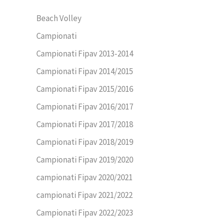
Beach Volley
Campionati
Campionati Fipav 2013-2014
Campionati Fipav 2014/2015
Campionati Fipav 2015/2016
Campionati Fipav 2016/2017
Campionati Fipav 2017/2018
Campionati Fipav 2018/2019
Campionati Fipav 2019/2020
campionati Fipav 2020/2021
campionati Fipav 2021/2022
Campionati Fipav 2022/2023