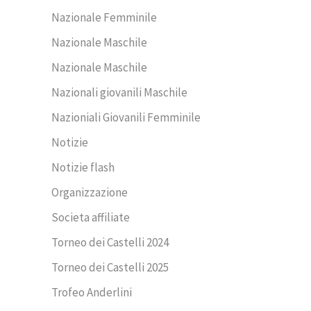
Nazionale Femminile
Nazionale Maschile
Nazionale Maschile
Nazionali giovanili Maschile
Nazioniali Giovanili Femminile
Notizie
Notizie flash
Organizzazione
Societa affiliate
Torneo dei Castelli 2024
Torneo dei Castelli 2025
Trofeo Anderlini