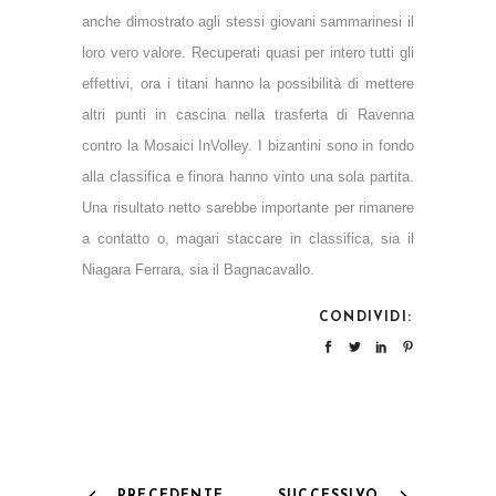
anche dimostrato agli stessi giovani sammarinesi il
loro vero valore. Recuperati quasi per intero tutti gli
effettivi, ora i titani hanno la possibilità di mettere
altri punti in cascina nella trasferta di Ravenna
contro la Mosaici InVolley. I bizantini sono in fondo
alla classifica e finora hanno vinto una sola partita.
Una risultato netto sarebbe importante per rimanere
a contatto o, magari staccare in classifica, sia il
Niagara Ferrara, sia il Bagnacavallo.
CONDIVIDI: