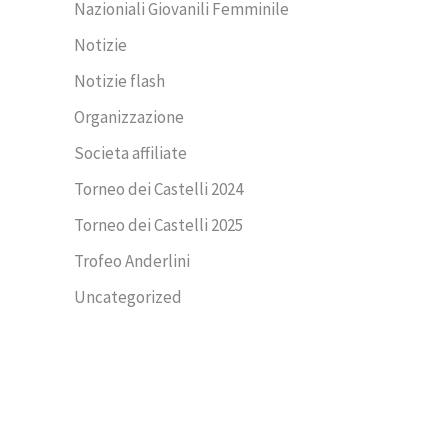
Nazioniali Giovanili Femminile
Notizie
Notizie flash
Organizzazione
Societa affiliate
Torneo dei Castelli 2024
Torneo dei Castelli 2025
Trofeo Anderlini
Uncategorized