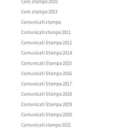
Com. stampa 2010
Com. stampa 2013
Comunicati stampa
Comunicati stampa 2011
Comunicati Stampa 2012
Comunicati Stampa 2014
Comunicati Stampa 2015
Comunicati Stampa 2016
Comunicati Stampa 2017
Comunicati Stampa 2018
Comunicati Stampa 2019
Comunicati Stampa 2020
Comunicati stampa 2021