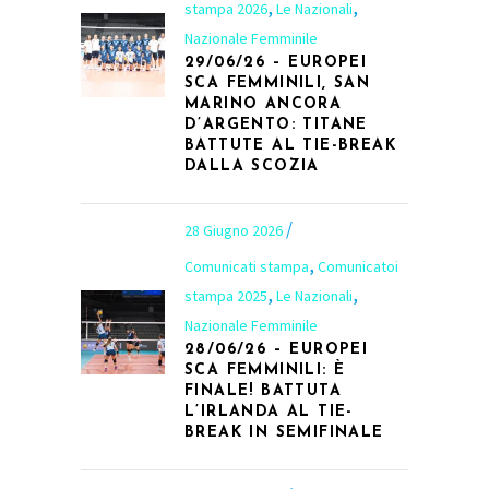
,
,
stampa 2026
Le Nazionali
Nazionale Femminile
29/06/26 – EUROPEI
SCA FEMMINILI, SAN
MARINO ANCORA
D’ARGENTO: TITANE
BATTUTE AL TIE-BREAK
DALLA SCOZIA
28 Giugno 2026
,
Comunicati stampa
Comunicatoi
,
,
stampa 2025
Le Nazionali
Nazionale Femminile
28/06/26 – EUROPEI
SCA FEMMINILI: È
FINALE! BATTUTA
L’IRLANDA AL TIE-
BREAK IN SEMIFINALE