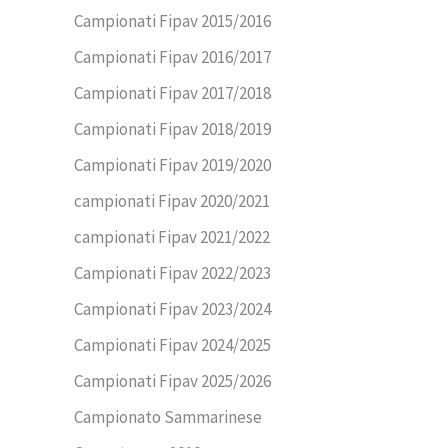
Campionati Fipav 2015/2016
Campionati Fipav 2016/2017
Campionati Fipav 2017/2018
Campionati Fipav 2018/2019
Campionati Fipav 2019/2020
campionati Fipav 2020/2021
campionati Fipav 2021/2022
Campionati Fipav 2022/2023
Campionati Fipav 2023/2024
Campionati Fipav 2024/2025
Campionati Fipav 2025/2026
Campionato Sammarinese