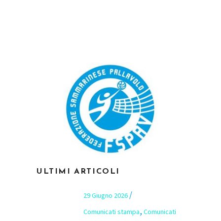
ULTIMI ARTICOLI
29 Giugno 2026
,
Comunicati stampa
Comunicati