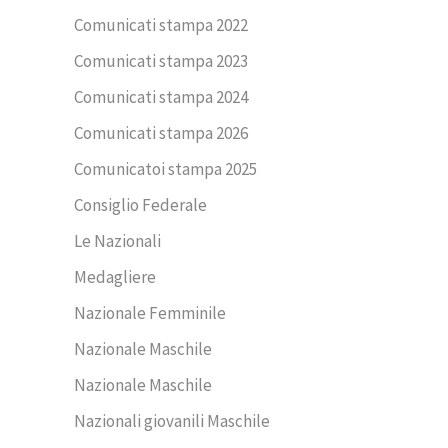
Comunicati stampa 2022
Comunicati stampa 2023
Comunicati stampa 2024
Comunicati stampa 2026
Comunicatoi stampa 2025
Consiglio Federale
Le Nazionali
Medagliere
Nazionale Femminile
Nazionale Maschile
Nazionale Maschile
Nazionali giovanili Maschile