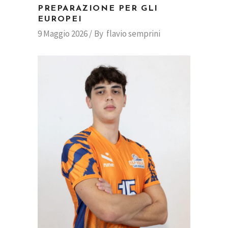
PREPARAZIONE PER GLI
EUROPEI
9 Maggio 2026
By
flavio semprini