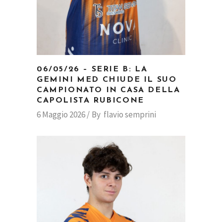
06/05/26 – SERIE B: LA
GEMINI MED CHIUDE IL SUO
CAMPIONATO IN CASA DELLA
CAPOLISTA RUBICONE
6 Maggio 2026
By
flavio semprini