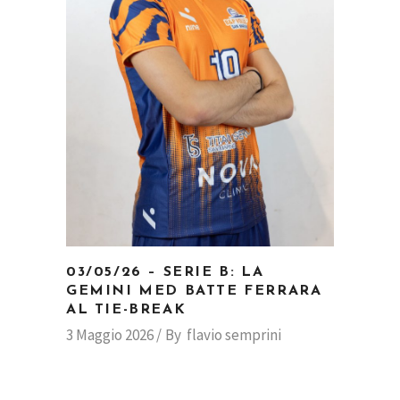
03/05/26 – SERIE B: LA
GEMINI MED BATTE FERRARA
AL TIE-BREAK
3 Maggio 2026
By
flavio semprini