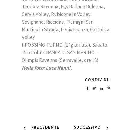
Teodora Ravenna, Pgs Bellaria Bologna,
Cervia Volley, Rubicone In Volley
Savignano, Riccione, Flamigni San
Martino in Strada, Fenix Faenza, Cattolica
Volley.
PROSSIMO TURNO:
(1^giornata)
. Sabato
15 ottobre: BANCA DI SAN MARINO –
Olimpia Ravenna (Serravalle, ore 18).
Nella foto: Luca Nanni.
CONDIVIDI:
PRECEDENTE
SUCCESSIVO