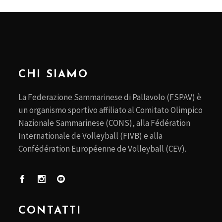
CHI SIAMO
La Federazione Sammarinese di Pallavolo (FSPAV) è
un organismo sportivo affiliato al Comitato Olimpico
Nazionale Sammarinese (CONS), alla Fédération
Internationale de Volleyball (FIVB) e alla
Confédération Européenne de Volleyball (CEV).
CONTATTI