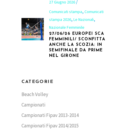
27 Giugno 2026
,
Comunicati stampa
Comunicati
,
,
stampa 2026
Le Nazionali
Nazionale Femminile
27/06/26 EUROPEI SCA
FEMMINILI/ SCONFITTA
ANCHE LA SCOZIA: IN
SEMIFINALE DA PRIME
NEL GIRONE
CATEGORIE
Beach Volley
Campionati
Campionati Fipav 2013-2014
Campionati Fipav 2014/2015