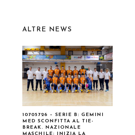
ALTRE NEWS
10705726 – SERIE B: GEMINI
MED SCONFITTA AL TIE-
BREAK. NAZIONALE
MASCHILE: INIZIA LA