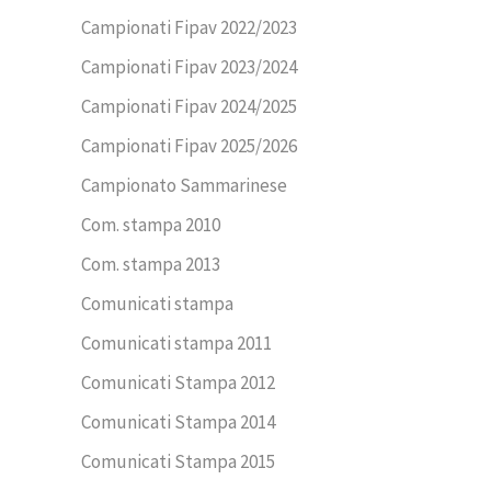
Campionati Fipav 2022/2023
Campionati Fipav 2023/2024
Campionati Fipav 2024/2025
Campionati Fipav 2025/2026
Campionato Sammarinese
Com. stampa 2010
Com. stampa 2013
Comunicati stampa
Comunicati stampa 2011
Comunicati Stampa 2012
Comunicati Stampa 2014
Comunicati Stampa 2015