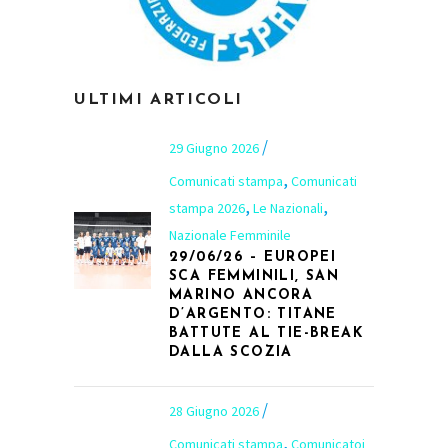
ULTIMI ARTICOLI
29 Giugno 2026
,
Comunicati stampa
Comunicati
,
,
stampa 2026
Le Nazionali
Nazionale Femminile
29/06/26 – EUROPEI
SCA FEMMINILI, SAN
MARINO ANCORA
D’ARGENTO: TITANE
BATTUTE AL TIE-BREAK
DALLA SCOZIA
28 Giugno 2026
,
Comunicati stampa
Comunicatoi