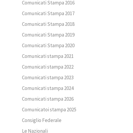
Comunicati Stampa 2016
Comunicati Stampa 2017
Comunicati Stampa 2018
Comunicati Stampa 2019
Comunicati Stampa 2020
Comunicati stampa 2021
Comunicati stampa 2022
Comunicati stampa 2023
Comunicati stampa 2024
Comunicati stampa 2026
Comunicatoi stampa 2025
Consiglio Federale
Le Nazionali