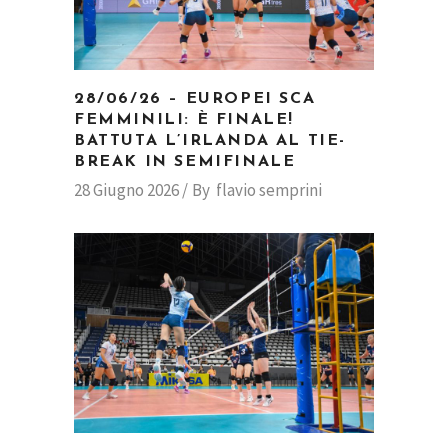
28/06/26 – EUROPEI SCA
FEMMINILI: È FINALE!
BATTUTA L’IRLANDA AL TIE-
BREAK IN SEMIFINALE
28 Giugno 2026
By
flavio semprini