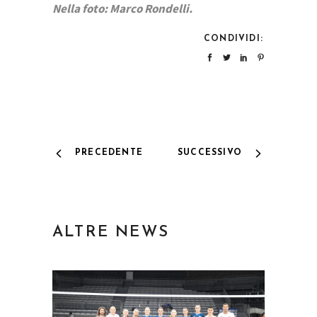
Nella foto: Marco Rondelli.
CONDIVIDI:
PRECEDENTE
SUCCESSIVO
ALTRE NEWS