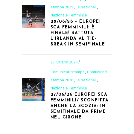
,
,
stampa 2025
Le Nazionali
Nazionale Femminile
28/06/26 – EUROPEI
SCA FEMMINILI: È
FINALE! BATTUTA
L’IRLANDA AL TIE-
BREAK IN SEMIFINALE
27 Giugno 2026
,
Comunicati stampa
Comunicati
,
,
stampa 2026
Le Nazionali
Nazionale Femminile
27/06/26 EUROPEI SCA
FEMMINILI/ SCONFITTA
ANCHE LA SCOZIA: IN
SEMIFINALE DA PRIME
NEL GIRONE