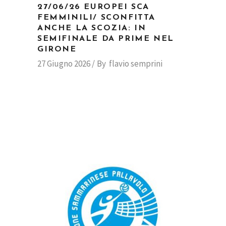
27/06/26 EUROPEI SCA
FEMMINILI/ SCONFITTA
ANCHE LA SCOZIA: IN
SEMIFINALE DA PRIME NEL
GIRONE
27 Giugno 2026
By
flavio semprini