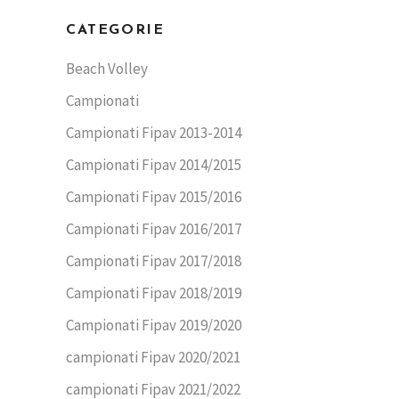
CATEGORIE
Beach Volley
Campionati
Campionati Fipav 2013-2014
Campionati Fipav 2014/2015
Campionati Fipav 2015/2016
Campionati Fipav 2016/2017
Campionati Fipav 2017/2018
Campionati Fipav 2018/2019
Campionati Fipav 2019/2020
campionati Fipav 2020/2021
campionati Fipav 2021/2022