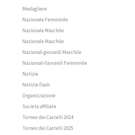
Medagliere
Nazionale Femminile
Nazionale Maschile
Nazionale Maschile
Nazionali giovanili Maschile
Nazioniali Giovanili Femminile
Notizie
Notizie flash
Organizzazione
Societa affiliate
Torneo dei Castelli 2024
Torneo dei Castelli 2025