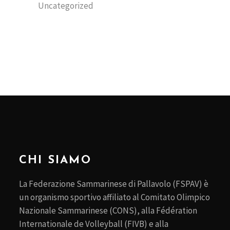
Uncategorized
CHI SIAMO
La Federazione Sammarinese di Pallavolo (FSPAV) è
un organismo sportivo affiliato al Comitato Olimpico
Nazionale Sammarinese (CONS), alla Fédération
Internationale de Volleyball (FIVB) e alla