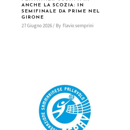
ANCHE LA SCOZIA: IN
SEMIFINALE DA PRIME NEL
GIRONE
27 Giugno 2026
By
flavio semprini