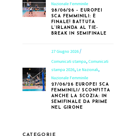
Nazionale Femminile
28/06/26 – EUROPEI
SCA FEMMINILI: È
FINALE! BATTUTA
L’IRLANDA AL TIE-
BREAK IN SEMIFINALE
27 Giugno 2026
,
Comunicati stampa
Comunicati
,
,
stampa 2026
Le Nazionali
Nazionale Femminile
27/06/26 EUROPEI SCA
FEMMINILI/ SCONFITTA
ANCHE LA SCOZIA: IN
SEMIFINALE DA PRIME
NEL GIRONE
CATEGORIE