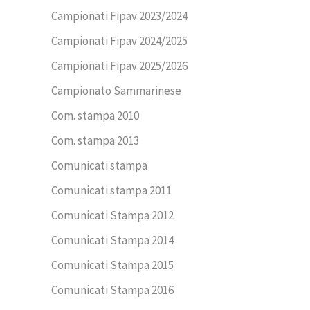
Campionati Fipav 2023/2024
Campionati Fipav 2024/2025
Campionati Fipav 2025/2026
Campionato Sammarinese
Com. stampa 2010
Com. stampa 2013
Comunicati stampa
Comunicati stampa 2011
Comunicati Stampa 2012
Comunicati Stampa 2014
Comunicati Stampa 2015
Comunicati Stampa 2016