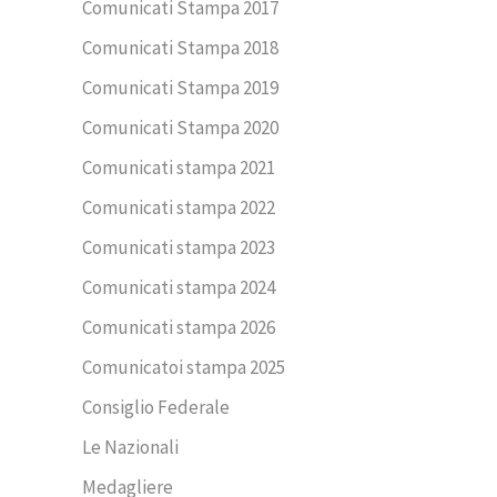
Comunicati Stampa 2017
Comunicati Stampa 2018
Comunicati Stampa 2019
Comunicati Stampa 2020
Comunicati stampa 2021
Comunicati stampa 2022
Comunicati stampa 2023
Comunicati stampa 2024
Comunicati stampa 2026
Comunicatoi stampa 2025
Consiglio Federale
Le Nazionali
Medagliere