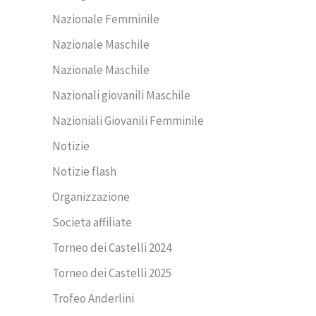
Nazionale Femminile
Nazionale Maschile
Nazionale Maschile
Nazionali giovanili Maschile
Nazioniali Giovanili Femminile
Notizie
Notizie flash
Organizzazione
Societa affiliate
Torneo dei Castelli 2024
Torneo dei Castelli 2025
Trofeo Anderlini