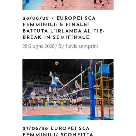
28/06/26 – EUROPEI SCA
FEMMINILI: È FINALE!
BATTUTA L’IRLANDA AL TIE-
BREAK IN SEMIFINALE
28 Giugno 2026
By
flavio semprini
27/06/26 EUROPEI SCA
FEMMINILI/ SCONFITTA