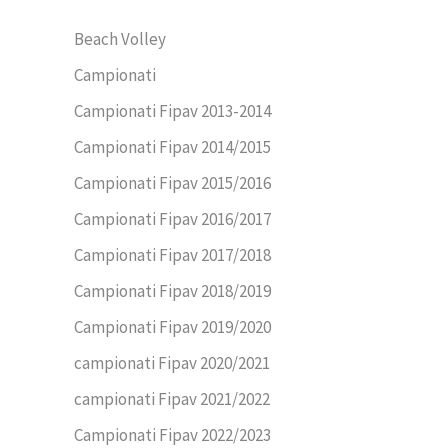
Beach Volley
Campionati
Campionati Fipav 2013-2014
Campionati Fipav 2014/2015
Campionati Fipav 2015/2016
Campionati Fipav 2016/2017
Campionati Fipav 2017/2018
Campionati Fipav 2018/2019
Campionati Fipav 2019/2020
campionati Fipav 2020/2021
campionati Fipav 2021/2022
Campionati Fipav 2022/2023