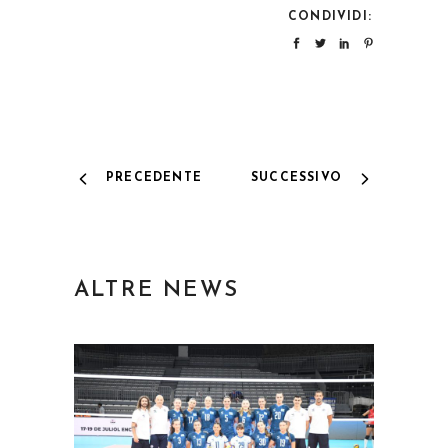
CONDIVIDI:
PRECEDENTE
SUCCESSIVO
ALTRE NEWS