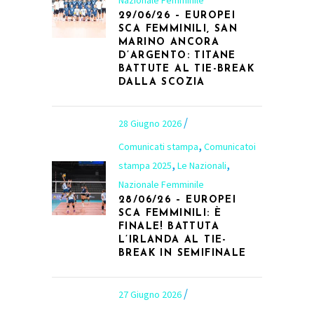
29/06/26 – EUROPEI
SCA FEMMINILI, SAN
MARINO ANCORA
D’ARGENTO: TITANE
BATTUTE AL TIE-BREAK
DALLA SCOZIA
28 Giugno 2026
,
Comunicati stampa
Comunicatoi
,
,
stampa 2025
Le Nazionali
Nazionale Femminile
28/06/26 – EUROPEI
SCA FEMMINILI: È
FINALE! BATTUTA
L’IRLANDA AL TIE-
BREAK IN SEMIFINALE
27 Giugno 2026