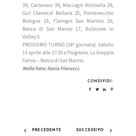
39, Castenaso 39, Maccagni Molinella 29,
Gut Chemical Bellaria 25, Pontevecchio
Bologna 23, Flamigni San Martino 20,
Banca di San Marino 17, Rubicone In
Volley 5.
PROSSIMO TURNO (24^ giornata). Sabato
13 aprile alle 17.30 a Pisignano: La Greppia
Cervia – Banca di San Marino.
Nella foto: Ilaria Fiorucci.
CONDIVIDI:
PRECEDENTE
SUCCESSIVO