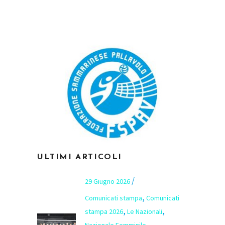
ULTIMI ARTICOLI
29 Giugno 2026
,
Comunicati stampa
Comunicati
,
,
stampa 2026
Le Nazionali
Nazionale Femminile