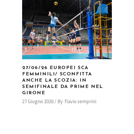
27/06/26 EUROPEI SCA
FEMMINILI/ SCONFITTA
ANCHE LA SCOZIA: IN
SEMIFINALE DA PRIME NEL
GIRONE
27 Giugno 2026
By
flavio semprini