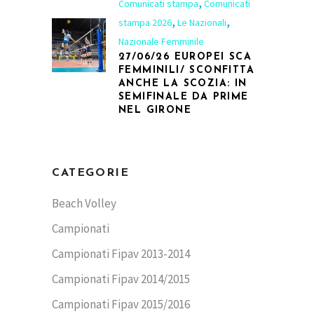
,
Comunicati stampa
Comunicati
,
,
stampa 2026
Le Nazionali
Nazionale Femminile
27/06/26 EUROPEI SCA
FEMMINILI/ SCONFITTA
ANCHE LA SCOZIA: IN
SEMIFINALE DA PRIME
NEL GIRONE
CATEGORIE
Beach Volley
Campionati
Campionati Fipav 2013-2014
Campionati Fipav 2014/2015
Campionati Fipav 2015/2016