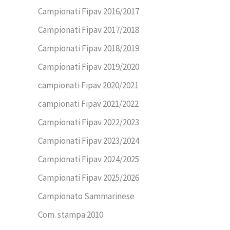
Campionati Fipav 2016/2017
Campionati Fipav 2017/2018
Campionati Fipav 2018/2019
Campionati Fipav 2019/2020
campionati Fipav 2020/2021
campionati Fipav 2021/2022
Campionati Fipav 2022/2023
Campionati Fipav 2023/2024
Campionati Fipav 2024/2025
Campionati Fipav 2025/2026
Campionato Sammarinese
Com. stampa 2010