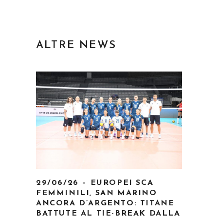
ALTRE NEWS
29/06/26 – EUROPEI SCA
FEMMINILI, SAN MARINO
ANCORA D’ARGENTO: TITANE
BATTUTE AL TIE-BREAK DALLA