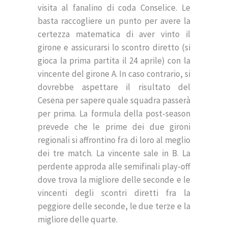
visita al fanalino di coda Conselice. Le
basta raccogliere un punto per avere la
certezza matematica di aver vinto il
girone e assicurarsi lo scontro diretto (si
gioca la prima partita il 24 aprile) con la
vincente del girone A. In caso contrario, si
dovrebbe aspettare il risultato del
Cesena per sapere quale squadra passerà
per prima. La formula della post-season
prevede che le prime dei due gironi
regionali si affrontino fra di loro al meglio
dei tre match. La vincente sale in B. La
perdente approda alle semifinali play-off
dove trova la migliore delle seconde e le
vincenti degli scontri diretti fra la
peggiore delle seconde, le due terze e la
migliore delle quarte.