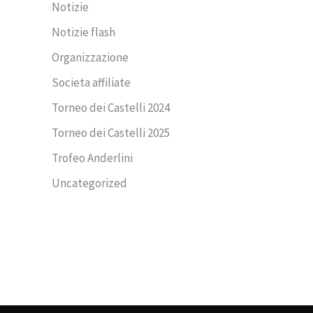
Notizie
Notizie flash
Organizzazione
Societa affiliate
Torneo dei Castelli 2024
Torneo dei Castelli 2025
Trofeo Anderlini
Uncategorized