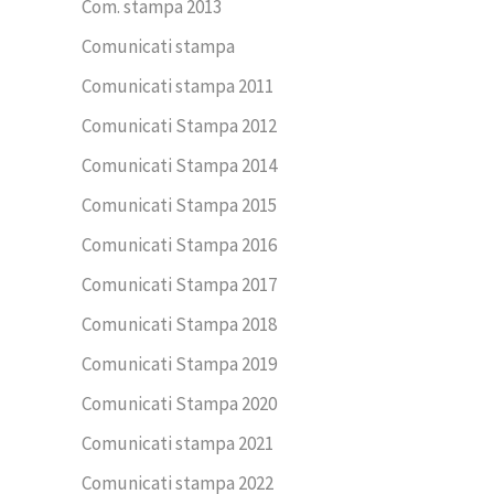
Com. stampa 2013
Comunicati stampa
Comunicati stampa 2011
Comunicati Stampa 2012
Comunicati Stampa 2014
Comunicati Stampa 2015
Comunicati Stampa 2016
Comunicati Stampa 2017
Comunicati Stampa 2018
Comunicati Stampa 2019
Comunicati Stampa 2020
Comunicati stampa 2021
Comunicati stampa 2022