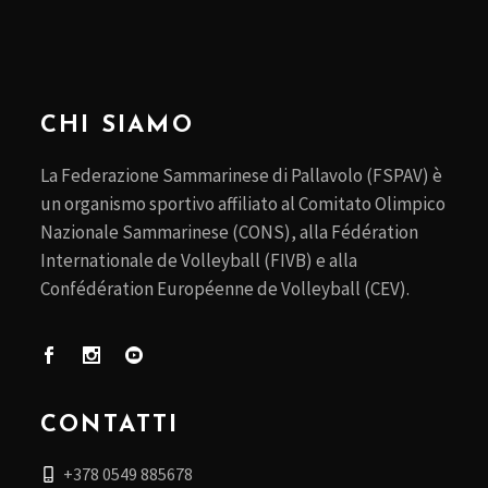
CHI SIAMO
La Federazione Sammarinese di Pallavolo (FSPAV) è
un organismo sportivo affiliato al Comitato Olimpico
Nazionale Sammarinese (CONS), alla Fédération
Internationale de Volleyball (FIVB) e alla
Confédération Européenne de Volleyball (CEV).
CONTATTI
+378 0549 885678