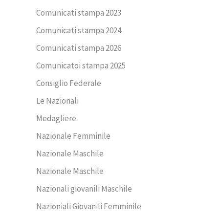
Comunicati stampa 2023
Comunicati stampa 2024
Comunicati stampa 2026
Comunicatoi stampa 2025
Consiglio Federale
Le Nazionali
Medagliere
Nazionale Femminile
Nazionale Maschile
Nazionale Maschile
Nazionali giovanili Maschile
Nazioniali Giovanili Femminile