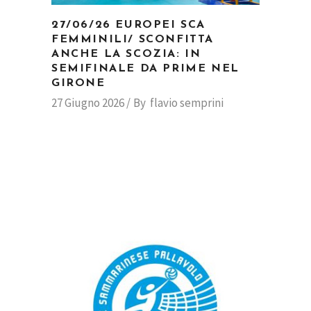
27/06/26 EUROPEI SCA
FEMMINILI/ SCONFITTA
ANCHE LA SCOZIA: IN
SEMIFINALE DA PRIME NEL
GIRONE
27 Giugno 2026
By
flavio semprini