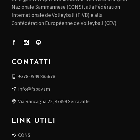
Nazionale Sammarinese (CONS), alla Fédération
Internationale de Volleyball (FIVB) e alla
Confédération Européenne de Volleyball (CEV).
CONTATTI
+378 0549 885678
info@fspav.sm
Via Rancaglia 22, 47899 Serravalle
LINK UTILI
CONS