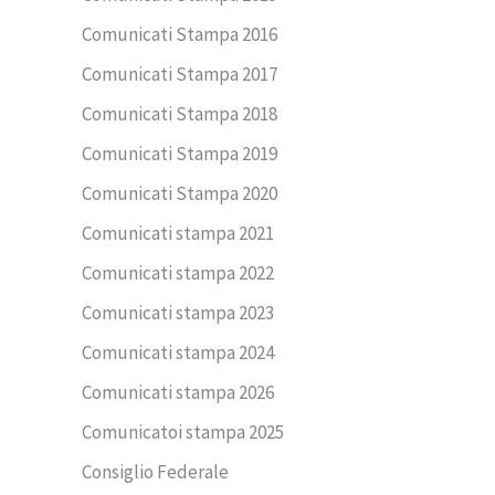
Comunicati Stampa 2016
Comunicati Stampa 2017
Comunicati Stampa 2018
Comunicati Stampa 2019
Comunicati Stampa 2020
Comunicati stampa 2021
Comunicati stampa 2022
Comunicati stampa 2023
Comunicati stampa 2024
Comunicati stampa 2026
Comunicatoi stampa 2025
Consiglio Federale