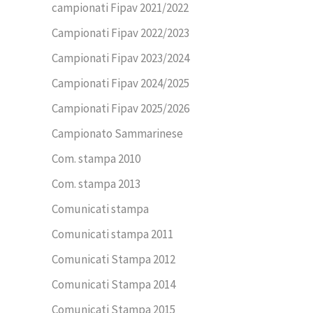
campionati Fipav 2021/2022
Campionati Fipav 2022/2023
Campionati Fipav 2023/2024
Campionati Fipav 2024/2025
Campionati Fipav 2025/2026
Campionato Sammarinese
Com. stampa 2010
Com. stampa 2013
Comunicati stampa
Comunicati stampa 2011
Comunicati Stampa 2012
Comunicati Stampa 2014
Comunicati Stampa 2015