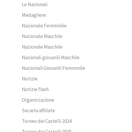
Le Nazionali
Medagliere
Nazionale Femminile
Nazionale Maschile
Nazionale Maschile
Nazionali giovanili Maschile
Nazioniali Giovanili Femminile
Notizie
Notizie flash
Organizzazione
Societa affiliate
Torneo dei Castelli 2024
Torneo dei Castelli 2025