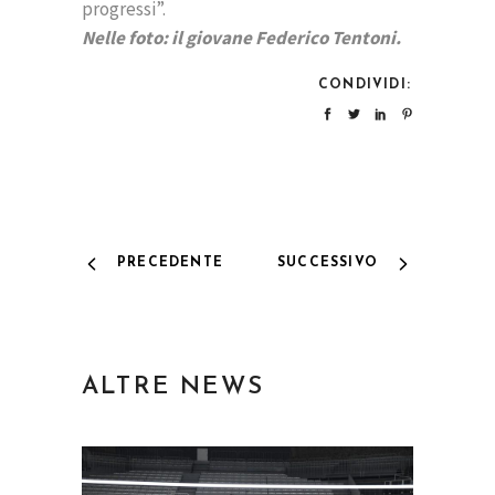
progressi”.
Nelle foto: il giovane Federico Tentoni.
CONDIVIDI:
PRECEDENTE
SUCCESSIVO
ALTRE NEWS