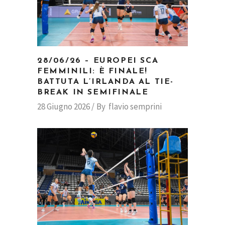
28/06/26 – EUROPEI SCA
FEMMINILI: È FINALE!
BATTUTA L’IRLANDA AL TIE-
BREAK IN SEMIFINALE
28 Giugno 2026
By
flavio semprini