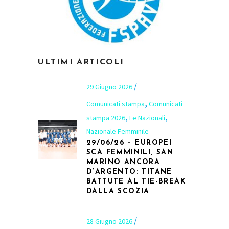
ULTIMI ARTICOLI
29 Giugno 2026
,
Comunicati stampa
Comunicati
,
,
stampa 2026
Le Nazionali
Nazionale Femminile
29/06/26 – EUROPEI
SCA FEMMINILI, SAN
MARINO ANCORA
D’ARGENTO: TITANE
BATTUTE AL TIE-BREAK
DALLA SCOZIA
28 Giugno 2026