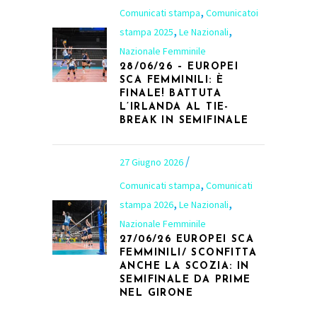
,
Comunicati stampa
Comunicatoi
,
,
stampa 2025
Le Nazionali
Nazionale Femminile
28/06/26 – EUROPEI
SCA FEMMINILI: È
FINALE! BATTUTA
L’IRLANDA AL TIE-
BREAK IN SEMIFINALE
27 Giugno 2026
,
Comunicati stampa
Comunicati
,
,
stampa 2026
Le Nazionali
Nazionale Femminile
27/06/26 EUROPEI SCA
FEMMINILI/ SCONFITTA
ANCHE LA SCOZIA: IN
SEMIFINALE DA PRIME
NEL GIRONE