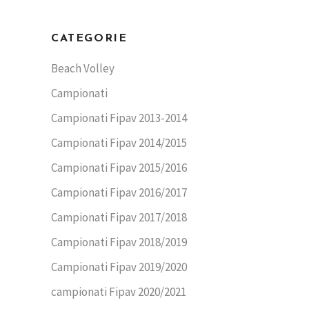
CATEGORIE
Beach Volley
Campionati
Campionati Fipav 2013-2014
Campionati Fipav 2014/2015
Campionati Fipav 2015/2016
Campionati Fipav 2016/2017
Campionati Fipav 2017/2018
Campionati Fipav 2018/2019
Campionati Fipav 2019/2020
campionati Fipav 2020/2021