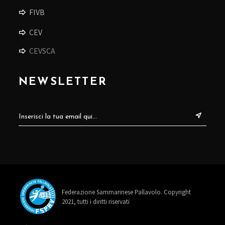
FIVB
CEV
CEVSCA
NEWSLETTER
Federazione Sammarinese Pallavolo. Copyright
2021, tutti i diritti riservati