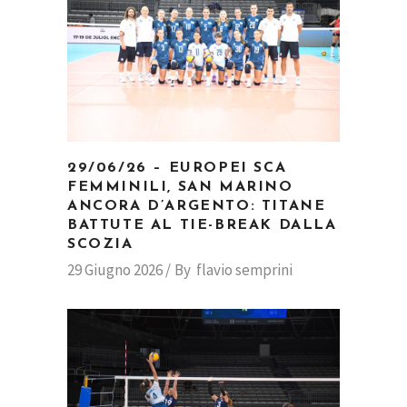
29/06/26 – EUROPEI SCA
FEMMINILI, SAN MARINO
ANCORA D’ARGENTO: TITANE
BATTUTE AL TIE-BREAK DALLA
SCOZIA
29 Giugno 2026
By
flavio semprini