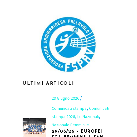
ULTIMI ARTICOLI
29 Giugno 2026
,
Comunicati stampa
Comunicati
,
,
stampa 2026
Le Nazionali
Nazionale Femminile
29/06/26 – EUROPEI