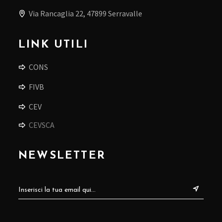
Via Rancaglia 22, 47899 Serravalle
LINK UTILI
CONS
FIVB
CEV
CEVSCA
NEWSLETTER