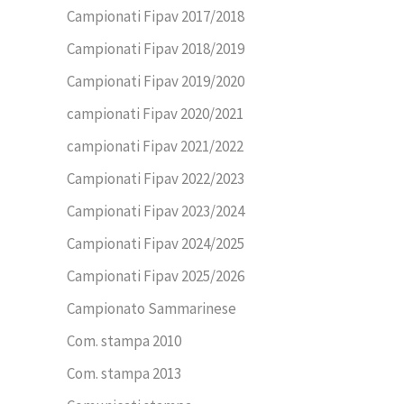
Campionati Fipav 2017/2018
Campionati Fipav 2018/2019
Campionati Fipav 2019/2020
campionati Fipav 2020/2021
campionati Fipav 2021/2022
Campionati Fipav 2022/2023
Campionati Fipav 2023/2024
Campionati Fipav 2024/2025
Campionati Fipav 2025/2026
Campionato Sammarinese
Com. stampa 2010
Com. stampa 2013