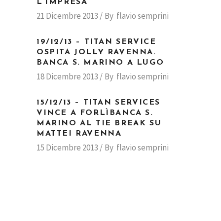
L’IMPRESA
21 Dicembre 2013
By
flavio semprini
19/12/13 – TITAN SERVICE
OSPITA JOLLY RAVENNA.
BANCA S. MARINO A LUGO
18 Dicembre 2013
By
flavio semprini
15/12/13 – TITAN SERVICES
VINCE A FORLÌBANCA S.
MARINO AL TIE BREAK SU
MATTEI RAVENNA
15 Dicembre 2013
By
flavio semprini