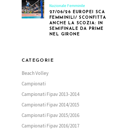
Nazionale Femminile
27/06/26 EUROPEI SCA
FEMMINILI/ SCONFITTA
ANCHE LA SCOZIA: IN
SEMIFINALE DA PRIME
NEL GIRONE
CATEGORIE
Beach Volley
Campionati
Campionati Fipav 2013-2014
Campionati Fipav 2014/2015
Campionati Fipav 2015/2016
Campionati Fipav 2016/2017