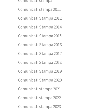
Comunicati stampa
Comunicati stampa 2011
Comunicati Stampa 2012
Comunicati Stampa 2014
Comunicati Stampa 2015
Comunicati Stampa 2016
Comunicati Stampa 2017
Comunicati Stampa 2018
Comunicati Stampa 2019
Comunicati Stampa 2020
Comunicati stampa 2021
Comunicati stampa 2022
Comunicati stampa 2023