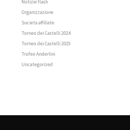
Notizie flash
Organizzazione
Societa affiliate
Torneo dei Castelli 2024
Torneo dei Castelli 2025
Trofeo Anderlini
Uncategorized