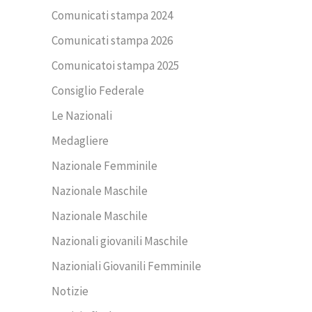
Comunicati stampa 2024
Comunicati stampa 2026
Comunicatoi stampa 2025
Consiglio Federale
Le Nazionali
Medagliere
Nazionale Femminile
Nazionale Maschile
Nazionale Maschile
Nazionali giovanili Maschile
Nazioniali Giovanili Femminile
Notizie