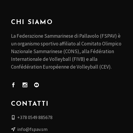
CHI SIAMO
La Federazione Sammarinese di Pallavolo (FSPAV) è
un organismo sportivo affiliato al Comitato Olimpico
Nazionale Sammarinese (CONS), alla Fédération
Internationale de Volleyball (FIVB) e alla
Confédération Européenne de Volleyball (CEV).
CONTATTI
+378 0549 885678
info@fspav.sm