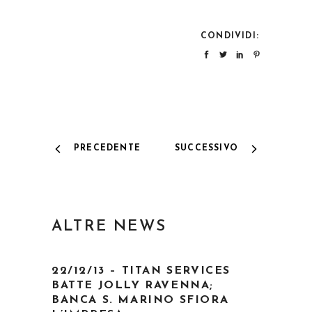
CONDIVIDI:
PRECEDENTE
SUCCESSIVO
ALTRE NEWS
22/12/13 – TITAN SERVICES
BATTE JOLLY RAVENNA;
BANCA S. MARINO SFIORA