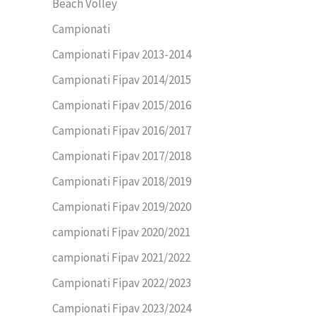
Beach Volley
Campionati
Campionati Fipav 2013-2014
Campionati Fipav 2014/2015
Campionati Fipav 2015/2016
Campionati Fipav 2016/2017
Campionati Fipav 2017/2018
Campionati Fipav 2018/2019
Campionati Fipav 2019/2020
campionati Fipav 2020/2021
campionati Fipav 2021/2022
Campionati Fipav 2022/2023
Campionati Fipav 2023/2024