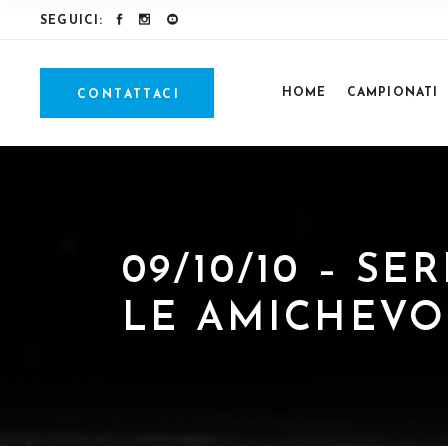
SEGUICI:
HOME
CAMPIONATI
CONTATTACI
09/10/10 – S
LE AMICHEVOL