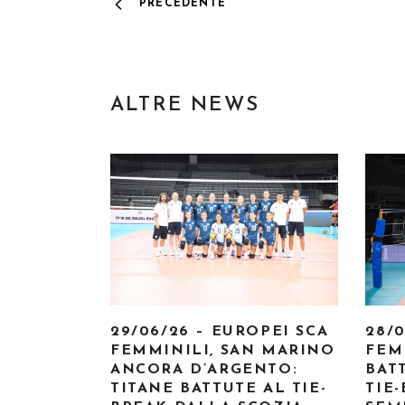
PRECEDENTE
ALTRE NEWS
29/06/26 – EUROPEI SCA
28/
FEMMINILI, SAN MARINO
FEM
ANCORA D’ARGENTO:
BAT
TITANE BATTUTE AL TIE-
TIE