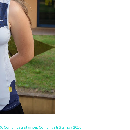
6
,
Comunicati stampa
,
Comunicati Stampa 2016