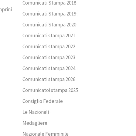
Comunicati Stampa 2018
mprini
Comunicati Stampa 2019
Comunicati Stampa 2020
Comunicati stampa 2021
Comunicati stampa 2022
Comunicati stampa 2023
Comunicati stampa 2024
Comunicati stampa 2026
Comunicatoi stampa 2025
Consiglio Federale
Le Nazionali
Medagliere
Nazionale Femminile