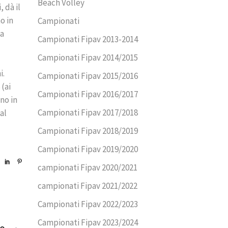
Beach Volley
 dà il
o in
Campionati
na
Campionati Fipav 2013-2014
Campionati Fipav 2014/2015
i.
Campionati Fipav 2015/2016
(ai
Campionati Fipav 2016/2017
no in
Campionati Fipav 2017/2018
al
Campionati Fipav 2018/2019
Campionati Fipav 2019/2020
campionati Fipav 2020/2021
campionati Fipav 2021/2022
Campionati Fipav 2022/2023
Campionati Fipav 2023/2024