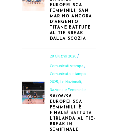
EUROPEI SCA
FEMMINILI, SAN
MARINO ANCORA
D’ARGENTO:
TITANE BATTUTE
AL TIE-BREAK
DALLA SCOZIA
28 Giugno 2026
,
Comunicati stampa
Comunicatoi stampa
,
,
2025
Le Nazionali
Nazionale Femminile
28/06/26 –
EUROPEI SCA
FEMMINILI: È
FINALE! BATTUTA
L’IRLANDA AL TIE-
BREAK IN
SEMIFINALE