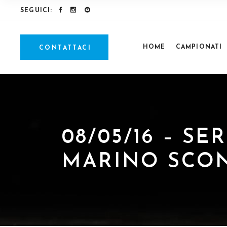
SEGUICI:
HOME
CAMPIONATI
CONTATTACI
08/05/16 – SE
MARINO SCONF