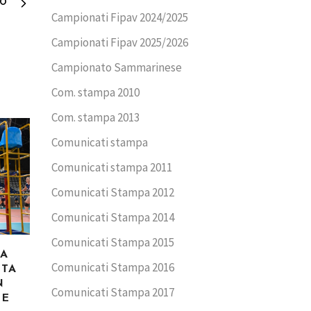
VO
Campionati Fipav 2024/2025
Campionati Fipav 2025/2026
Campionato Sammarinese
Com. stampa 2010
Com. stampa 2013
Comunicati stampa
Comunicati stampa 2011
Comunicati Stampa 2012
Comunicati Stampa 2014
Comunicati Stampa 2015
CA
Comunicati Stampa 2016
TTA
N
Comunicati Stampa 2017
ME