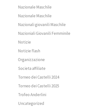
Nazionale Maschile
Nazionale Maschile
Nazionali giovanili Maschile
Nazioniali Giovanili Femminile
Notizie
Notizie flash
Organizzazione
Societa affiliate
Torneo dei Castelli 2024
Torneo dei Castelli 2025
Trofeo Anderlini
Uncategorized