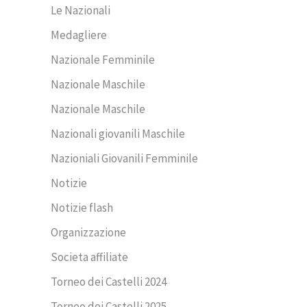
Le Nazionali
Medagliere
Nazionale Femminile
Nazionale Maschile
Nazionale Maschile
Nazionali giovanili Maschile
Nazioniali Giovanili Femminile
Notizie
Notizie flash
Organizzazione
Societa affiliate
Torneo dei Castelli 2024
Torneo dei Castelli 2025