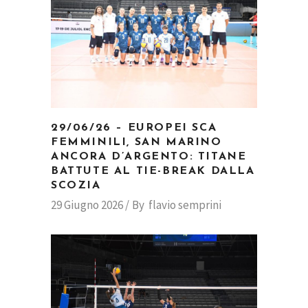
29/06/26 – EUROPEI SCA
FEMMINILI, SAN MARINO
ANCORA D’ARGENTO: TITANE
BATTUTE AL TIE-BREAK DALLA
SCOZIA
29 Giugno 2026
By
flavio semprini