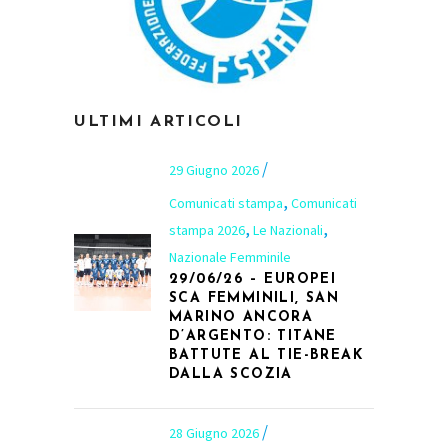
ULTIMI ARTICOLI
29 Giugno 2026
,
Comunicati stampa
Comunicati
,
,
stampa 2026
Le Nazionali
Nazionale Femminile
29/06/26 – EUROPEI
SCA FEMMINILI, SAN
MARINO ANCORA
D’ARGENTO: TITANE
BATTUTE AL TIE-BREAK
DALLA SCOZIA
28 Giugno 2026