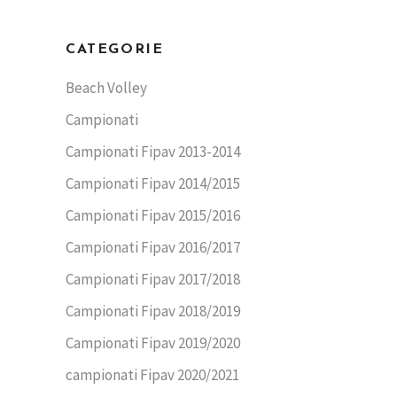
CATEGORIE
Beach Volley
Campionati
Campionati Fipav 2013-2014
Campionati Fipav 2014/2015
Campionati Fipav 2015/2016
Campionati Fipav 2016/2017
Campionati Fipav 2017/2018
Campionati Fipav 2018/2019
Campionati Fipav 2019/2020
campionati Fipav 2020/2021