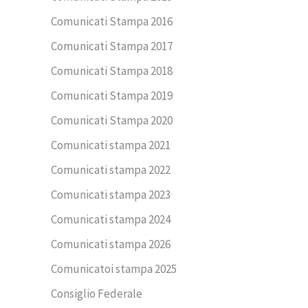
Comunicati Stampa 2016
Comunicati Stampa 2017
Comunicati Stampa 2018
Comunicati Stampa 2019
Comunicati Stampa 2020
Comunicati stampa 2021
Comunicati stampa 2022
Comunicati stampa 2023
Comunicati stampa 2024
Comunicati stampa 2026
Comunicatoi stampa 2025
Consiglio Federale