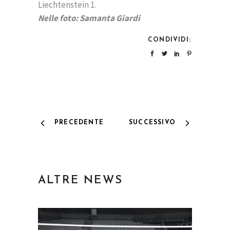
Liechtenstein 1.
Nelle foto: Samanta Giardi
CONDIVIDI:
PRECEDENTE
SUCCESSIVO
ALTRE NEWS