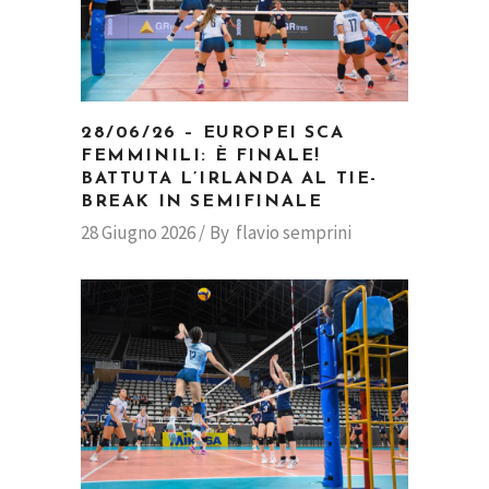
28/06/26 – EUROPEI SCA
FEMMINILI: È FINALE!
BATTUTA L’IRLANDA AL TIE-
BREAK IN SEMIFINALE
28 Giugno 2026
By
flavio semprini