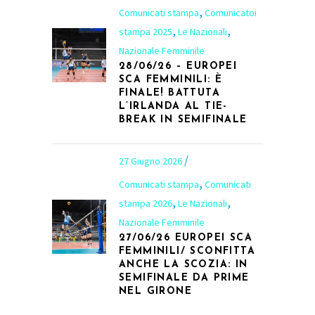
,
Comunicati stampa
Comunicatoi
,
,
stampa 2025
Le Nazionali
Nazionale Femminile
28/06/26 – EUROPEI
SCA FEMMINILI: È
FINALE! BATTUTA
L’IRLANDA AL TIE-
BREAK IN SEMIFINALE
27 Giugno 2026
,
Comunicati stampa
Comunicati
,
,
stampa 2026
Le Nazionali
Nazionale Femminile
27/06/26 EUROPEI SCA
FEMMINILI/ SCONFITTA
ANCHE LA SCOZIA: IN
SEMIFINALE DA PRIME
NEL GIRONE