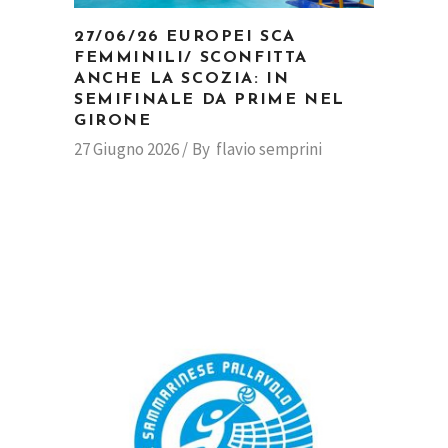
27/06/26 EUROPEI SCA
FEMMINILI/ SCONFITTA
ANCHE LA SCOZIA: IN
SEMIFINALE DA PRIME NEL
GIRONE
27 Giugno 2026
By
flavio semprini