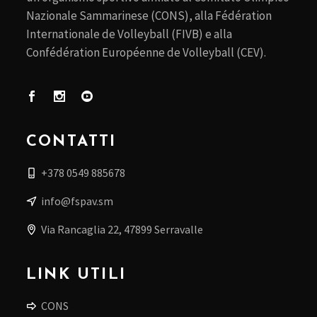
Nazionale Sammarinese (CONS), alla Fédération
Internationale de Volleyball (FIVB) e alla
Confédération Européenne de Volleyball (CEV).
CONTATTI
+378 0549 885678
info@fspav.sm
Via Rancaglia 22, 47899 Serravalle
LINK UTILI
CONS