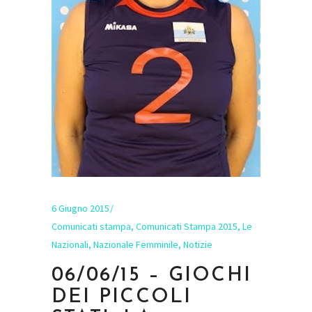
6 Giugno 2015
Comunicati stampa
,
Comunicati Stampa 2015
,
Le
Nazionali
,
Nazionale Femminile
,
Notizie
06/06/15 – GIOCHI
DEI PICCOLI