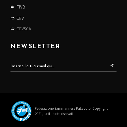
FIVB
CEV
CEVSCA
NEWSLETTER
Federazione Sammarinese Pallavolo. Copyright
2021, tutti i diritti riservati