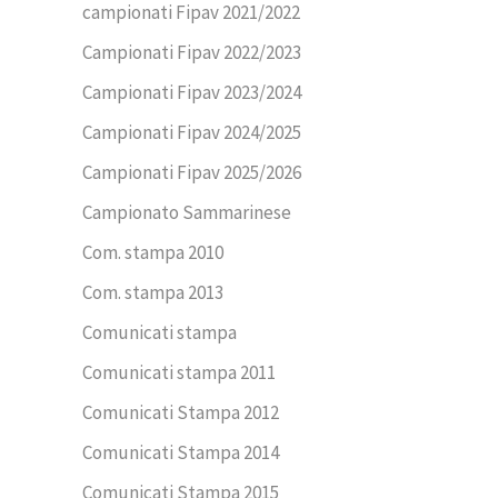
campionati Fipav 2021/2022
Campionati Fipav 2022/2023
Campionati Fipav 2023/2024
Campionati Fipav 2024/2025
Campionati Fipav 2025/2026
Campionato Sammarinese
Com. stampa 2010
Com. stampa 2013
Comunicati stampa
Comunicati stampa 2011
Comunicati Stampa 2012
Comunicati Stampa 2014
Comunicati Stampa 2015