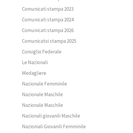
Comunicati stampa 2023
Comunicati stampa 2024
Comunicati stampa 2026
Comunicatoi stampa 2025
Consiglio Federale
Le Nazionali
Medagliere
Nazionale Femminile
Nazionale Maschile
Nazionale Maschile
Nazionali giovanili Maschile
Nazioniali Giovanili Femminile