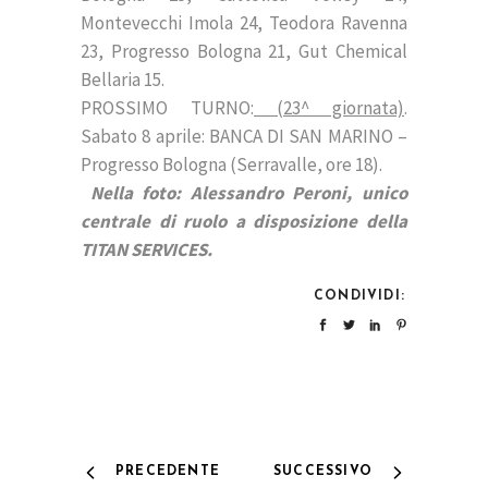
Montevecchi Imola 24, Teodora Ravenna
23, Progresso Bologna 21, Gut Chemical
Bellaria 15.
PROSSIMO TURNO:
(23^ giornata)
.
Sabato 8 aprile: BANCA DI SAN MARINO –
Progresso Bologna (Serravalle, ore 18).
Nella foto: Alessandro Peroni, unico
centrale di ruolo a disposizione della
TITAN SERVICES.
CONDIVIDI:
PRECEDENTE
SUCCESSIVO