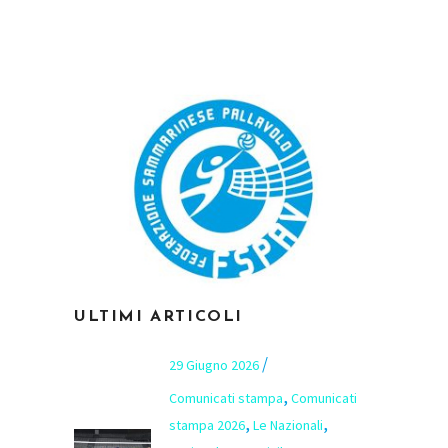
ULTIMI ARTICOLI
29 Giugno 2026
,
Comunicati stampa
Comunicati
,
,
stampa 2026
Le Nazionali