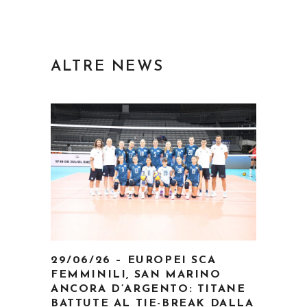
ALTRE NEWS
29/06/26 – EUROPEI SCA
FEMMINILI, SAN MARINO
ANCORA D’ARGENTO: TITANE
BATTUTE AL TIE-BREAK DALLA