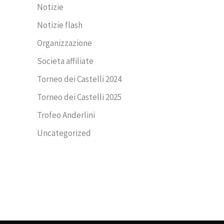
Notizie
Notizie flash
Organizzazione
Societa affiliate
Torneo dei Castelli 2024
Torneo dei Castelli 2025
Trofeo Anderlini
Uncategorized