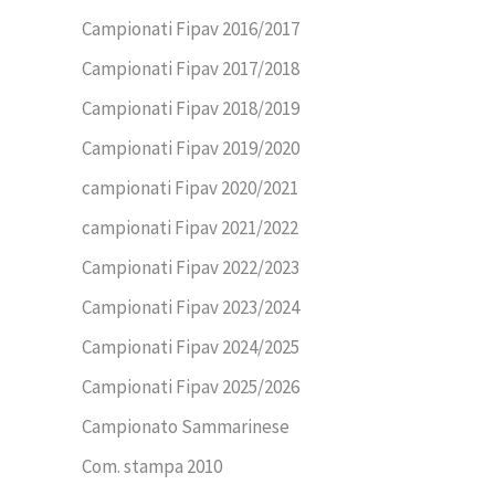
Campionati Fipav 2016/2017
Campionati Fipav 2017/2018
Campionati Fipav 2018/2019
Campionati Fipav 2019/2020
campionati Fipav 2020/2021
campionati Fipav 2021/2022
Campionati Fipav 2022/2023
Campionati Fipav 2023/2024
Campionati Fipav 2024/2025
Campionati Fipav 2025/2026
Campionato Sammarinese
Com. stampa 2010