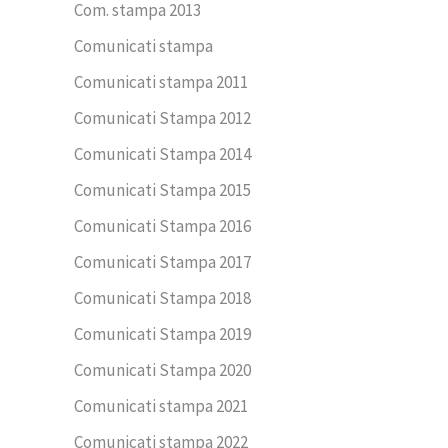
Com. stampa 2013
Comunicati stampa
Comunicati stampa 2011
Comunicati Stampa 2012
Comunicati Stampa 2014
Comunicati Stampa 2015
Comunicati Stampa 2016
Comunicati Stampa 2017
Comunicati Stampa 2018
Comunicati Stampa 2019
Comunicati Stampa 2020
Comunicati stampa 2021
Comunicati stampa 2022