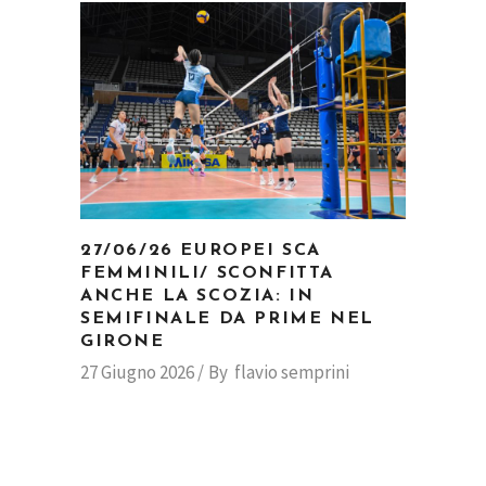
27/06/26 EUROPEI SCA
FEMMINILI/ SCONFITTA
ANCHE LA SCOZIA: IN
SEMIFINALE DA PRIME NEL
GIRONE
27 Giugno 2026
By
flavio semprini