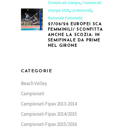
,
Comunicati stampa
Comunicati
,
,
stampa 2026
Le Nazionali
Nazionale Femminile
27/06/26 EUROPEI SCA
FEMMINILI/ SCONFITTA
ANCHE LA SCOZIA: IN
SEMIFINALE DA PRIME
NEL GIRONE
CATEGORIE
Beach Volley
Campionati
Campionati Fipav 2013-2014
Campionati Fipav 2014/2015
Campionati Fipav 2015/2016