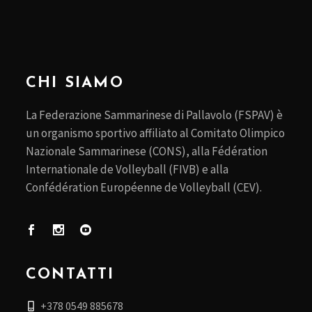
CHI SIAMO
La Federazione Sammarinese di Pallavolo (FSPAV) è
un organismo sportivo affiliato al Comitato Olimpico
Nazionale Sammarinese (CONS), alla Fédération
Internationale de Volleyball (FIVB) e alla
Confédération Européenne de Volleyball (CEV).
CONTATTI
+378 0549 885678