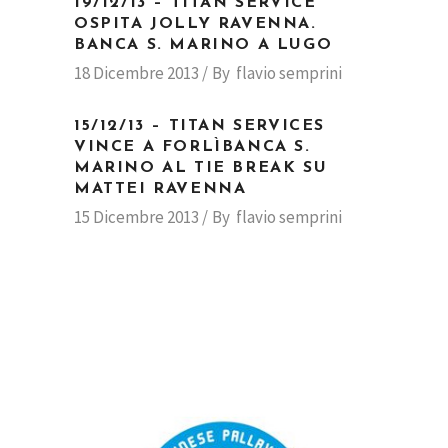
19/12/13 – TITAN SERVICE
OSPITA JOLLY RAVENNA.
BANCA S. MARINO A LUGO
18 Dicembre 2013
By
flavio semprini
15/12/13 – TITAN SERVICES
VINCE A FORLÌBANCA S.
MARINO AL TIE BREAK SU
MATTEI RAVENNA
15 Dicembre 2013
By
flavio semprini