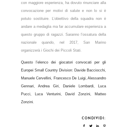
con maggiore esperienza, ha dovuto rinunciare alla
convocazione per motivi di salute e non lo si è
potuto sostituire. L’obiettivo della squadra non è
andare a medaglia ma far accumulare esperienza a
questo gruppo di ragazzi. Saranno l’ossatura della
nazionale quando, nel 2017, San Marino
organizzerà i Giochi dei Piccoli Stati.
Questo l’elenco dei giocatori convocati per gli
Europei Small Country Division: Davide Bacciocchi,
Manuele Cervellini, Francesco De Luigi, Alessandro
Gennari, Andrea Giri, Daniele Lombardi, Luca
Pucci, Luca Venturini, David Zonzini, Matteo
Zonzini.
CONDIVIDI: