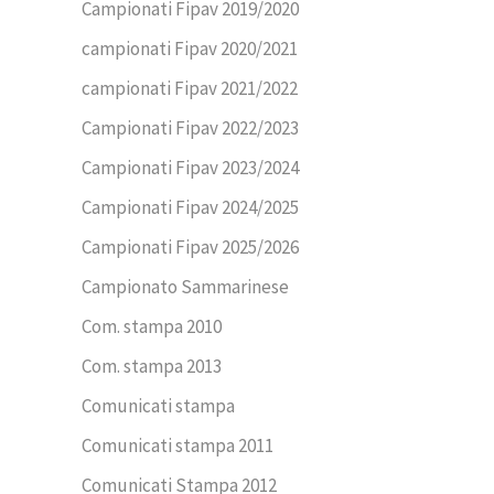
Campionati Fipav 2019/2020
campionati Fipav 2020/2021
campionati Fipav 2021/2022
Campionati Fipav 2022/2023
Campionati Fipav 2023/2024
Campionati Fipav 2024/2025
Campionati Fipav 2025/2026
Campionato Sammarinese
Com. stampa 2010
Com. stampa 2013
Comunicati stampa
Comunicati stampa 2011
Comunicati Stampa 2012