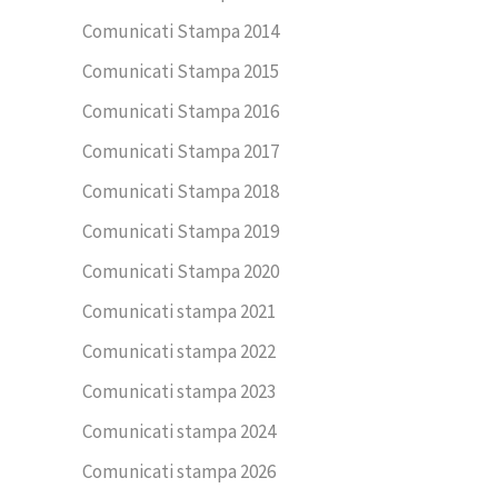
Comunicati Stampa 2014
Comunicati Stampa 2015
Comunicati Stampa 2016
Comunicati Stampa 2017
Comunicati Stampa 2018
Comunicati Stampa 2019
Comunicati Stampa 2020
Comunicati stampa 2021
Comunicati stampa 2022
Comunicati stampa 2023
Comunicati stampa 2024
Comunicati stampa 2026