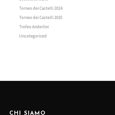
Torneo dei Castelli 2024
Torneo dei Castelli 2025
Trofeo Anderlini
Uncategorized
CHI SIAMO