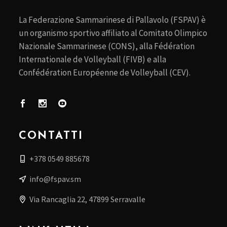
La Federazione Sammarinese di Pallavolo (FSPAV) è
un organismo sportivo affiliato al Comitato Olimpico
Nazionale Sammarinese (CONS), alla Fédération
Internationale de Volleyball (FIVB) e alla
Confédération Européenne de Volleyball (CEV).
CONTATTI
+378 0549 885678
info@fspav.sm
Via Rancaglia 22, 47899 Serravalle