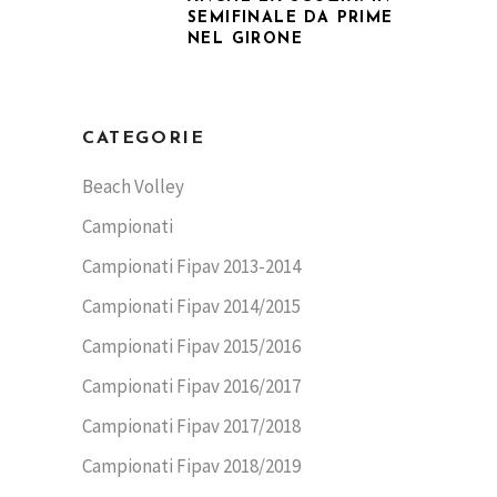
SEMIFINALE DA PRIME
NEL GIRONE
CATEGORIE
Beach Volley
Campionati
Campionati Fipav 2013-2014
Campionati Fipav 2014/2015
Campionati Fipav 2015/2016
Campionati Fipav 2016/2017
Campionati Fipav 2017/2018
Campionati Fipav 2018/2019