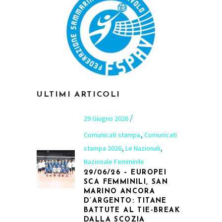
ULTIMI ARTICOLI
29 Giugno 2026
,
Comunicati stampa
Comunicati
,
,
stampa 2026
Le Nazionali
Nazionale Femminile
29/06/26 – EUROPEI
SCA FEMMINILI, SAN
MARINO ANCORA
D’ARGENTO: TITANE
BATTUTE AL TIE-BREAK
DALLA SCOZIA