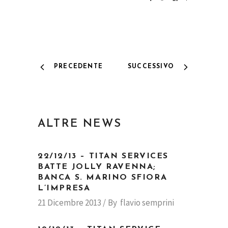
PRECEDENTE
SUCCESSIVO
ALTRE NEWS
22/12/13 – TITAN SERVICES
BATTE JOLLY RAVENNA;
BANCA S. MARINO SFIORA
L’IMPRESA
21 Dicembre 2013
By
flavio semprini