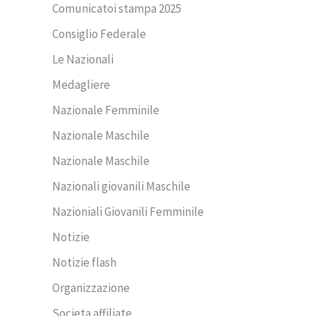
Comunicatoi stampa 2025
Consiglio Federale
Le Nazionali
Medagliere
Nazionale Femminile
Nazionale Maschile
Nazionale Maschile
Nazionali giovanili Maschile
Nazioniali Giovanili Femminile
Notizie
Notizie flash
Organizzazione
Societa affiliate