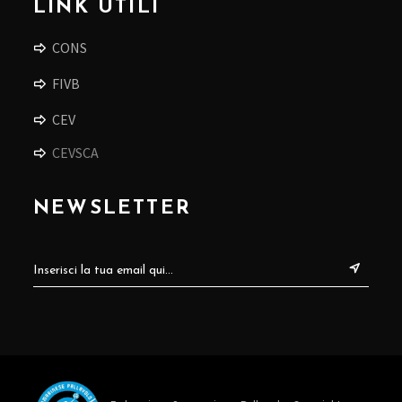
LINK UTILI
CONS
FIVB
CEV
CEVSCA
NEWSLETTER