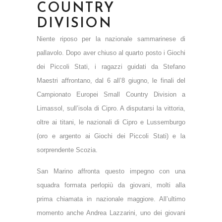
COUNTRY
DIVISION
Niente riposo per la nazionale sammarinese di
pallavolo. Dopo aver chiuso al quarto posto i Giochi
dei Piccoli Stati, i ragazzi guidati da Stefano
Maestri affrontano, dal 6 all’8 giugno, le finali del
Campionato Europei Small Country Division a
Limassol, sull’isola di Cipro. A disputarsi la vittoria,
oltre ai titani, le nazionali di Cipro e Lussemburgo
(oro e argento ai Giochi dei Piccoli Stati) e la
sorprendente Scozia.
San Marino affronta questo impegno con una
squadra formata perlopiù da giovani, molti alla
prima chiamata in nazionale maggiore. All’ultimo
momento anche Andrea Lazzarini, uno dei giovani