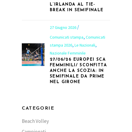
L’IRLANDA AL TIE-
BREAK IN SEMIFINALE
27 Giugno 2026
,
Comunicati stampa
Comunicati
,
,
stampa 2026
Le Nazionali
Nazionale Femminile
27/06/26 EUROPEI SCA
FEMMINILI/ SCONFITTA
ANCHE LA SCOZIA: IN
SEMIFINALE DA PRIME
NEL GIRONE
CATEGORIE
Beach Volley
Campionati