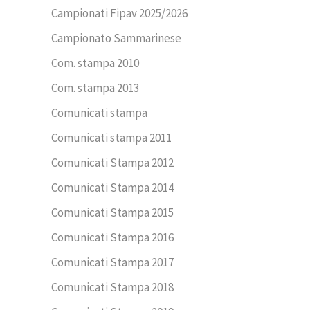
Campionati Fipav 2025/2026
Campionato Sammarinese
Com. stampa 2010
Com. stampa 2013
Comunicati stampa
Comunicati stampa 2011
Comunicati Stampa 2012
Comunicati Stampa 2014
Comunicati Stampa 2015
Comunicati Stampa 2016
Comunicati Stampa 2017
Comunicati Stampa 2018