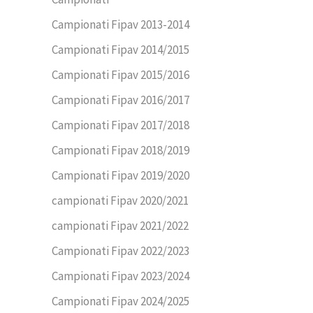
Campionati Fipav 2013-2014
Campionati Fipav 2014/2015
Campionati Fipav 2015/2016
Campionati Fipav 2016/2017
Campionati Fipav 2017/2018
Campionati Fipav 2018/2019
Campionati Fipav 2019/2020
campionati Fipav 2020/2021
campionati Fipav 2021/2022
Campionati Fipav 2022/2023
Campionati Fipav 2023/2024
Campionati Fipav 2024/2025