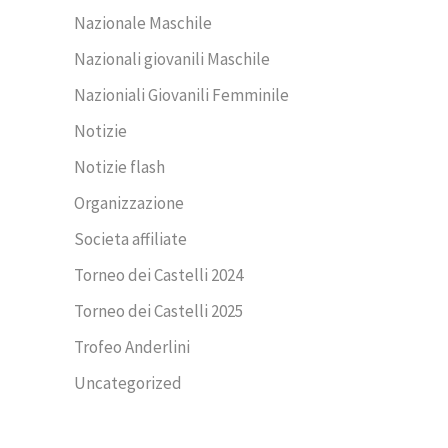
Nazionale Maschile
Nazionali giovanili Maschile
Nazioniali Giovanili Femminile
Notizie
Notizie flash
Organizzazione
Societa affiliate
Torneo dei Castelli 2024
Torneo dei Castelli 2025
Trofeo Anderlini
Uncategorized