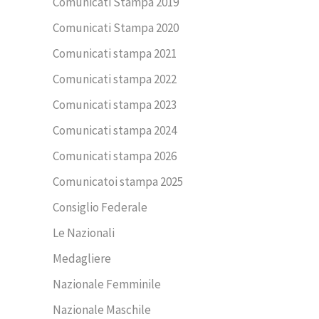
Comunicati Stampa 2019
Comunicati Stampa 2020
Comunicati stampa 2021
Comunicati stampa 2022
Comunicati stampa 2023
Comunicati stampa 2024
Comunicati stampa 2026
Comunicatoi stampa 2025
Consiglio Federale
Le Nazionali
Medagliere
Nazionale Femminile
Nazionale Maschile