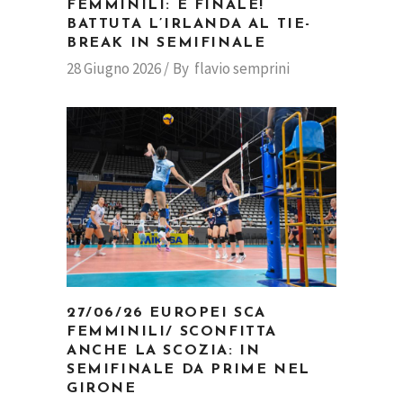
FEMMINILI: È FINALE!
BATTUTA L’IRLANDA AL TIE-
BREAK IN SEMIFINALE
28 Giugno 2026
By
flavio semprini
27/06/26 EUROPEI SCA
FEMMINILI/ SCONFITTA
ANCHE LA SCOZIA: IN
SEMIFINALE DA PRIME NEL
GIRONE