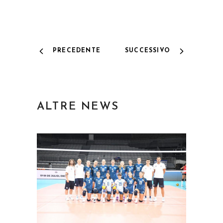
PRECEDENTE
SUCCESSIVO
ALTRE NEWS