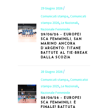
29 Giugno 2026
,
Comunicati stampa
Comunicati
,
,
stampa 2026
Le Nazionali
Nazionale Femminile
29/06/26 – EUROPEI
SCA FEMMINILI, SAN
MARINO ANCORA
D’ARGENTO: TITANE
BATTUTE AL TIE-BREAK
DALLA SCOZIA
28 Giugno 2026
,
Comunicati stampa
Comunicatoi
,
,
stampa 2025
Le Nazionali
Nazionale Femminile
28/06/26 – EUROPEI
SCA FEMMINILI: È
FINALE! BATTUTA