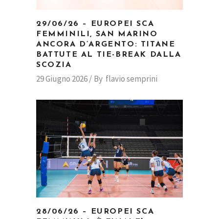
29/06/26 – EUROPEI SCA
FEMMINILI, SAN MARINO
ANCORA D’ARGENTO: TITANE
BATTUTE AL TIE-BREAK DALLA
SCOZIA
29 Giugno 2026
By
flavio semprini
28/06/26 – EUROPEI SCA