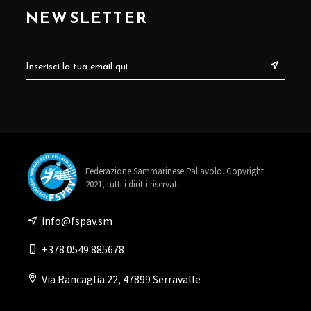
NEWSLETTER
Federazione Sammarinese Pallavolo. Copyright
2021, tutti i diritti riservati
info@fspav.sm
+378 0549 885678
Via Rancaglia 22, 47899 Serravalle