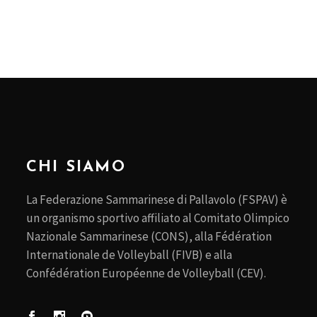
CHI SIAMO
La Federazione Sammarinese di Pallavolo (FSPAV) è
un organismo sportivo affiliato al Comitato Olimpico
Nazionale Sammarinese (CONS), alla Fédération
Internationale de Volleyball (FIVB) e alla
Confédération Européenne de Volleyball (CEV).