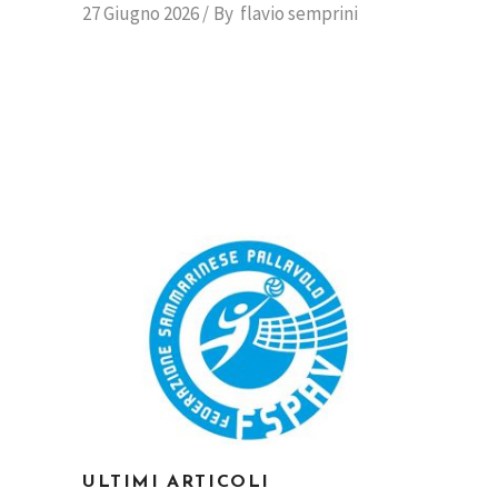
27 Giugno 2026
By
flavio semprini
ULTIMI ARTICOLI