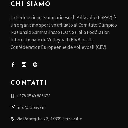
CHI SIAMO
La Federazione Sammarinese di Pallavolo (FSPAV) è
un organismo sportivo affiliato al Comitato Olimpico
Nazionale Sammarinese (CONS), alla Fédération
Internationale de Volleyball (FIVB) e alla
Confédération Européenne de Volleyball (CEV).
CONTATTI
+378 0549 885678
info@fspav.sm
Via Rancaglia 22, 47899 Serravalle