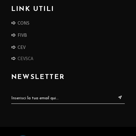
LINK UTILI
CONS
FIVB
CEV
CEVSCA
NEWSLETTER