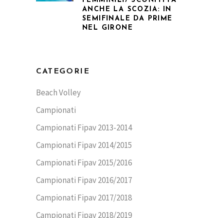
FEMMINILI/ SCONFITTA
ANCHE LA SCOZIA: IN
SEMIFINALE DA PRIME
NEL GIRONE
CATEGORIE
Beach Volley
Campionati
Campionati Fipav 2013-2014
Campionati Fipav 2014/2015
Campionati Fipav 2015/2016
Campionati Fipav 2016/2017
Campionati Fipav 2017/2018
Campionati Fipav 2018/2019