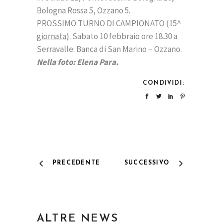
Bologna Rossa 5, Ozzano 5.
PROSSIMO TURNO DI CAMPIONATO (
15^
giornata)
. Sabato 10 febbraio ore 18.30 a
Serravalle: Banca di San Marino – Ozzano.
Nella foto: Elena Para.
CONDIVIDI:
PRECEDENTE
SUCCESSIVO
ALTRE NEWS