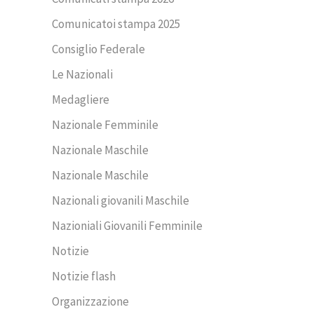
Comunicatoi stampa 2025
Consiglio Federale
Le Nazionali
Medagliere
Nazionale Femminile
Nazionale Maschile
Nazionale Maschile
Nazionali giovanili Maschile
Nazioniali Giovanili Femminile
Notizie
Notizie flash
Organizzazione