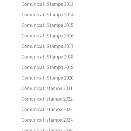
Comunicati Stampa 2012
Comunicati Stampa 2014
Comunicati Stampa 2015
Comunicati Stampa 2016
Comunicati Stampa 2017
Comunicati Stampa 2018
Comunicati Stampa 2019
Comunicati Stampa 2020
Comunicati stampa 2021
Comunicati stampa 2022
Comunicati stampa 2023
Comunicati stampa 2024
Comunicati stampa 2026