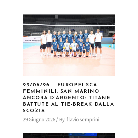
29/06/26 – EUROPEI SCA
FEMMINILI, SAN MARINO
ANCORA D’ARGENTO: TITANE
BATTUTE AL TIE-BREAK DALLA
SCOZIA
29 Giugno 2026
By
flavio semprini