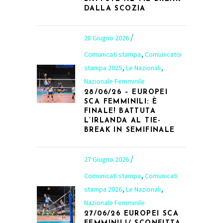
DALLA SCOZIA
28 Giugno 2026
,
Comunicati stampa
Comunicatoi
,
,
stampa 2025
Le Nazionali
Nazionale Femminile
28/06/26 – EUROPEI
SCA FEMMINILI: È
FINALE! BATTUTA
L’IRLANDA AL TIE-
BREAK IN SEMIFINALE
27 Giugno 2026
,
Comunicati stampa
Comunicati
,
,
stampa 2026
Le Nazionali
Nazionale Femminile
27/06/26 EUROPEI SCA