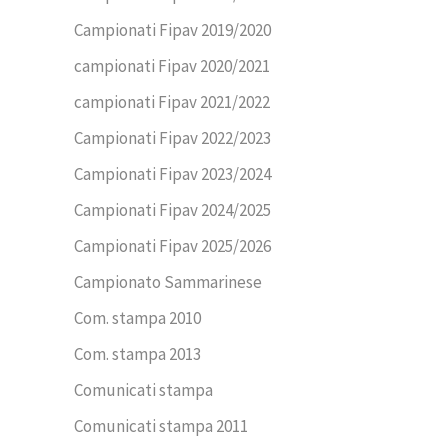
Campionati Fipav 2019/2020
campionati Fipav 2020/2021
campionati Fipav 2021/2022
Campionati Fipav 2022/2023
Campionati Fipav 2023/2024
Campionati Fipav 2024/2025
Campionati Fipav 2025/2026
Campionato Sammarinese
Com. stampa 2010
Com. stampa 2013
Comunicati stampa
Comunicati stampa 2011