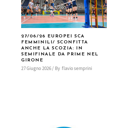
27/06/26 EUROPEI SCA
FEMMINILI/ SCONFITTA
ANCHE LA SCOZIA: IN
SEMIFINALE DA PRIME NEL
GIRONE
27 Giugno 2026
By
flavio semprini