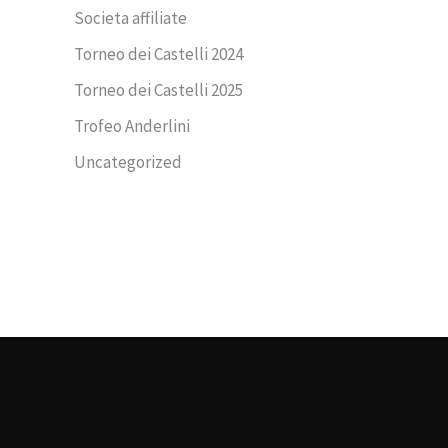
Societa affiliate
Torneo dei Castelli 2024
Torneo dei Castelli 2025
Trofeo Anderlini
Uncategorized