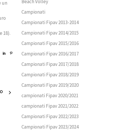
Beach Volley
e un
Campionati
uro
Campionati Fipav 2013-2014
Campionati Fipav 2014/2015
 18).
Campionati Fipav 2015/2016
Campionati Fipav 2016/2017
Campionati Fipav 2017/2018
Campionati Fipav 2018/2019
Campionati Fipav 2019/2020
VO
campionati Fipav 2020/2021
campionati Fipav 2021/2022
Campionati Fipav 2022/2023
Campionati Fipav 2023/2024