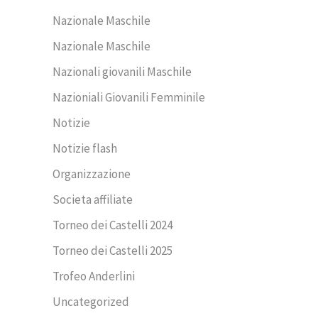
Nazionale Maschile
Nazionale Maschile
Nazionali giovanili Maschile
Nazioniali Giovanili Femminile
Notizie
Notizie flash
Organizzazione
Societa affiliate
Torneo dei Castelli 2024
Torneo dei Castelli 2025
Trofeo Anderlini
Uncategorized