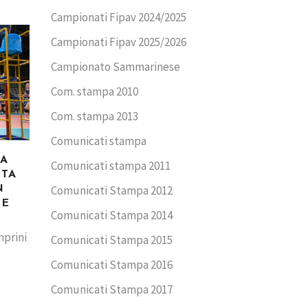
Campionati Fipav 2024/2025
Campionati Fipav 2025/2026
Campionato Sammarinese
Com. stampa 2010
Com. stampa 2013
Comunicati stampa
CA
Comunicati stampa 2011
TTA
Comunicati Stampa 2012
N
ME
Comunicati Stampa 2014
mprini
Comunicati Stampa 2015
Comunicati Stampa 2016
Comunicati Stampa 2017