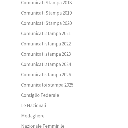
Comunicati Stampa 2018
Comunicati Stampa 2019
Comunicati Stampa 2020
Comunicati stampa 2021
Comunicati stampa 2022
Comunicati stampa 2023
Comunicati stampa 2024
Comunicati stampa 2026
Comunicatoi stampa 2025
Consiglio Federale
Le Nazionali
Medagliere
Nazionale Femminile