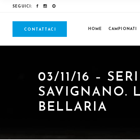
SEGUICI:
HOME
CAMPIONATI
CONTATTACI
03/11/16 – SE
SAVIGNANO. L
BELLARIA