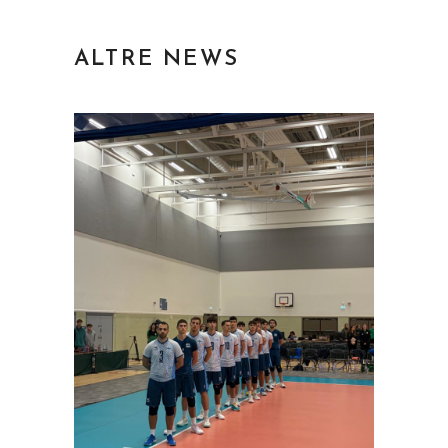
ALTRE NEWS