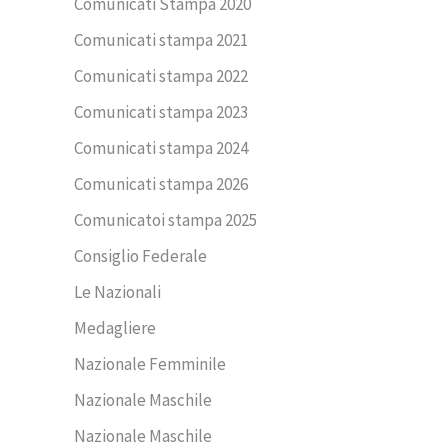
Comunicati Stampa 2020
Comunicati stampa 2021
Comunicati stampa 2022
Comunicati stampa 2023
Comunicati stampa 2024
Comunicati stampa 2026
Comunicatoi stampa 2025
Consiglio Federale
Le Nazionali
Medagliere
Nazionale Femminile
Nazionale Maschile
Nazionale Maschile