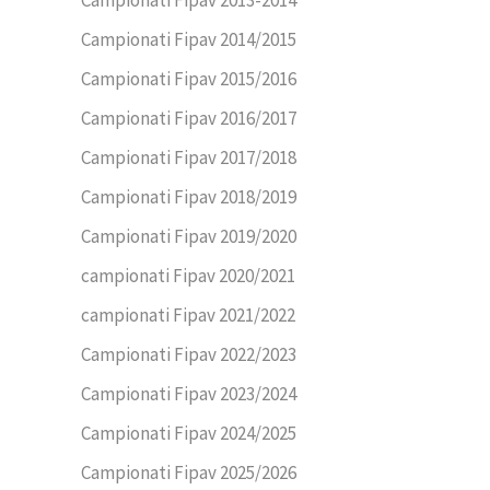
Campionati Fipav 2014/2015
Campionati Fipav 2015/2016
Campionati Fipav 2016/2017
Campionati Fipav 2017/2018
Campionati Fipav 2018/2019
Campionati Fipav 2019/2020
campionati Fipav 2020/2021
campionati Fipav 2021/2022
Campionati Fipav 2022/2023
Campionati Fipav 2023/2024
Campionati Fipav 2024/2025
Campionati Fipav 2025/2026