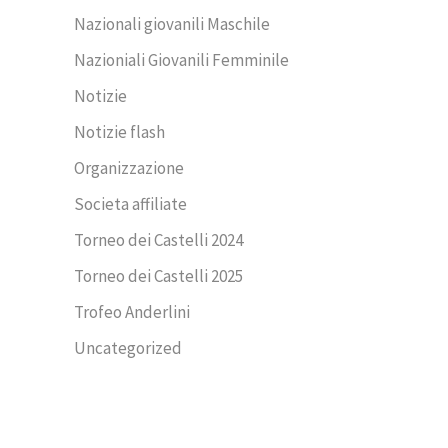
Nazionali giovanili Maschile
Nazioniali Giovanili Femminile
Notizie
Notizie flash
Organizzazione
Societa affiliate
Torneo dei Castelli 2024
Torneo dei Castelli 2025
Trofeo Anderlini
Uncategorized