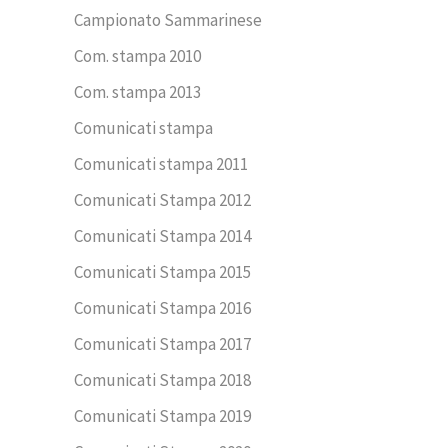
Campionato Sammarinese
Com. stampa 2010
Com. stampa 2013
Comunicati stampa
Comunicati stampa 2011
Comunicati Stampa 2012
Comunicati Stampa 2014
Comunicati Stampa 2015
Comunicati Stampa 2016
Comunicati Stampa 2017
Comunicati Stampa 2018
Comunicati Stampa 2019