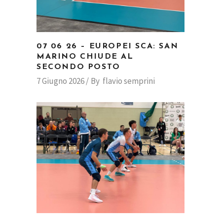
07 06 26 – EUROPEI SCA: SAN
MARINO CHIUDE AL
SECONDO POSTO
7 Giugno 2026
By
flavio semprini