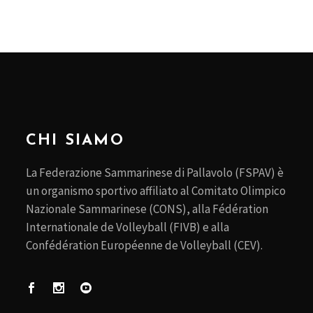
CHI SIAMO
La Federazione Sammarinese di Pallavolo (FSPAV) è
un organismo sportivo affiliato al Comitato Olimpico
Nazionale Sammarinese (CONS), alla Fédération
Internationale de Volleyball (FIVB) e alla
Confédération Européenne de Volleyball (CEV).