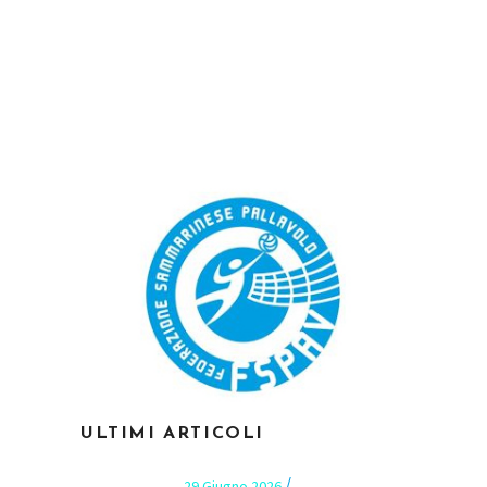
ULTIMI ARTICOLI
29 Giugno 2026