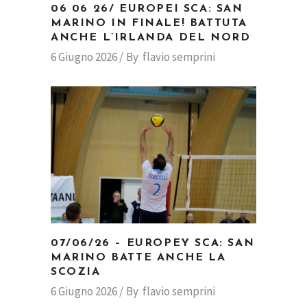
06 06 26/ EUROPEI SCA: SAN
MARINO IN FINALE! BATTUTA
ANCHE L’IRLANDA DEL NORD
6 Giugno 2026
By
flavio semprini
07/06/26 – EUROPEY SCA: SAN
MARINO BATTE ANCHE LA
SCOZIA
6 Giugno 2026
By
flavio semprini