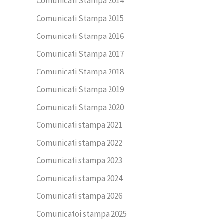
Comunicati Stampa 2014
Comunicati Stampa 2015
Comunicati Stampa 2016
Comunicati Stampa 2017
Comunicati Stampa 2018
Comunicati Stampa 2019
Comunicati Stampa 2020
Comunicati stampa 2021
Comunicati stampa 2022
Comunicati stampa 2023
Comunicati stampa 2024
Comunicati stampa 2026
Comunicatoi stampa 2025