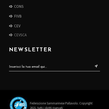
CONS
FIVB
CEV
CEVSCA
NEWSLETTER
Federazione Sammarinese Pallavolo. Copyright
2021, tutti i diritti riservati