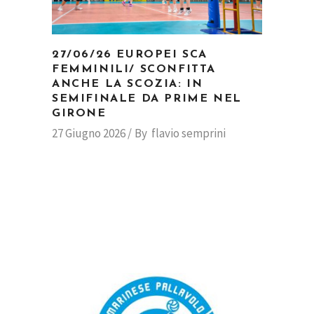
27/06/26 EUROPEI SCA
FEMMINILI/ SCONFITTA
ANCHE LA SCOZIA: IN
SEMIFINALE DA PRIME NEL
GIRONE
27 Giugno 2026
By
flavio semprini