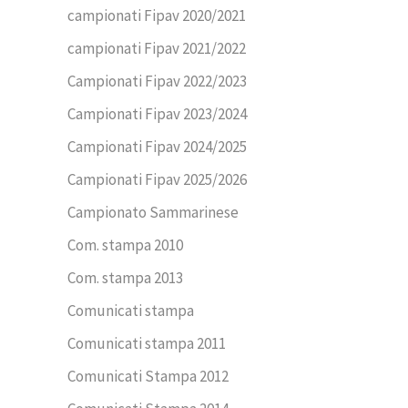
campionati Fipav 2020/2021
campionati Fipav 2021/2022
Campionati Fipav 2022/2023
Campionati Fipav 2023/2024
Campionati Fipav 2024/2025
Campionati Fipav 2025/2026
Campionato Sammarinese
Com. stampa 2010
Com. stampa 2013
Comunicati stampa
Comunicati stampa 2011
Comunicati Stampa 2012