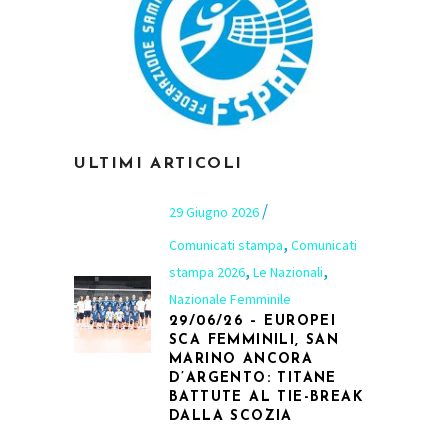
ULTIMI ARTICOLI
29 Giugno 2026
,
Comunicati stampa
Comunicati
,
,
stampa 2026
Le Nazionali
Nazionale Femminile
29/06/26 – EUROPEI
SCA FEMMINILI, SAN
MARINO ANCORA
D’ARGENTO: TITANE
BATTUTE AL TIE-BREAK
DALLA SCOZIA