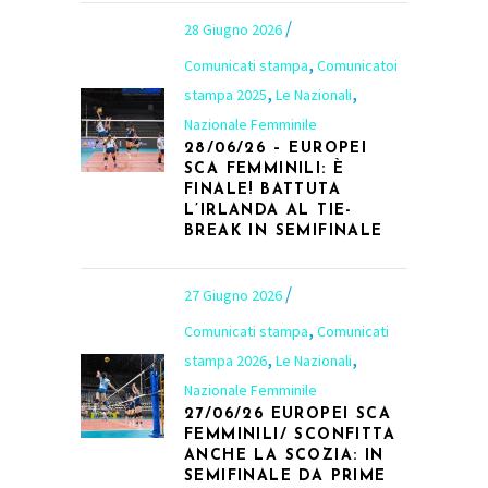
28 Giugno 2026
,
Comunicati stampa
Comunicatoi
,
,
stampa 2025
Le Nazionali
Nazionale Femminile
28/06/26 – EUROPEI
SCA FEMMINILI: È
FINALE! BATTUTA
L’IRLANDA AL TIE-
BREAK IN SEMIFINALE
27 Giugno 2026
,
Comunicati stampa
Comunicati
,
,
stampa 2026
Le Nazionali
Nazionale Femminile
27/06/26 EUROPEI SCA
FEMMINILI/ SCONFITTA
ANCHE LA SCOZIA: IN
SEMIFINALE DA PRIME