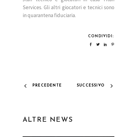
Services. Gli altri giocatori e tecnici sono
in quarantena fiduciaria.
CONDIVIDI:
PRECEDENTE
SUCCESSIVO
ALTRE NEWS