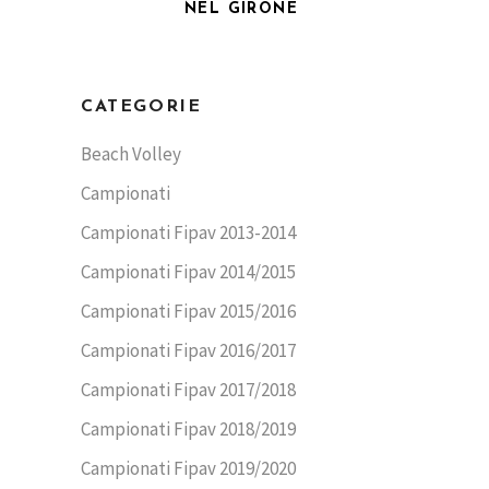
NEL GIRONE
CATEGORIE
Beach Volley
Campionati
Campionati Fipav 2013-2014
Campionati Fipav 2014/2015
Campionati Fipav 2015/2016
Campionati Fipav 2016/2017
Campionati Fipav 2017/2018
Campionati Fipav 2018/2019
Campionati Fipav 2019/2020