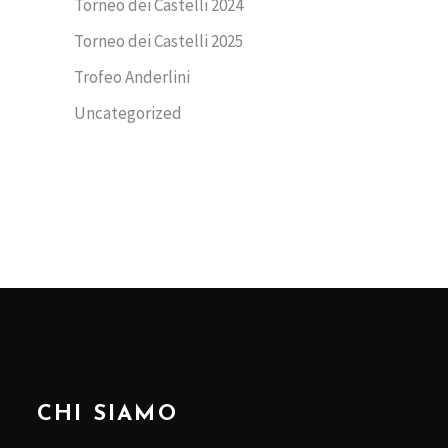
Torneo dei Castelli 2024
Torneo dei Castelli 2025
Trofeo Anderlini
Uncategorized
CHI SIAMO