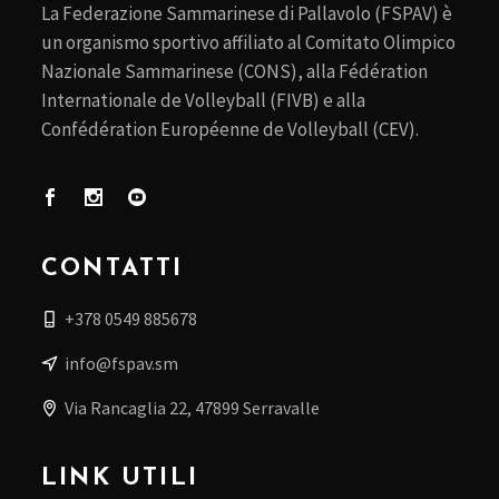
La Federazione Sammarinese di Pallavolo (FSPAV) è
un organismo sportivo affiliato al Comitato Olimpico
Nazionale Sammarinese (CONS), alla Fédération
Internationale de Volleyball (FIVB) e alla
Confédération Européenne de Volleyball (CEV).
CONTATTI
+378 0549 885678
info@fspav.sm
Via Rancaglia 22, 47899 Serravalle
LINK UTILI