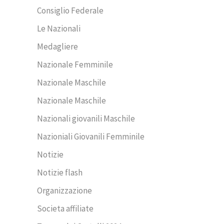
Consiglio Federale
Le Nazionali
Medagliere
Nazionale Femminile
Nazionale Maschile
Nazionale Maschile
Nazionali giovanili Maschile
Nazioniali Giovanili Femminile
Notizie
Notizie flash
Organizzazione
Societa affiliate