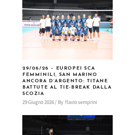
29/06/26 – EUROPEI SCA
FEMMINILI, SAN MARINO
ANCORA D’ARGENTO: TITANE
BATTUTE AL TIE-BREAK DALLA
SCOZIA
29 Giugno 2026
By
flavio semprini