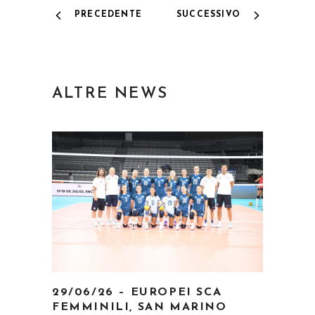
PRECEDENTE
SUCCESSIVO
ALTRE NEWS
29/06/26 – EUROPEI SCA
FEMMINILI, SAN MARINO