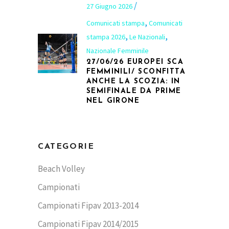
27 Giugno 2026
,
Comunicati stampa
Comunicati
,
,
stampa 2026
Le Nazionali
Nazionale Femminile
27/06/26 EUROPEI SCA
FEMMINILI/ SCONFITTA
ANCHE LA SCOZIA: IN
SEMIFINALE DA PRIME
NEL GIRONE
CATEGORIE
Beach Volley
Campionati
Campionati Fipav 2013-2014
Campionati Fipav 2014/2015