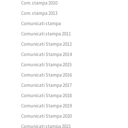
Com. stampa 2010
Com. stampa 2013
Comunicati stampa
Comunicati stampa 2011
Comunicati Stampa 2012
Comunicati Stampa 2014
Comunicati Stampa 2015
Comunicati Stampa 2016
Comunicati Stampa 2017
Comunicati Stampa 2018
Comunicati Stampa 2019
Comunicati Stampa 2020
Comunicati stampa 2021