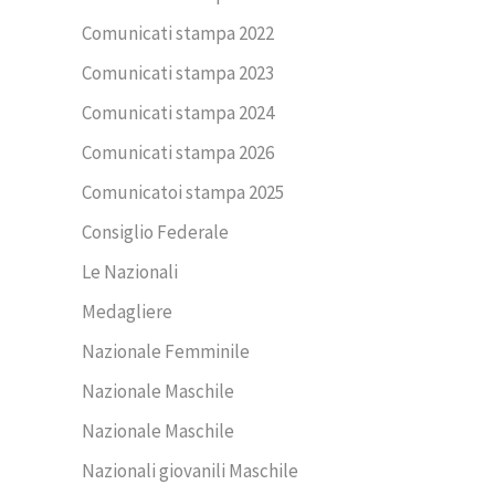
Comunicati stampa 2022
Comunicati stampa 2023
Comunicati stampa 2024
Comunicati stampa 2026
Comunicatoi stampa 2025
Consiglio Federale
Le Nazionali
Medagliere
Nazionale Femminile
Nazionale Maschile
Nazionale Maschile
Nazionali giovanili Maschile