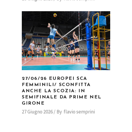
27/06/26 EUROPEI SCA
FEMMINILI/ SCONFITTA
ANCHE LA SCOZIA: IN
SEMIFINALE DA PRIME NEL
GIRONE
27 Giugno 2026
By
flavio semprini