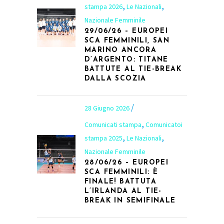
,
,
stampa 2026
Le Nazionali
Nazionale Femminile
29/06/26 – EUROPEI
SCA FEMMINILI, SAN
MARINO ANCORA
D’ARGENTO: TITANE
BATTUTE AL TIE-BREAK
DALLA SCOZIA
28 Giugno 2026
,
Comunicati stampa
Comunicatoi
,
,
stampa 2025
Le Nazionali
Nazionale Femminile
28/06/26 – EUROPEI
SCA FEMMINILI: È
FINALE! BATTUTA
L’IRLANDA AL TIE-
BREAK IN SEMIFINALE