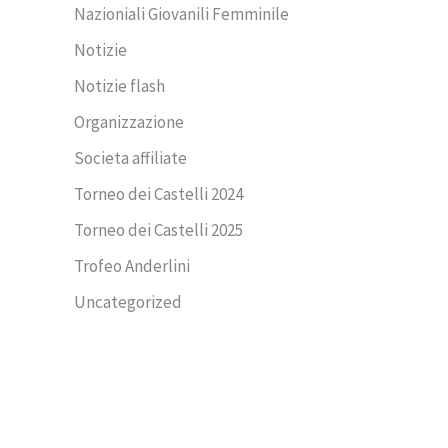
Nazioniali Giovanili Femminile
Notizie
Notizie flash
Organizzazione
Societa affiliate
Torneo dei Castelli 2024
Torneo dei Castelli 2025
Trofeo Anderlini
Uncategorized