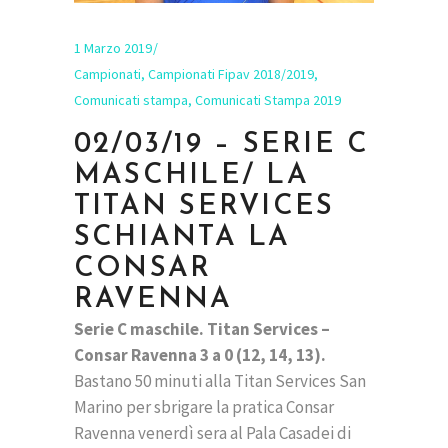
1 Marzo 2019
Campionati
,
Campionati Fipav 2018/2019
,
Comunicati stampa
,
Comunicati Stampa 2019
02/03/19 – SERIE C
MASCHILE/ LA
TITAN SERVICES
SCHIANTA LA
CONSAR
RAVENNA
Serie C maschile. Titan Services –
Consar Ravenna 3 a 0 (12, 14, 13).
Bastano 50 minuti alla Titan Services San
Marino per sbrigare la pratica Consar
Ravenna venerdì sera al Pala Casadei di