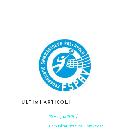
ULTIMI ARTICOLI
29 Giugno 2026
,
Comunicati stampa
Comunicati