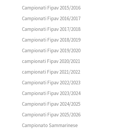
Campionati Fipav 2015/2016
Campionati Fipav 2016/2017
Campionati Fipav 2017/2018
Campionati Fipav 2018/2019
Campionati Fipav 2019/2020
campionati Fipav 2020/2021
campionati Fipav 2021/2022
Campionati Fipav 2022/2023
Campionati Fipav 2023/2024
Campionati Fipav 2024/2025
Campionati Fipav 2025/2026
Campionato Sammarinese