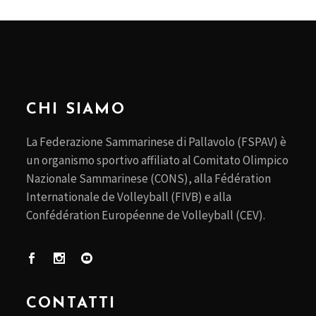
CHI SIAMO
La Federazione Sammarinese di Pallavolo (FSPAV) è
un organismo sportivo affiliato al Comitato Olimpico
Nazionale Sammarinese (CONS), alla Fédération
Internationale de Volleyball (FIVB) e alla
Confédération Européenne de Volleyball (CEV).
CONTATTI