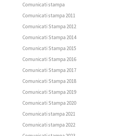
Comunicati stampa
Comunicati stampa 2011
Comunicati Stampa 2012
Comunicati Stampa 2014
Comunicati Stampa 2015
Comunicati Stampa 2016
Comunicati Stampa 2017
Comunicati Stampa 2018
Comunicati Stampa 2019
Comunicati Stampa 2020
Comunicati stampa 2021
Comunicati stampa 2022
Comunicati stampa 2023