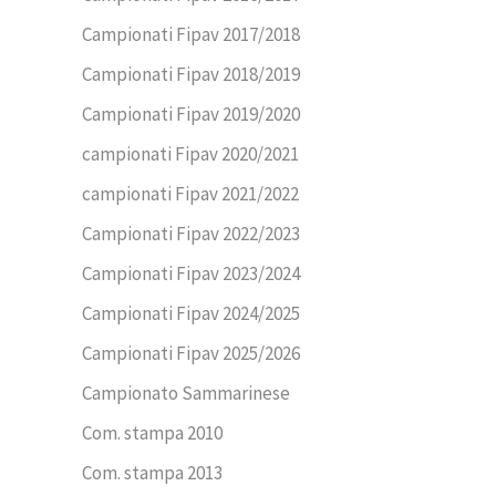
Campionati Fipav 2017/2018
Campionati Fipav 2018/2019
Campionati Fipav 2019/2020
campionati Fipav 2020/2021
campionati Fipav 2021/2022
Campionati Fipav 2022/2023
Campionati Fipav 2023/2024
Campionati Fipav 2024/2025
Campionati Fipav 2025/2026
Campionato Sammarinese
Com. stampa 2010
Com. stampa 2013