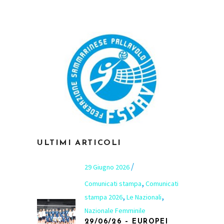
ULTIMI ARTICOLI
29 Giugno 2026
,
Comunicati stampa
Comunicati
,
,
stampa 2026
Le Nazionali
Nazionale Femminile
29/06/26 – EUROPEI