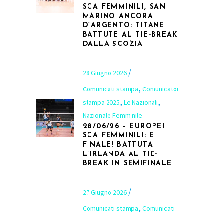
SCA FEMMINILI, SAN
MARINO ANCORA
D’ARGENTO: TITANE
BATTUTE AL TIE-BREAK
DALLA SCOZIA
28 Giugno 2026
,
Comunicati stampa
Comunicatoi
,
,
stampa 2025
Le Nazionali
Nazionale Femminile
28/06/26 – EUROPEI
SCA FEMMINILI: È
FINALE! BATTUTA
L’IRLANDA AL TIE-
BREAK IN SEMIFINALE
27 Giugno 2026
,
Comunicati stampa
Comunicati