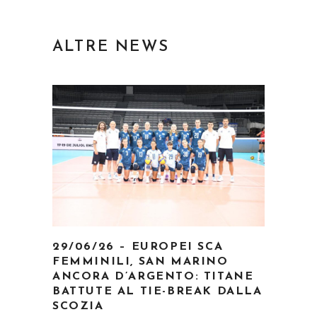
ALTRE NEWS
29/06/26 – EUROPEI SCA
FEMMINILI, SAN MARINO
ANCORA D’ARGENTO: TITANE
BATTUTE AL TIE-BREAK DALLA
SCOZIA