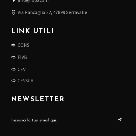
Via Rancaglia 22, 47899 Serravalle
LINK UTILI
CONS
FIVB
CEV
CEVSCA
NEWSLETTER