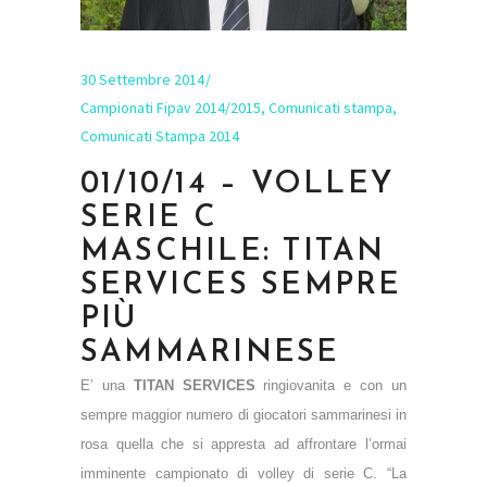
30 Settembre 2014
Campionati Fipav 2014/2015
,
Comunicati stampa
,
Comunicati Stampa 2014
01/10/14 – VOLLEY
SERIE C
MASCHILE: TITAN
SERVICES SEMPRE
PIÙ
SAMMARINESE
E’ una
TITAN SERVICES
ringiovanita e con un
sempre maggior numero di giocatori sammarinesi in
rosa quella che si appresta ad affrontare l’ormai
imminente campionato di volley di serie C. “La