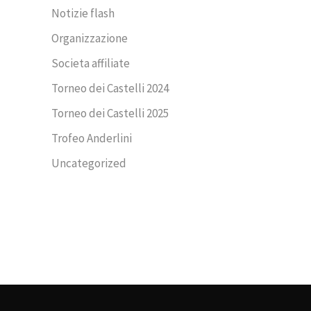
Notizie flash
Organizzazione
Societa affiliate
Torneo dei Castelli 2024
Torneo dei Castelli 2025
Trofeo Anderlini
Uncategorized