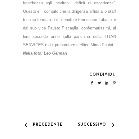
freschezza agli inevitabili deficit di esperienza”.
Questo è il compito che la dirigenza affida allo staff
tecnico formato dall’allenatore Francesco Tabarini e
dal suo vice Fausto Piscaglia, confermatissimi, al
loro secondo anno sulla panchina della TITAN
SERVICES e dal preparatore ateltico Mirco Pasini.
Nella foto: Leo Gennari
CONDIVIDI:
PRECEDENTE
SUCCESSIVO