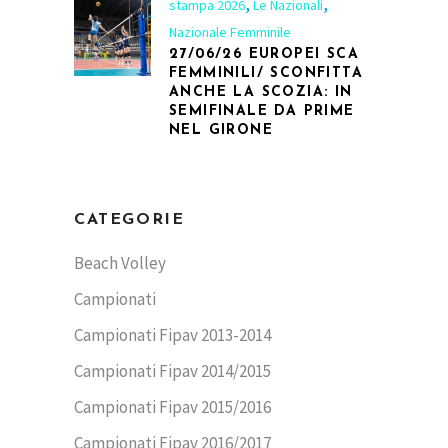
,
,
stampa 2026
Le Nazionali
Nazionale Femminile
27/06/26 EUROPEI SCA
FEMMINILI/ SCONFITTA
ANCHE LA SCOZIA: IN
SEMIFINALE DA PRIME
NEL GIRONE
CATEGORIE
Beach Volley
Campionati
Campionati Fipav 2013-2014
Campionati Fipav 2014/2015
Campionati Fipav 2015/2016
Campionati Fipav 2016/2017