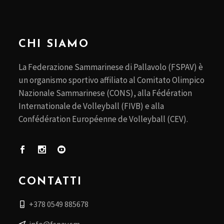
CHI SIAMO
La Federazione Sammarinese di Pallavolo (FSPAV) è
un organismo sportivo affiliato al Comitato Olimpico
Nazionale Sammarinese (CONS), alla Fédération
Internationale de Volleyball (FIVB) e alla
Confédération Européenne de Volleyball (CEV).
CONTATTI
+378 0549 885678
info@fspav.sm