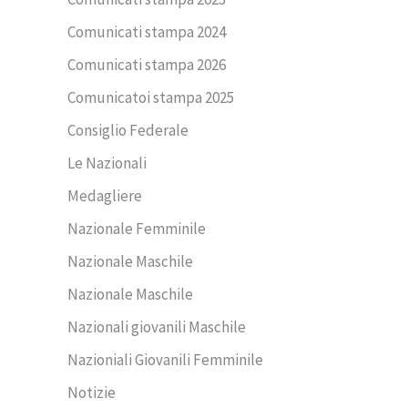
Comunicati stampa 2024
Comunicati stampa 2026
Comunicatoi stampa 2025
Consiglio Federale
Le Nazionali
Medagliere
Nazionale Femminile
Nazionale Maschile
Nazionale Maschile
Nazionali giovanili Maschile
Nazioniali Giovanili Femminile
Notizie