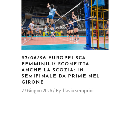
27/06/26 EUROPEI SCA
FEMMINILI/ SCONFITTA
ANCHE LA SCOZIA: IN
SEMIFINALE DA PRIME NEL
GIRONE
27 Giugno 2026
By
flavio semprini