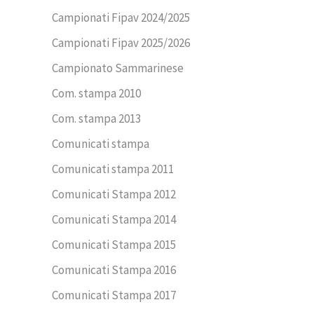
Campionati Fipav 2024/2025
Campionati Fipav 2025/2026
Campionato Sammarinese
Com. stampa 2010
Com. stampa 2013
Comunicati stampa
Comunicati stampa 2011
Comunicati Stampa 2012
Comunicati Stampa 2014
Comunicati Stampa 2015
Comunicati Stampa 2016
Comunicati Stampa 2017