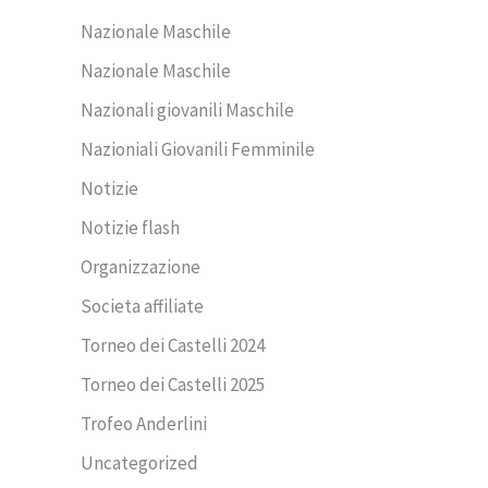
Nazionale Maschile
Nazionale Maschile
Nazionali giovanili Maschile
Nazioniali Giovanili Femminile
Notizie
Notizie flash
Organizzazione
Societa affiliate
Torneo dei Castelli 2024
Torneo dei Castelli 2025
Trofeo Anderlini
Uncategorized