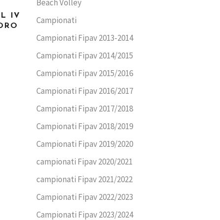
Beach Volley
L IV
Campionati
DRO
Campionati Fipav 2013-2014
Campionati Fipav 2014/2015
Campionati Fipav 2015/2016
Campionati Fipav 2016/2017
Campionati Fipav 2017/2018
Campionati Fipav 2018/2019
Campionati Fipav 2019/2020
campionati Fipav 2020/2021
campionati Fipav 2021/2022
Campionati Fipav 2022/2023
Campionati Fipav 2023/2024