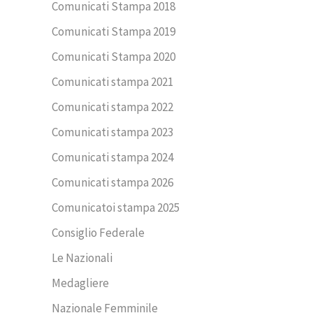
Comunicati Stampa 2018
Comunicati Stampa 2019
Comunicati Stampa 2020
Comunicati stampa 2021
Comunicati stampa 2022
Comunicati stampa 2023
Comunicati stampa 2024
Comunicati stampa 2026
Comunicatoi stampa 2025
Consiglio Federale
Le Nazionali
Medagliere
Nazionale Femminile