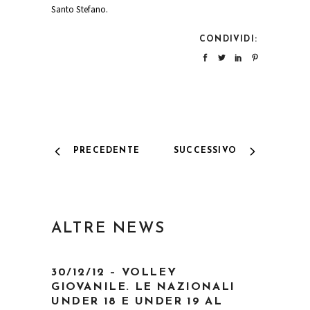
Santo Stefano.
CONDIVIDI:
PRECEDENTE
SUCCESSIVO
ALTRE NEWS
30/12/12 – VOLLEY
GIOVANILE. LE NAZIONALI
UNDER 18 E UNDER 19 AL