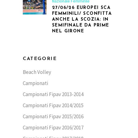
Nazionale Femminile
27/06/26 EUROPEI SCA
FEMMINILI/ SCONFITTA
ANCHE LA SCOZIA: IN
SEMIFINALE DA PRIME
NEL GIRONE
CATEGORIE
Beach Volley
Campionati
Campionati Fipav 2013-2014
Campionati Fipav 2014/2015
Campionati Fipav 2015/2016
Campionati Fipav 2016/2017