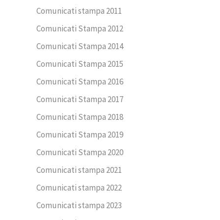
Comunicati stampa 2011
Comunicati Stampa 2012
Comunicati Stampa 2014
Comunicati Stampa 2015
Comunicati Stampa 2016
Comunicati Stampa 2017
Comunicati Stampa 2018
Comunicati Stampa 2019
Comunicati Stampa 2020
Comunicati stampa 2021
Comunicati stampa 2022
Comunicati stampa 2023