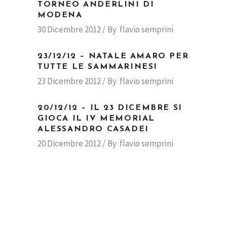
TORNEO ANDERLINI DI
MODENA
30 Dicembre 2012
By
flavio semprini
23/12/12 – NATALE AMARO PER
TUTTE LE SAMMARINESI
23 Dicembre 2012
By
flavio semprini
20/12/12 – IL 23 DICEMBRE SI
GIOCA IL IV MEMORIAL
ALESSANDRO CASADEI
20 Dicembre 2012
By
flavio semprini