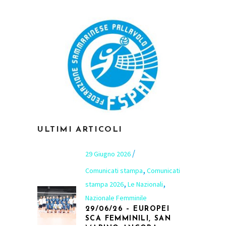
ULTIMI ARTICOLI
29 Giugno 2026
,
Comunicati stampa
Comunicati
,
,
stampa 2026
Le Nazionali
Nazionale Femminile
29/06/26 – EUROPEI
SCA FEMMINILI, SAN