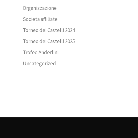
Organizzazione
Societa affiliate
Torneo dei Castelli 2024
Torneo dei Castelli 2025
Trofeo Anderlini
Uncategorized