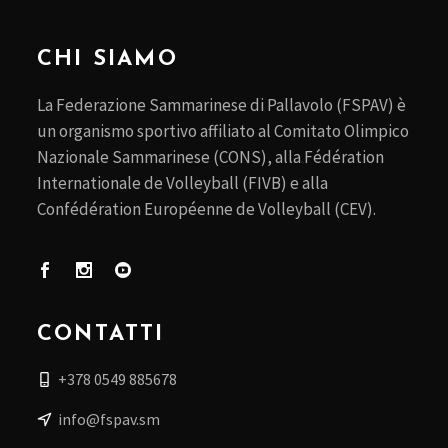
CHI SIAMO
La Federazione Sammarinese di Pallavolo (FSPAV) è
un organismo sportivo affiliato al Comitato Olimpico
Nazionale Sammarinese (CONS), alla Fédération
Internationale de Volleyball (FIVB) e alla
Confédération Européenne de Volleyball (CEV).
CONTATTI
+378 0549 885678
info@fspav.sm