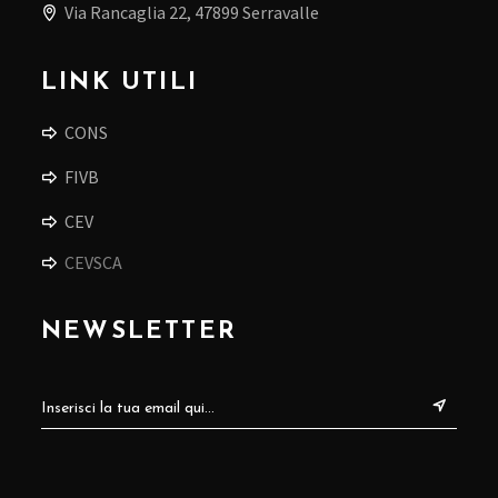
Via Rancaglia 22, 47899 Serravalle
LINK UTILI
CONS
FIVB
CEV
CEVSCA
NEWSLETTER