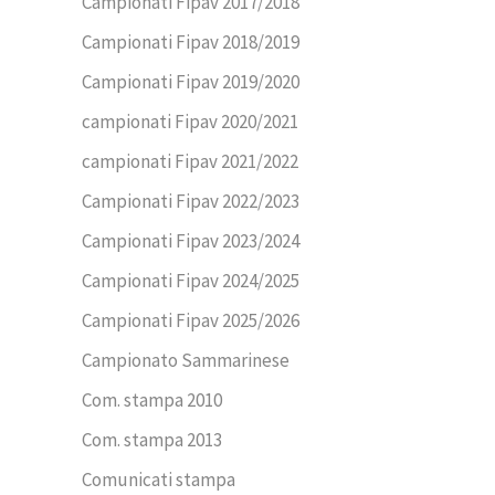
Campionati Fipav 2017/2018
Campionati Fipav 2018/2019
Campionati Fipav 2019/2020
campionati Fipav 2020/2021
campionati Fipav 2021/2022
Campionati Fipav 2022/2023
Campionati Fipav 2023/2024
Campionati Fipav 2024/2025
Campionati Fipav 2025/2026
Campionato Sammarinese
Com. stampa 2010
Com. stampa 2013
Comunicati stampa