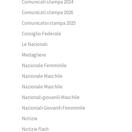
Comunicati stampa 2024
Comunicati stampa 2026
Comunicatoi stampa 2025
Consiglio Federale
Le Nazionali
Medagliere
Nazionale Femminile
Nazionale Maschile
Nazionale Maschile
Nazionali giovanili Maschile
Nazioniali Giovanili Femminile
Notizie
Notizie flash